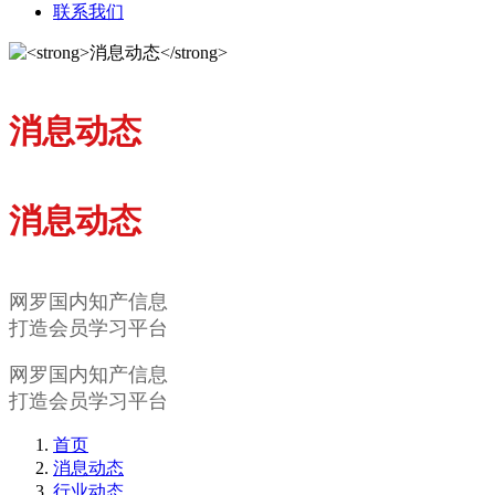
联系我们
消息动态
消息动态
网罗国内知产信息
打造会员学习平台
网罗国内知产信息
打造会员学习平台
首页
消息动态
行业动态