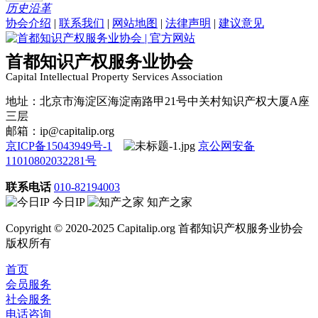
历史沿革
协会介绍
|
联系我们
|
网站地图
|
法律声明
|
建议意见
首都知识产权服务业协会
Capital Intellectual Property Services Association
地址：北京市海淀区海淀南路甲21号中关村知识产权大厦A座
三层
邮箱：ip@capitalip.org
京ICP备15043949号-1
京公网安备
11010802032281号
联系电话
010-82194003
今日IP
知产之家
Copyright © 2020-2025 Capitalip.org 首都知识产权服务业协会
版权所有
首页
会员服务
社会服务
电话咨询