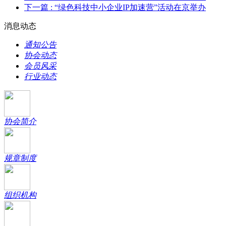
下一篇
: “绿色科技中小企业IP加速营”活动在京举办
消息动态
通知公告
协会动态
会员风采
行业动态
协会简介
规章制度
组织机构