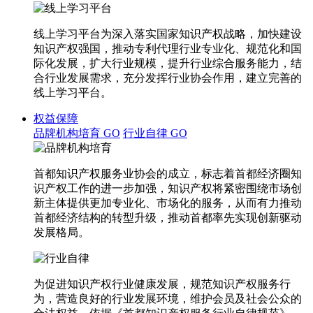
线上学习平台为深入落实国家知识产权战略，加快建设
知识产权强国，推动专利代理行业专业化、规范化和国
际化发展，扩大行业规模，提升行业综合服务能力，结
合行业发展需求，充分发挥行业协会作用，建立完善的
线上学习平台。
权益保障
品牌机构培育
GO
行业自律
GO
首都知识产权服务业协会的成立，标志着首都经济圈知
识产权工作的进一步加强，知识产权将紧密围绕市场创
新主体提供更加专业化、市场化的服务，从而有力推动
首都经济结构的转型升级，推动首都率先实现创新驱动
发展格局。
为促进知识产权行业健康发展，规范知识产权服务行
为，营造良好的行业发展环境，维护会员及社会公众的