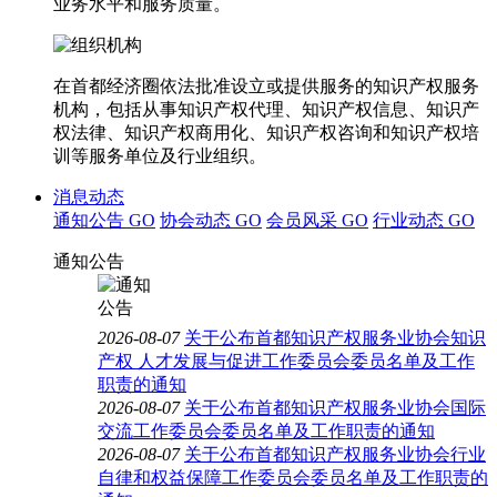
业务水平和服务质量。
在首都经济圈依法批准设立或提供服务的知识产权服务
机构，包括从事知识产权代理、知识产权信息、知识产
权法律、知识产权商用化、知识产权咨询和知识产权培
训等服务单位及行业组织。
消息动态
通知公告
GO
协会动态
GO
会员风采
GO
行业动态
GO
通知公告
2026-08-07
关于公布首都知识产权服务业协会知识
产权 人才发展与促进工作委员会委员名单及工作
职责的通知
2026-08-07
关于公布首都知识产权服务业协会国际
交流工作委员会委员名单及工作职责的通知
2026-08-07
关于公布首都知识产权服务业协会行业
自律和权益保障工作委员会委员名单及工作职责的