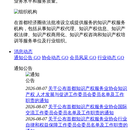
业务水平和服务质量。
在首都经济圈依法批准设立或提供服务的知识产权服务
机构，包括从事知识产权代理、知识产权信息、知识产
权法律、知识产权商用化、知识产权咨询和知识产权培
训等服务单位及行业组织。
消息动态
通知公告
GO
协会动态
GO
会员风采
GO
行业动态
GO
通知公告
2026-08-07
关于公布首都知识产权服务业协会知识
产权 人才发展与促进工作委员会委员名单及工作
职责的通知
2026-08-07
关于公布首都知识产权服务业协会国际
交流工作委员会委员名单及工作职责的通知
2026-08-07
关于公布首都知识产权服务业协会行业
自律和权益保障工作委员会委员名单及工作职责的