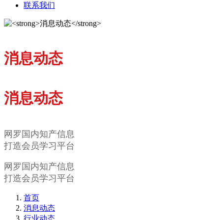
联系我们
消息动态
消息动态
网罗国内知产信息
打造会员学习平台
网罗国内知产信息
打造会员学习平台
首页
消息动态
行业动态