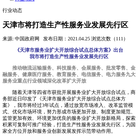
行业动态
天津市将打造生产性服务业发展先行区
来源: 中国政府网
发布日期：2021.04.25
浏览次数（111）
《天津市服务业扩大开放综合试点总体方案》出台
我市将打造生产性服务业发展先行区
推动物流运输服务、科技服务、会展服务、批发零售、金
融服务、健康医疗服务、教育服务、电信服务、电力服务九大
服务业重点行业领域深化改革扩大开放
随着天津等四省市获批开展服务业扩大开放综合试点，商
务部近日印发了《天津市服务业扩大开放综合试点总体方
案》，我市将经过3年试点，通过放宽市场准入、改革监管模
式、优化市场环境，努力形成市场更加开放、制度更加规范、
监管更加有效、环境更加优良的服务业扩大开放新格局，探索
积累可复制可推广经验，打造生产性服务业发展先行区，为国
家全方位开放和服务业创新发展发挥示范带动作用。