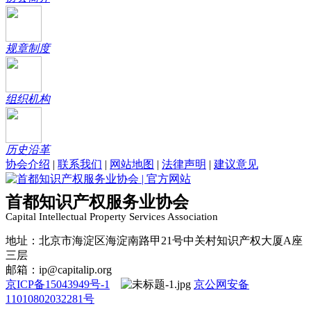
规章制度
组织机构
历史沿革
协会介绍
|
联系我们
|
网站地图
|
法律声明
|
建议意见
首都知识产权服务业协会
Capital Intellectual Property Services Association
地址：北京市海淀区海淀南路甲21号中关村知识产权大厦A座
三层
邮箱：ip@capitalip.org
京ICP备15043949号-1
京公网安备
11010802032281号