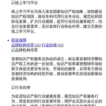
线上学习平台为深入落实国家知识产权战略，加快建设
知识产权强国，推动专利代理行业专业化、规范化和国
际化发展，扩大行业规模，提升行业综合服务能力，结
合行业发展需求，充分发挥行业协会作用，建立完善的
线上学习平台。
权益保障
品牌机构培育
GO
行业自律
GO
首都知识产权服务业协会的成立，标志着首都经济圈知
识产权工作的进一步加强，知识产权将紧密围绕市场创
新主体提供更加专业化、市场化的服务，从而有力推动
首都经济结构的转型升级，推动首都率先实现创新驱动
发展格局。
为促进知识产权行业健康发展，规范知识产权服务行
为，营造良好的行业发展环境，维护会员及社会公众的