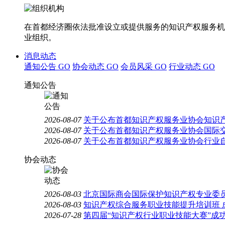
在首都经济圈依法批准设立或提供服务的知识产权服务机
业组织。
消息动态
通知公告
GO
协会动态
GO
会员风采
GO
行业动态
GO
通知公告
2026-08-07
关于公布首都知识产权服务业协会知识
2026-08-07
关于公布首都知识产权服务业协会国际
2026-08-07
关于公布首都知识产权服务业协会行业
协会动态
2026-08-03
北京国际商会国际保护知识产权专业委员
2026-08-03
知识产权综合服务职业技能提升培训班 
2026-07-28
第四届“知识产权行业职业技能大赛”成