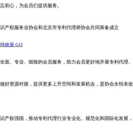
忘初心，为会员们提供服务。
识产权服务业协会和北京市专利代理师协会共同筹备成立
支持政策
GO
全面、专业、细致的会员服务，助力会员更好地开展专利代理、
做好资源对接，提供更多上升空间和发展机会，是协会永恒未改
识产权强国，推动专利代理行业专业化、规范化和国际化发展，