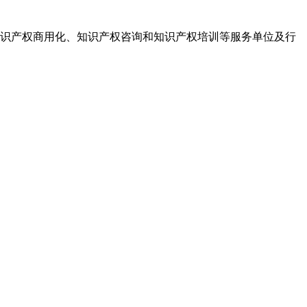
识产权商用化、知识产权咨询和知识产权培训等服务单位及行