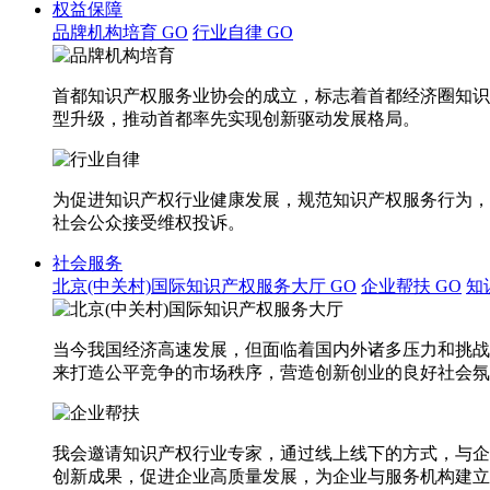
权益保障
品牌机构培育
GO
行业自律
GO
首都知识产权服务业协会的成立，标志着首都经济圈知识
型升级，推动首都率先实现创新驱动发展格局。
为促进知识产权行业健康发展，规范知识产权服务行为，
社会公众接受维权投诉。
社会服务
北京(中关村)国际知识产权服务大厅
GO
企业帮扶
GO
知
当今我国经济高速发展，但面临着国内外诸多压力和挑战
来打造公平竞争的市场秩序，营造创新创业的良好社会氛
我会邀请知识产权行业专家，通过线上线下的方式，与企
创新成果，促进企业高质量发展，为企业与服务机构建立