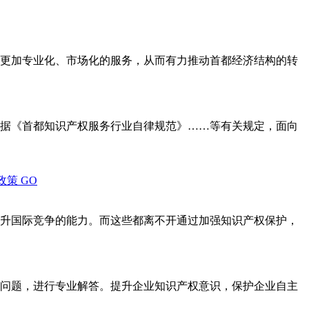
更加专业化、市场化的服务，从而有力推动首都经济结构的转
据《首都知识产权服务行业自律规范》……等有关规定，面向
政策
GO
升国际竞争的能力。而这些都离不开通过加强知识产权保护，
问题，进行专业解答。提升企业知识产权意识，保护企业自主