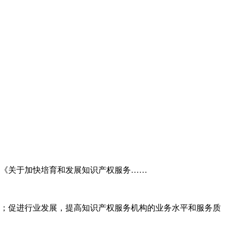
委《关于加快培育和发展知识产权服务……
；促进行业发展，提高知识产权服务机构的业务水平和服务质