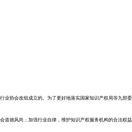
代理行业协会改组成立的。为了更好地落实国家知识产权局等九部
会道德风尚；加强行业自律，维护知识产权服务机构的合法权益