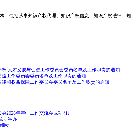
构，包括从事知识产权代理、知识产权信息、知识产权法律、知
产权 人才发展与促进工作委员会委员名单及工作职责的通知
交流工作委员会委员名单及工作职责的通知
自律和权益保障工作委员会委员名单及工作职责的通知
会2026年年中工作交流会成功召开
成功举办
功举办