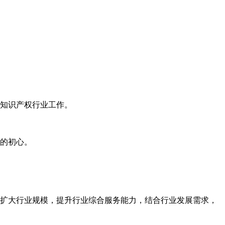
知识产权行业工作。
的初心。
扩大行业规模，提升行业综合服务能力，结合行业发展需求，