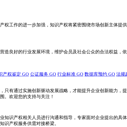
产权工作的进一步加强，知识产权将紧密围绕市场创新主体提供
营造良好的行业发展环境，维护会员及社会公众的合法权益，依
识产权鉴定
GO
公证服务
GO
行业标准
GO
数据库预约
GO
法规
，只有通过实施创新驱动发展战略，才能提升企业创新能力，提
围。欢迎您的支持与关注！
业知识产权相关人员进行沟通和指导，专家面对企业提出的具体
知识产权服务供需对接桥梁。