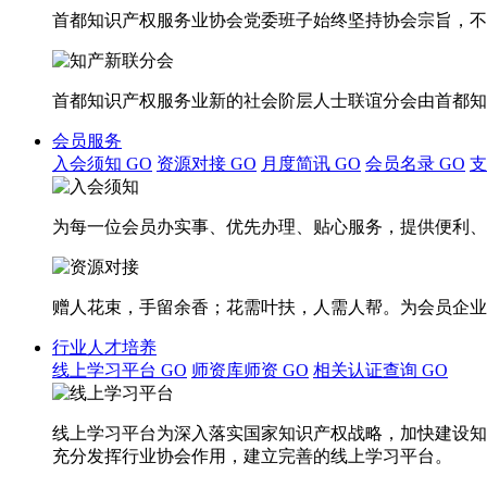
首都知识产权服务业协会党委班子始终坚持协会宗旨，不
首都知识产权服务业新的社会阶层人士联谊分会由首都知
会员服务
入会须知
GO
资源对接
GO
月度简讯
GO
会员名录
GO
为每一位会员办实事、优先办理、贴心服务，提供便利、
赠人花束，手留余香；花需叶扶，人需人帮。为会员企业
行业人才培养
线上学习平台
GO
师资库师资
GO
相关认证查询
GO
线上学习平台为深入落实国家知识产权战略，加快建设知
充分发挥行业协会作用，建立完善的线上学习平台。