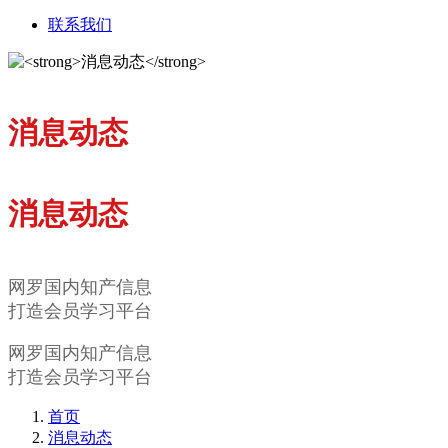
联系我们
消息动态
消息动态
网罗国内知产信息
打造会员学习平台
网罗国内知产信息
打造会员学习平台
首页
消息动态