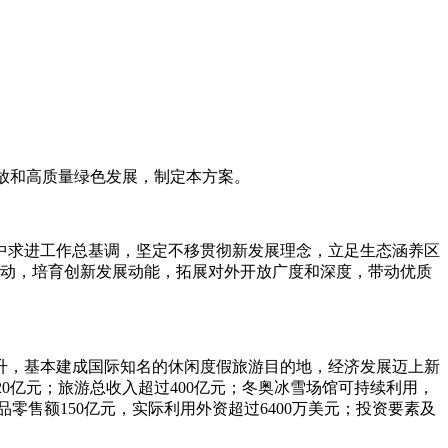
开放和高质量绿色发展，制定本方案。
求进工作总基调，坚定不移贯彻新发展理念，立足生态涵养区
接联动，培育创新发展动能，拓展对外开放广度和深度，带动优质
，基本建成国际知名的休闲度假旅游目的地，经济发展迈上新
20亿元；旅游总收入超过400亿元；冬奥冰雪场馆可持续利用，
零售额150亿元，实际利用外资超过6400万美元；投资要素及