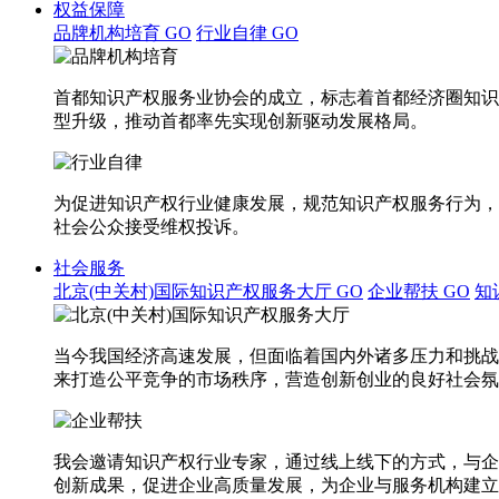
权益保障
品牌机构培育
GO
行业自律
GO
首都知识产权服务业协会的成立，标志着首都经济圈知识
型升级，推动首都率先实现创新驱动发展格局。
为促进知识产权行业健康发展，规范知识产权服务行为，
社会公众接受维权投诉。
社会服务
北京(中关村)国际知识产权服务大厅
GO
企业帮扶
GO
知
当今我国经济高速发展，但面临着国内外诸多压力和挑战
来打造公平竞争的市场秩序，营造创新创业的良好社会氛
我会邀请知识产权行业专家，通过线上线下的方式，与企
创新成果，促进企业高质量发展，为企业与服务机构建立