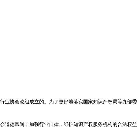
代理行业协会改组成立的。为了更好地落实国家知识产权局等九部
会道德风尚；加强行业自律，维护知识产权服务机构的合法权益