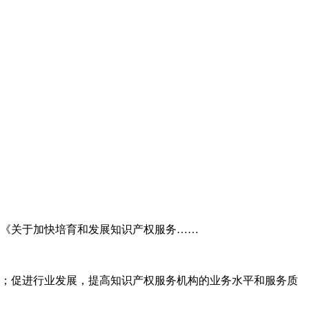
委《关于加快培育和发展知识产权服务……
；促进行业发展，提高知识产权服务机构的业务水平和服务质