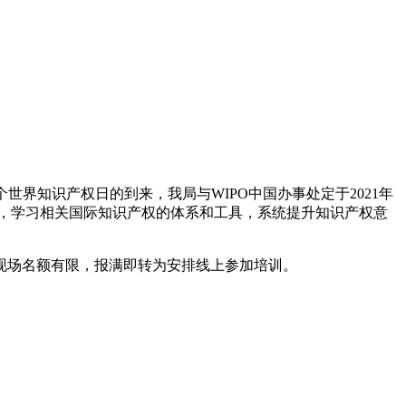
个世界知识产权日的到来，我局与WIPO中国办事处定于2021年
略，学习相关国际知识产权的体系和工具，系统提升知识产权意
，现场名额有限，报满即转为安排线上参加培训。