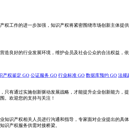
产权工作的进一步加强，知识产权将紧密围绕市场创新主体提供
营造良好的行业发展环境，维护会员及社会公众的合法权益，依
识产权鉴定
GO
公证服务
GO
行业标准
GO
数据库预约
GO
法规
，只有通过实施创新驱动发展战略，才能提升企业创新能力，提
围。欢迎您的支持与关注！
业知识产权相关人员进行沟通和指导，专家面对企业提出的具体
知识产权服务供需对接桥梁。