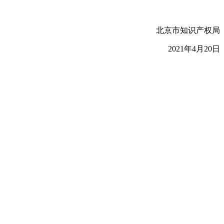
北京市知识产权局
2021年4月20日