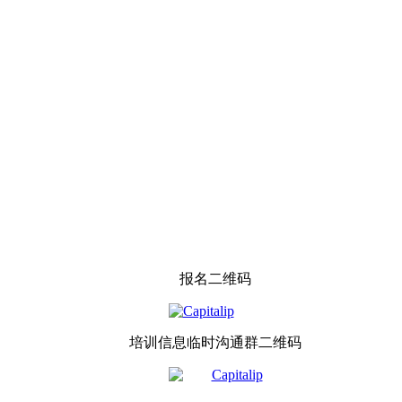
报名二维码
培训信息临时沟通群二维码