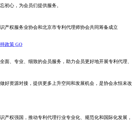
忘初心，为会员们提供服务。
识产权服务业协会和北京市专利代理师协会共同筹备成立
支持政策
GO
全面、专业、细致的会员服务，助力会员更好地开展专利代理、
做好资源对接，提供更多上升空间和发展机会，是协会永恒未改
识产权强国，推动专利代理行业专业化、规范化和国际化发展，