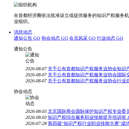
在首都经济圈依法批准设立或提供服务的知识产权服务机
业组织。
消息动态
通知公告
GO
协会动态
GO
会员风采
GO
行业动态
GO
通知公告
2026-08-07
关于公布首都知识产权服务业协会知识
2026-08-07
关于公布首都知识产权服务业协会国际
2026-08-07
关于公布首都知识产权服务业协会行业
协会动态
2026-08-03
北京国际商会国际保护知识产权专业委员
2026-08-03
知识产权综合服务职业技能提升培训班 
2026-07-28
第四届“知识产权行业职业技能大赛”成