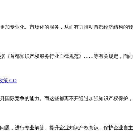
更加专业化、市场化的服务，从而有力推动首都经济结构的转
据《首都知识产权服务行业自律规范》……等有关规定，面向
政策
GO
升国际竞争的能力。而这些都离不开通过加强知识产权保护，
问题，进行专业解答。提升企业知识产权意识，保护企业自主