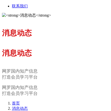
联系我们
消息动态
消息动态
网罗国内知产信息
打造会员学习平台
网罗国内知产信息
打造会员学习平台
首页
消息动态