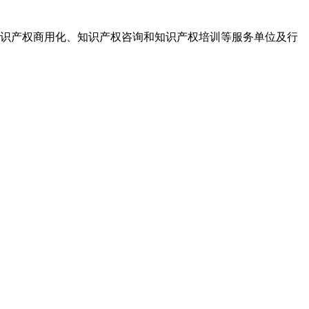
识产权商用化、知识产权咨询和知识产权培训等服务单位及行