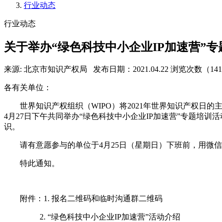
行业动态
行业动态
关于举办“绿色科技中小企业IP加速营”
来源: 北京市知识产权局
发布日期：2021.04.22
浏览次数（14
各有关单位：
世界知识产权组织（WIPO）将2021年世界知识产权日的
4月27日下午共同举办“绿色科技中小企业IP加速营”专题
识。
请有意愿参与的单位于4月25日（星期日）下班前，用微
特此通知。
附件：1. 报名二维码和临时沟通群二维码
2. “绿色科技中小企业IP加速营”活动介绍