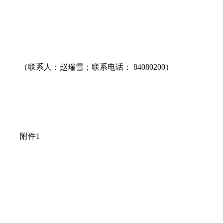
（联系人：赵瑞雪；联系电话： 84080200）
附件1