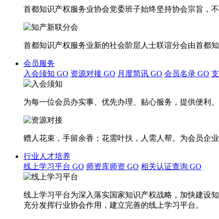
首都知识产权服务业协会党委班子始终坚持协会宗旨，不
首都知识产权服务业新的社会阶层人士联谊分会由首都知
会员服务
入会须知
GO
资源对接
GO
月度简讯
GO
会员名录
GO
为每一位会员办实事、优先办理、贴心服务，提供便利、
赠人花束，手留余香；花需叶扶，人需人帮。为会员企业
行业人才培养
线上学习平台
GO
师资库师资
GO
相关认证查询
GO
线上学习平台为深入落实国家知识产权战略，加快建设知
充分发挥行业协会作用，建立完善的线上学习平台。