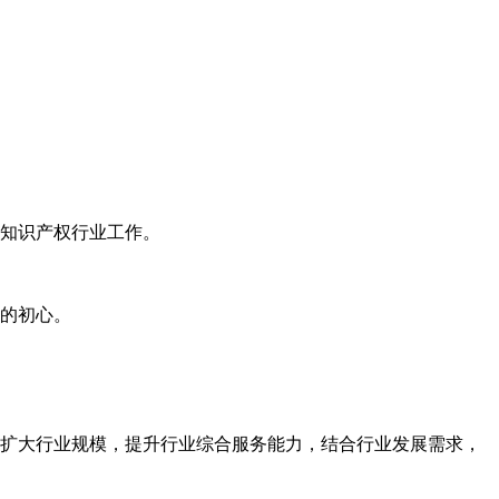
知识产权行业工作。
的初心。
扩大行业规模，提升行业综合服务能力，结合行业发展需求，