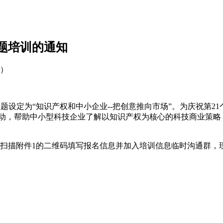
专题培训的通知
1）
主题设定为“知识产权和中小企业--把创意推向市场”。为庆祝第21
培训活动，帮助中小型科技企业了解以知识产权为核心的科技商业策
信扫描附件1的二维码填写报名信息并加入培训信息临时沟通群