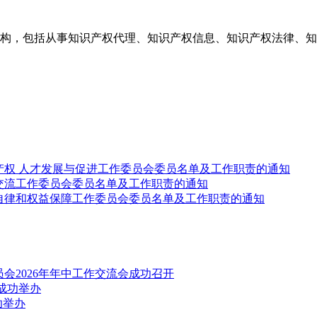
构，包括从事知识产权代理、知识产权信息、知识产权法律、知
产权 人才发展与促进工作委员会委员名单及工作职责的通知
交流工作委员会委员名单及工作职责的通知
自律和权益保障工作委员会委员名单及工作职责的通知
会2026年年中工作交流会成功召开
成功举办
功举办