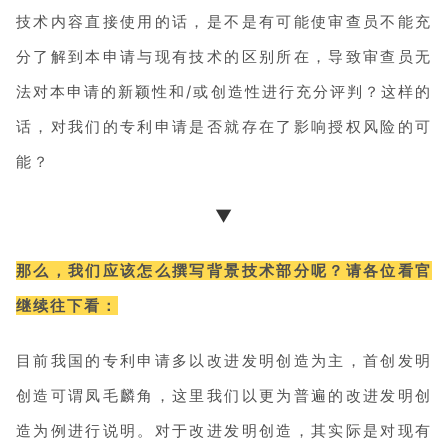
技术内容直接使用的话，是不是有可能使审查员不能充
分了解到本申请与现有技术的区别所在，导致审查员无
法对本申请的新颖性和/或创造性进行充分评判？这样的
话，对我们的专利申请是否就存在了影响授权风险的可
能？
▼
那么，我们应该怎么撰写背景技术部分呢？请各位看官
继续往下看：
目前我国的专利申请多以改进发明创造为主，首创发明
创造可谓凤毛麟角，这里我们以更为普遍的改进发明创
造为例进行说明。对于改进发明创造，其实际是对现有