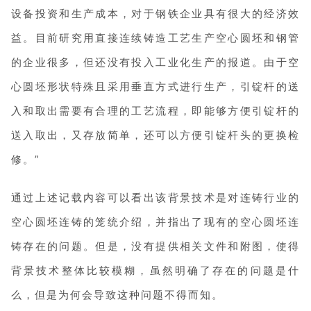
设备投资和生产成本，对于钢铁企业具有很大的经济效
益。目前研究用直接连续铸造工艺生产空心圆坯和钢管
的企业很多，但还没有投入工业化生产的报道。由于空
心圆坯形状特殊且采用垂直方式进行生产，引锭杆的送
入和取出需要有合理的工艺流程，即能够方便引锭杆的
送入取出，又存放简单，还可以方便引锭杆头的更换检
修。”
通过上述记载内容可以看出该背景技术是对连铸行业的
空心圆坯连铸的笼统介绍，并指出了现有的空心圆坯连
铸存在的问题。但是，没有提供相关文件和附图，使得
背景技术整体比较模糊，虽然明确了存在的问题是什
么，但是为何会导致这种问题不得而知。