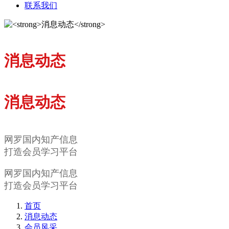
联系我们
消息动态
消息动态
网罗国内知产信息
打造会员学习平台
网罗国内知产信息
打造会员学习平台
首页
消息动态
会员风采