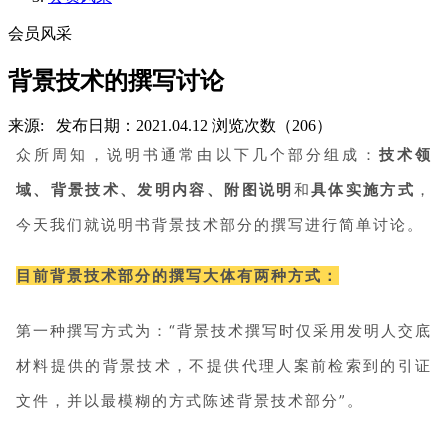
会员风采
背景技术的撰写讨论
来源:
发布日期：2021.04.12
浏览次数（206）
众所周知，说明书通常由以下几个部分组成：
技术领
域、背景技术、发明内容、附图说明
和
具体实施方式
，
今天我们就说明书背景技术部分的撰写进行简单讨论。
目前背景技术部分的撰写大体有两种方式：
第一种撰写方式为：“背景技术撰写时仅采用发明人交底
材料提供的背景技术，不提供代理人案前检索到的引证
文件，并以最模糊的方式陈述背景技术部分”。