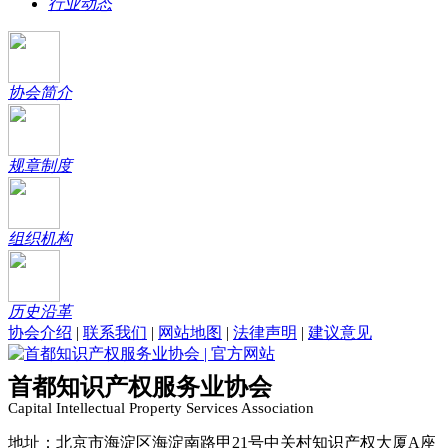
行业动态
协会简介
规章制度
组织机构
历史沿革
协会介绍
|
联系我们
|
网站地图
|
法律声明
|
建议意见
首都知识产权服务业协会
Capital Intellectual Property Services Association
地址：北京市海淀区海淀南路甲21号中关村知识产权大厦A座