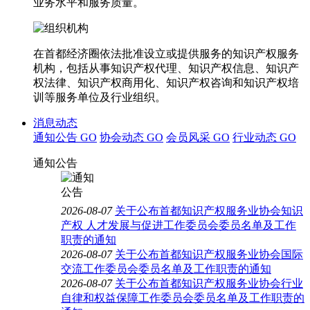
业务水平和服务质量。
在首都经济圈依法批准设立或提供服务的知识产权服务
机构，包括从事知识产权代理、知识产权信息、知识产
权法律、知识产权商用化、知识产权咨询和知识产权培
训等服务单位及行业组织。
消息动态
通知公告
GO
协会动态
GO
会员风采
GO
行业动态
GO
通知公告
2026-08-07
关于公布首都知识产权服务业协会知识
产权 人才发展与促进工作委员会委员名单及工作
职责的通知
2026-08-07
关于公布首都知识产权服务业协会国际
交流工作委员会委员名单及工作职责的通知
2026-08-07
关于公布首都知识产权服务业协会行业
自律和权益保障工作委员会委员名单及工作职责的