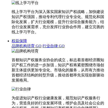
线上学习平台为深入落实国家知识产权战略，加快建设
知识产权强国，推动专利代理行业专业化、规范化和国
际化发展，扩大行业规模，提升行业综合服务能力，结
合行业发展需求，充分发挥行业协会作用，建立完善的
线上学习平台。
权益保障
品牌机构培育
GO
行业自律
GO
首都知识产权服务业协会的成立，标志着首都经济圈知
识产权工作的进一步加强，知识产权将紧密围绕市场创
新主体提供更加专业化、市场化的服务，从而有力推动
首都经济结构的转型升级，推动首都率先实现创新驱动
发展格局。
为促进知识产权行业健康发展，规范知识产权服务行
为，营造良好的行业发展环境，维护会员及社会公众的