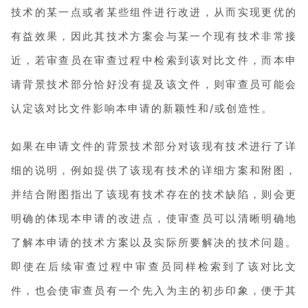
技术的某一点或者某些组件进行改进，从而实现更优的
有益效果，因此其技术方案会与某一个现有技术非常接
近，若审查员在审查过程中检索到该对比文件，而本申
请背景技术部分恰好没有提及该文件，则审查员可能会
认定该对比文件影响本申请的新颖性和/或创造性。
如果在申请文件的背景技术部分对该现有技术进行了详
细的说明，例如提供了该现有技术的详细方案和附图，
并结合附图指出了该现有技术存在的技术缺陷，则会更
明确的体现本申请的改进点，使审查员可以清晰明确地
了解本申请的技术方案以及实际所要解决的技术问题。
即使在后续审查过程中审查员同样检索到了该对比文
件，也会使审查员有一个先入为主的初步印象，便于其