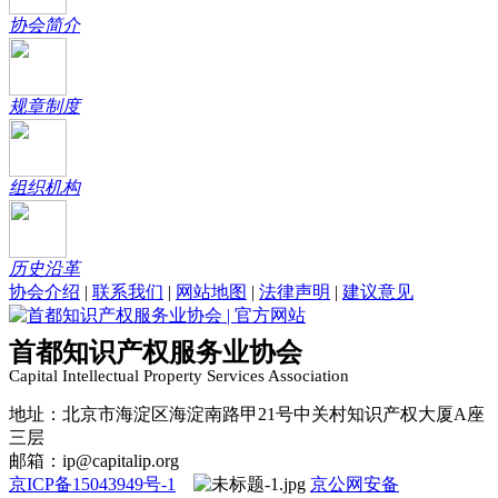
协会简介
规章制度
组织机构
历史沿革
协会介绍
|
联系我们
|
网站地图
|
法律声明
|
建议意见
首都知识产权服务业协会
Capital Intellectual Property Services Association
地址：北京市海淀区海淀南路甲21号中关村知识产权大厦A座
三层
邮箱：ip@capitalip.org
京ICP备15043949号-1
京公网安备