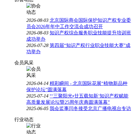
2026-08-03
北京国际商会国际保护知识产权专业委
员会2026年年中工作交流会成功召开
2026-08-03
知识产权综合服务职业技能提升培训班
成功举办
2026-07-28
第四届“知识产权行业职业技能大赛”成
功举办
会员风采
2026-04-14
精彩瞬间 - 北京国际花展“植物新品种
保护论坛”圆满落幕
2025-07-14
“‘三聚阳光•廿五载知新’知识产权赋能
高质量发展论坛暨25周年庆典圆满落幕”
2025-06-05
我会监事闫冬接受北京广播电视台专访
行业动态