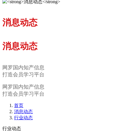
消息动态
消息动态
网罗国内知产信息
打造会员学习平台
网罗国内知产信息
打造会员学习平台
首页
消息动态
行业动态
行业动态