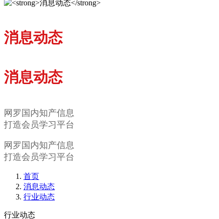
消息动态
消息动态
网罗国内知产信息
打造会员学习平台
网罗国内知产信息
打造会员学习平台
首页
消息动态
行业动态
行业动态