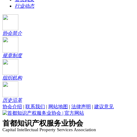
行业动态
协会简介
规章制度
组织机构
历史沿革
协会介绍
|
联系我们
|
网站地图
|
法律声明
|
建议意见
首都知识产权服务业协会
Capital Intellectual Property Services Association