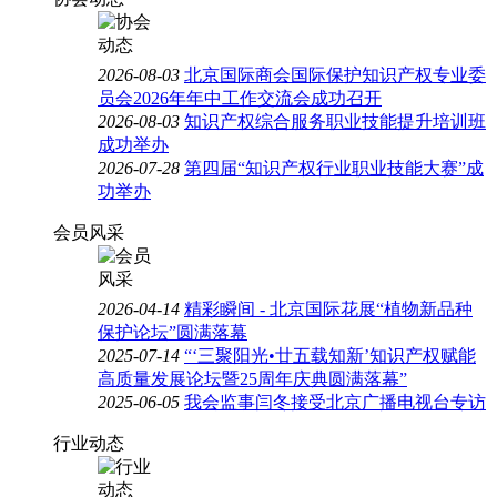
2026-08-03
北京国际商会国际保护知识产权专业委
员会2026年年中工作交流会成功召开
2026-08-03
知识产权综合服务职业技能提升培训班
成功举办
2026-07-28
第四届“知识产权行业职业技能大赛”成
功举办
会员风采
2026-04-14
精彩瞬间 - 北京国际花展“植物新品种
保护论坛”圆满落幕
2025-07-14
“‘三聚阳光•廿五载知新’知识产权赋能
高质量发展论坛暨25周年庆典圆满落幕”
2025-06-05
我会监事闫冬接受北京广播电视台专访
行业动态