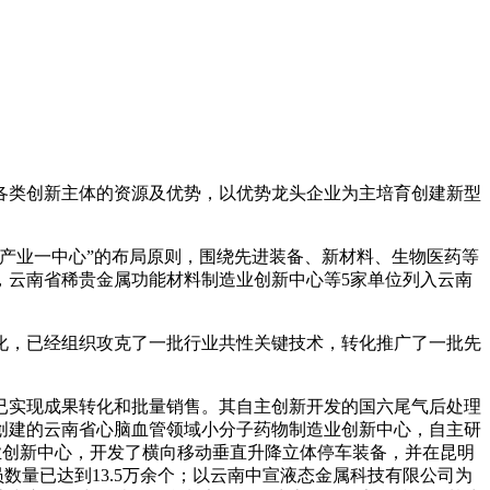
各类创新主体的资源及优势，以优势龙头企业为主培育创建新型
一产业一中心”的布局原则，围绕先进装备、新材料、生物医药等
单，云南省稀贵金属功能材料制造业创新中心等5家单位列入云南
化，已经组织攻克了一批行业共性关键技术，转化推广了一批先
已实现成果转化和批量销售。其自主创新开发的国六尾气后处理
创建的云南省心脑血管领域小分子药物制造业创新中心，自主研
业创新中心，开发了横向移动垂直升降立体停车装备，并在昆明
数量已达到13.5万余个；以云南中宣液态金属科技有限公司为