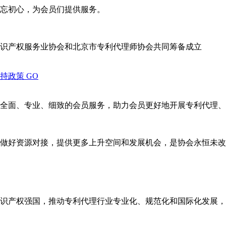
忘初心，为会员们提供服务。
识产权服务业协会和北京市专利代理师协会共同筹备成立
支持政策
GO
全面、专业、细致的会员服务，助力会员更好地开展专利代理、
做好资源对接，提供更多上升空间和发展机会，是协会永恒未改
识产权强国，推动专利代理行业专业化、规范化和国际化发展，