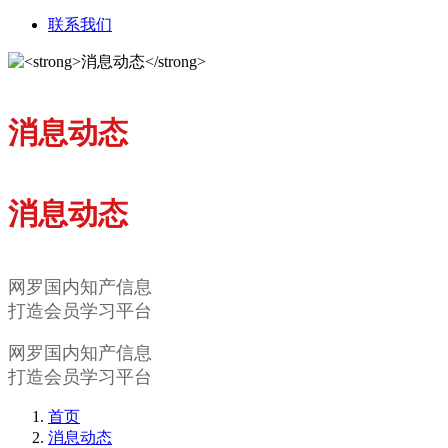
联系我们
消息动态
消息动态
网罗国内知产信息
打造会员学习平台
网罗国内知产信息
打造会员学习平台
首页
消息动态