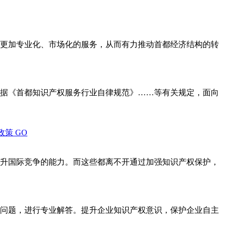
更加专业化、市场化的服务，从而有力推动首都经济结构的转
据《首都知识产权服务行业自律规范》……等有关规定，面向
政策
GO
升国际竞争的能力。而这些都离不开通过加强知识产权保护，
问题，进行专业解答。提升企业知识产权意识，保护企业自主