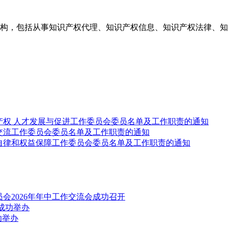
构，包括从事知识产权代理、知识产权信息、知识产权法律、知
产权 人才发展与促进工作委员会委员名单及工作职责的通知
交流工作委员会委员名单及工作职责的通知
自律和权益保障工作委员会委员名单及工作职责的通知
会2026年年中工作交流会成功召开
成功举办
功举办