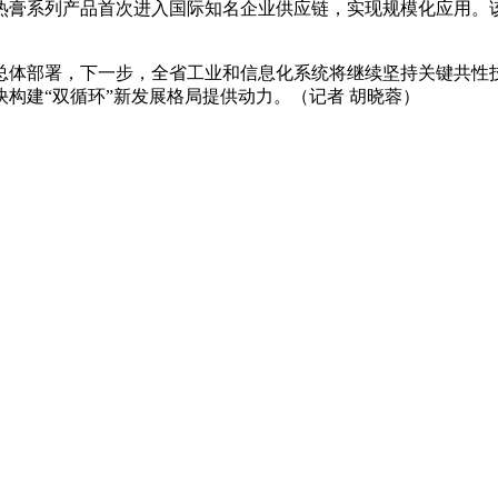
热膏系列产品首次进入国际知名企业供应链，实现规模化应用。
。
总体部署，下一步，全省工业和信息化系统将继续坚持关键共性
构建“双循环”新发展格局提供动力。（记者 胡晓蓉）