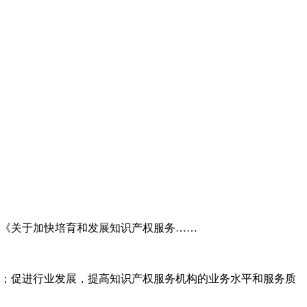
委《关于加快培育和发展知识产权服务……
；促进行业发展，提高知识产权服务机构的业务水平和服务质