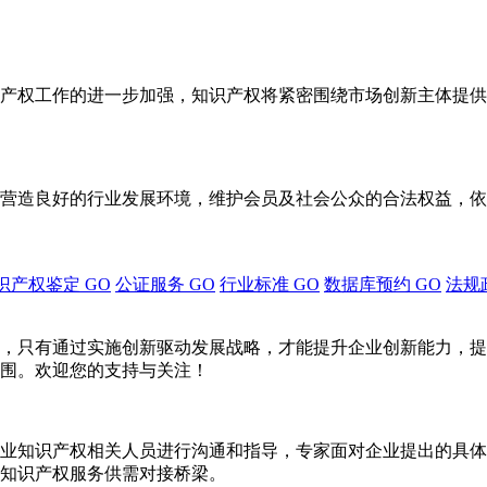
产权工作的进一步加强，知识产权将紧密围绕市场创新主体提供
营造良好的行业发展环境，维护会员及社会公众的合法权益，依
识产权鉴定
GO
公证服务
GO
行业标准
GO
数据库预约
GO
法规
，只有通过实施创新驱动发展战略，才能提升企业创新能力，提
围。欢迎您的支持与关注！
业知识产权相关人员进行沟通和指导，专家面对企业提出的具体
知识产权服务供需对接桥梁。