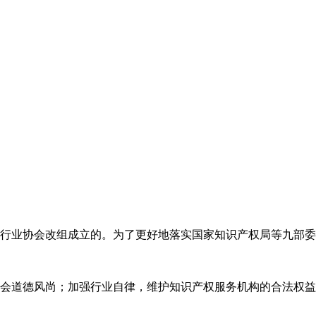
代理行业协会改组成立的。为了更好地落实国家知识产权局等九部
会道德风尚；加强行业自律，维护知识产权服务机构的合法权益