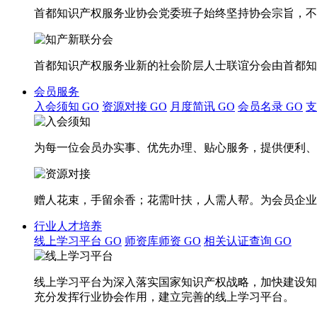
首都知识产权服务业协会党委班子始终坚持协会宗旨，不
首都知识产权服务业新的社会阶层人士联谊分会由首都知
会员服务
入会须知
GO
资源对接
GO
月度简讯
GO
会员名录
GO
为每一位会员办实事、优先办理、贴心服务，提供便利、
赠人花束，手留余香；花需叶扶，人需人帮。为会员企业
行业人才培养
线上学习平台
GO
师资库师资
GO
相关认证查询
GO
线上学习平台为深入落实国家知识产权战略，加快建设知
充分发挥行业协会作用，建立完善的线上学习平台。