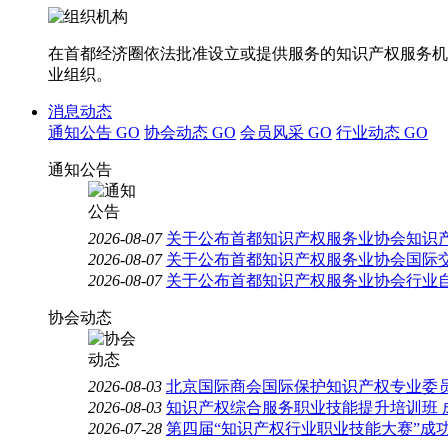
在首都经济圈依法批准设立或提供服务的知识产权服务机
业组织。
消息动态
通知公告
GO
协会动态
GO
会员风采
GO
行业动态
GO
通知公告
2026-08-07
关于公布首都知识产权服务业协会知识
2026-08-07
关于公布首都知识产权服务业协会国际
2026-08-07
关于公布首都知识产权服务业协会行业
协会动态
2026-08-03
北京国际商会国际保护知识产权专业委员
2026-08-03
知识产权综合服务职业技能提升培训班 
2026-07-28
第四届“知识产权行业职业技能大赛”成