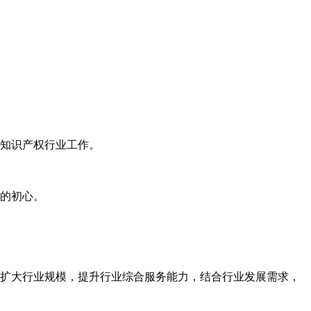
知识产权行业工作。
的初心。
扩大行业规模，提升行业综合服务能力，结合行业发展需求，