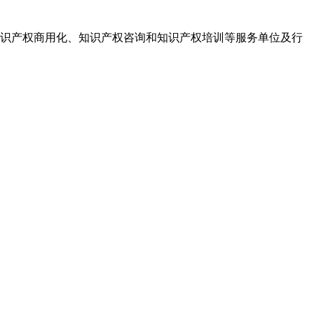
识产权商用化、知识产权咨询和知识产权培训等服务单位及行