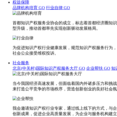
权益保障
品牌机构培育
GO
行业自律
GO
首都知识产权服务业协会的成立，标志着首都经济圈知识
型升级，推动首都率先实现创新驱动发展格局。
为促进知识产权行业健康发展，规范知识产权服务行为，
社会公众接受维权投诉。
社会服务
北京(中关村)国际知识产权服务大厅
GO
企业帮扶
GO
知
当今我国经济高速发展，但面临着国内外诸多压力和挑战
来打造公平竞争的市场秩序，营造创新创业的良好社会氛
我会邀请知识产权行业专家，通过线上线下的方式，与企
创新成果，促进企业高质量发展，为企业与服务机构建立