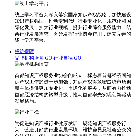
线上学习平台为深入落实国家知识产权战略，加快建设
知识产权强国，推动专利代理行业专业化、规范化和国
际化发展，扩大行业规模，提升行业综合服务能力，结
合行业发展需求，充分发挥行业协会作用，建立完善的
线上学习平台。
权益保障
品牌机构培育
GO
行业自律
GO
首都知识产权服务业协会的成立，标志着首都经济圈知
识产权工作的进一步加强，知识产权将紧密围绕市场创
新主体提供更加专业化、市场化的服务，从而有力推动
首都经济结构的转型升级，推动首都率先实现创新驱动
发展格局。
为促进知识产权行业健康发展，规范知识产权服务行
为，营造良好的行业发展环境，维护会员及社会公众的