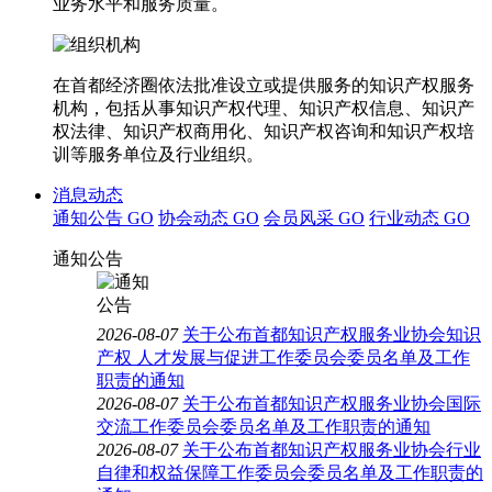
业务水平和服务质量。
在首都经济圈依法批准设立或提供服务的知识产权服务
机构，包括从事知识产权代理、知识产权信息、知识产
权法律、知识产权商用化、知识产权咨询和知识产权培
训等服务单位及行业组织。
消息动态
通知公告
GO
协会动态
GO
会员风采
GO
行业动态
GO
通知公告
2026-08-07
关于公布首都知识产权服务业协会知识
产权 人才发展与促进工作委员会委员名单及工作
职责的通知
2026-08-07
关于公布首都知识产权服务业协会国际
交流工作委员会委员名单及工作职责的通知
2026-08-07
关于公布首都知识产权服务业协会行业
自律和权益保障工作委员会委员名单及工作职责的