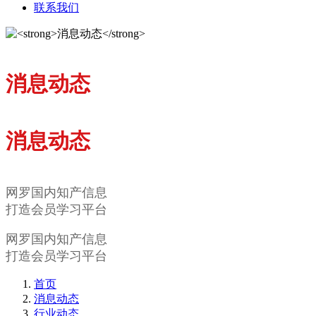
联系我们
消息动态
消息动态
网罗国内知产信息
打造会员学习平台
网罗国内知产信息
打造会员学习平台
首页
消息动态
行业动态