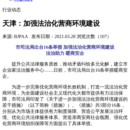
行业动态
天津：加强法治化营商环境建设
来源: BJPAA
发布日期：2021.03.28
浏览次数（107）
市司法局出台16条举措 加强法治化营商环境建设
法治助力 暖商安企
提升公共法律服务质效，推动矛盾纠纷多元化解，建立市
企业家法治服务中心……日前，市司法局出台16条举措暖商安
企。
为进一步完善优化营商环境长效机制，打造一流法治化营
商环境，为全面建设社会主义现代化大都市提供有力法治保
障，市司法局印发了《关于进一步加强法治化营商环境建设的
若干措施》（以下简称《措施》）。《措施》共5部分16条，
分别从为市场主体提供有力制度保障、营造公平发展法治环
境、优化公共法律服务体系、营造亲商安商社会氛围、强化优
化营商环境组织保障等方面提出了具体举措。