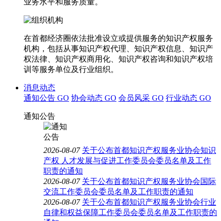
业务水平和服务质量。
在首都经济圈依法批准设立或提供服务的知识产权服务
机构，包括从事知识产权代理、知识产权信息、知识产
权法律、知识产权商用化、知识产权咨询和知识产权培
训等服务单位及行业组织。
消息动态
通知公告
GO
协会动态
GO
会员风采
GO
行业动态
GO
通知公告
2026-08-07
关于公布首都知识产权服务业协会知识
产权 人才发展与促进工作委员会委员名单及工作
职责的通知
2026-08-07
关于公布首都知识产权服务业协会国际
交流工作委员会委员名单及工作职责的通知
2026-08-07
关于公布首都知识产权服务业协会行业
自律和权益保障工作委员会委员名单及工作职责的