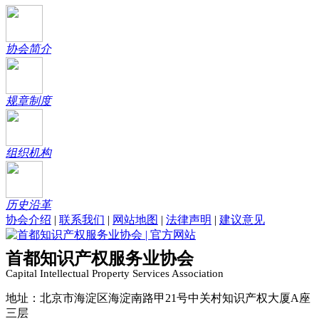
协会简介
规章制度
组织机构
历史沿革
协会介绍
|
联系我们
|
网站地图
|
法律声明
|
建议意见
首都知识产权服务业协会
Capital Intellectual Property Services Association
地址：北京市海淀区海淀南路甲21号中关村知识产权大厦A座
三层