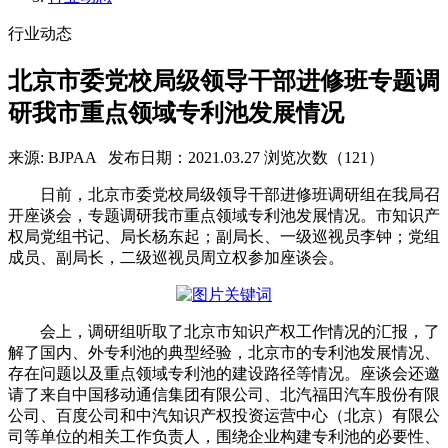
行业动态
北京市委党校局级领导干部进修班专题调
研我市重点领域专利池发展情况
来源: BJPAA
发布日期：2021.03.27
浏览次数（121）
日前，北京市委党校局级领导干部进修班调研组在我局召
开座谈会，专题调研我市重点领域专利池发展情况。市知识产
权局党组书记、局长杨东起；副局长、一级巡视员李钟；党组
成员、副局长，二级巡视员周立权参加座谈会。
会上，调研组听取了北京市知识产权工作情况的汇报，了
解了国内、外专利池的典型经验，北京市的专利池发展情况、
存在问题以及重点领域专利池的建设路径等情况。座谈会还邀
请了来自中国移动通信集团有限公司、北汽福田汽车股份有限
公司、百度公司和中汽知识产权投资运营中心（北京）有限公
司等单位的相关工作负责人，围绕企业构建专利池的必要性、