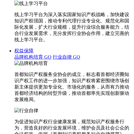
线上学习平台为深入落实国家知识产权战略，加快建设
知识产权强国，推动专利代理行业专业化、规范化和国
际化发展，扩大行业规模，提升行业综合服务能力，结
合行业发展需求，充分发挥行业协会作用，建立完善的
线上学习平台。
权益保障
品牌机构培育
GO
行业自律
GO
首都知识产权服务业协会的成立，标志着首都经济圈知
识产权工作的进一步加强，知识产权将紧密围绕市场创
新主体提供更加专业化、市场化的服务，从而有力推动
首都经济结构的转型升级，推动首都率先实现创新驱动
发展格局。
为促进知识产权行业健康发展，规范知识产权服务行
为，营造良好的行业发展环境，维护会员及社会公众的