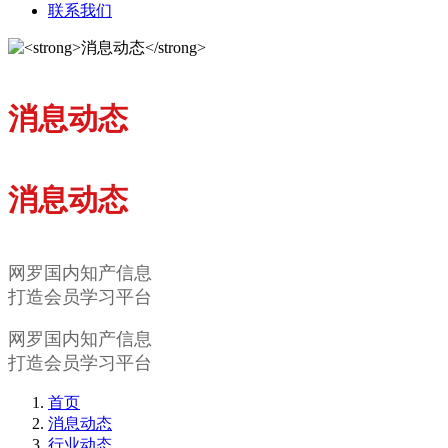
联系我们
消息动态
消息动态
网罗国内知产信息
打造会员学习平台
网罗国内知产信息
打造会员学习平台
首页
消息动态
行业动态