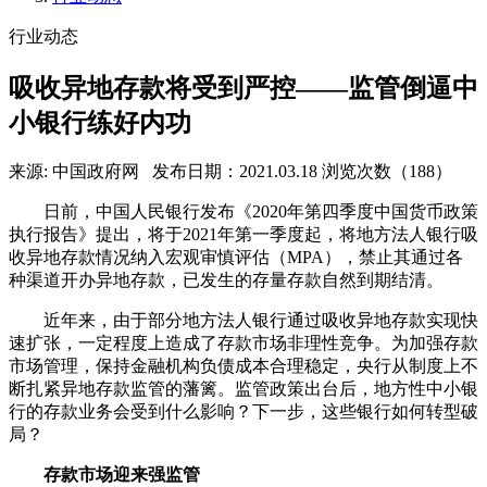
行业动态
吸收异地存款将受到严控——监管倒逼中
小银行练好内功
来源: 中国政府网
发布日期：2021.03.18
浏览次数（188）
日前，中国人民银行发布《2020年第四季度中国货币政策
执行报告》提出，将于2021年第一季度起，将地方法人银行吸
收异地存款情况纳入宏观审慎评估（MPA），禁止其通过各
种渠道开办异地存款，已发生的存量存款自然到期结清。
近年来，由于部分地方法人银行通过吸收异地存款实现快
速扩张，一定程度上造成了存款市场非理性竞争。为加强存款
市场管理，保持金融机构负债成本合理稳定，央行从制度上不
断扎紧异地存款监管的藩篱。监管政策出台后，地方性中小银
行的存款业务会受到什么影响？下一步，这些银行如何转型破
局？
存款市场迎来强监管