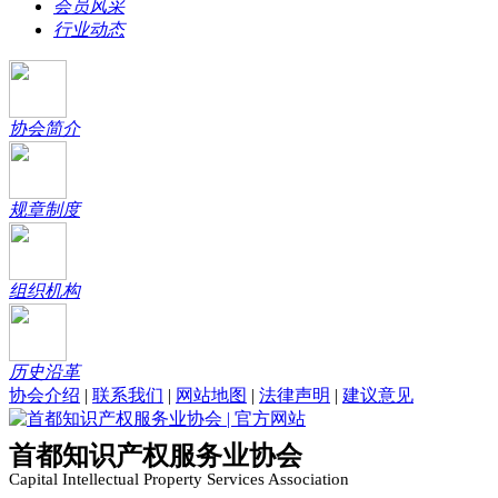
会员风采
行业动态
协会简介
规章制度
组织机构
历史沿革
协会介绍
|
联系我们
|
网站地图
|
法律声明
|
建议意见
首都知识产权服务业协会
Capital Intellectual Property Services Association