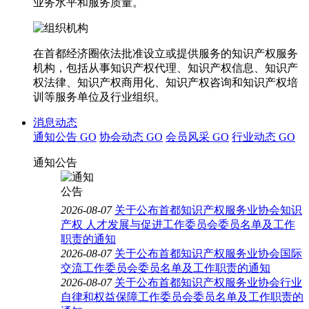
业务水平和服务质量。
在首都经济圈依法批准设立或提供服务的知识产权服务
机构，包括从事知识产权代理、知识产权信息、知识产
权法律、知识产权商用化、知识产权咨询和知识产权培
训等服务单位及行业组织。
消息动态
通知公告
GO
协会动态
GO
会员风采
GO
行业动态
GO
通知公告
2026-08-07
关于公布首都知识产权服务业协会知识
产权 人才发展与促进工作委员会委员名单及工作
职责的通知
2026-08-07
关于公布首都知识产权服务业协会国际
交流工作委员会委员名单及工作职责的通知
2026-08-07
关于公布首都知识产权服务业协会行业
自律和权益保障工作委员会委员名单及工作职责的