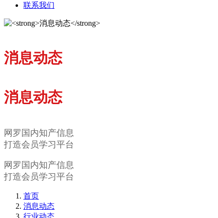
联系我们
消息动态
消息动态
网罗国内知产信息
打造会员学习平台
网罗国内知产信息
打造会员学习平台
首页
消息动态
行业动态