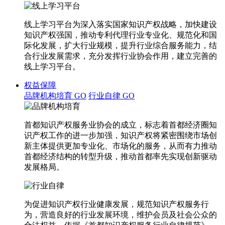
线上学习平台为深入落实国家知识产权战略，加快建设
知识产权强国，推动专利代理行业专业化、规范化和国
际化发展，扩大行业规模，提升行业综合服务能力，结
合行业发展需求，充分发挥行业协会作用，建立完善的
线上学习平台。
权益保障
品牌机构培育
GO
行业自律
GO
首都知识产权服务业协会的成立，标志着首都经济圈知
识产权工作的进一步加强，知识产权将紧密围绕市场创
新主体提供更加专业化、市场化的服务，从而有力推动
首都经济结构的转型升级，推动首都率先实现创新驱动
发展格局。
为促进知识产权行业健康发展，规范知识产权服务行
为，营造良好的行业发展环境，维护会员及社会公众的