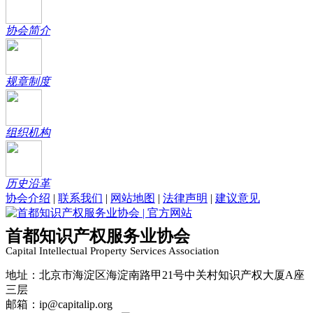
协会简介
规章制度
组织机构
历史沿革
协会介绍
|
联系我们
|
网站地图
|
法律声明
|
建议意见
首都知识产权服务业协会
Capital Intellectual Property Services Association
地址：北京市海淀区海淀南路甲21号中关村知识产权大厦A座
三层
邮箱：ip@capitalip.org