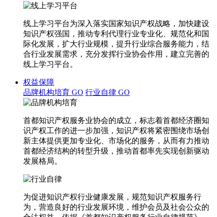
线上学习平台为深入落实国家知识产权战略，加快建设
知识产权强国，推动专利代理行业专业化、规范化和国
际化发展，扩大行业规模，提升行业综合服务能力，结
合行业发展需求，充分发挥行业协会作用，建立完善的
线上学习平台。
权益保障
品牌机构培育
GO
行业自律
GO
首都知识产权服务业协会的成立，标志着首都经济圈知
识产权工作的进一步加强，知识产权将紧密围绕市场创
新主体提供更加专业化、市场化的服务，从而有力推动
首都经济结构的转型升级，推动首都率先实现创新驱动
发展格局。
为促进知识产权行业健康发展，规范知识产权服务行
为，营造良好的行业发展环境，维护会员及社会公众的