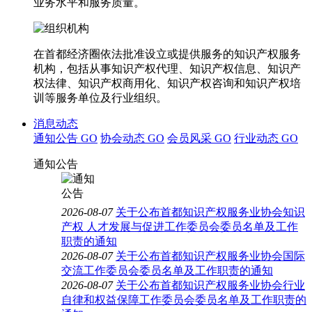
业务水平和服务质量。
在首都经济圈依法批准设立或提供服务的知识产权服务
机构，包括从事知识产权代理、知识产权信息、知识产
权法律、知识产权商用化、知识产权咨询和知识产权培
训等服务单位及行业组织。
消息动态
通知公告
GO
协会动态
GO
会员风采
GO
行业动态
GO
通知公告
2026-08-07
关于公布首都知识产权服务业协会知识
产权 人才发展与促进工作委员会委员名单及工作
职责的通知
2026-08-07
关于公布首都知识产权服务业协会国际
交流工作委员会委员名单及工作职责的通知
2026-08-07
关于公布首都知识产权服务业协会行业
自律和权益保障工作委员会委员名单及工作职责的