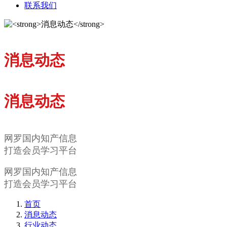
联系我们
消息动态
消息动态
网罗国内知产信息
打造会员学习平台
网罗国内知产信息
打造会员学习平台
首页
消息动态
行业动态