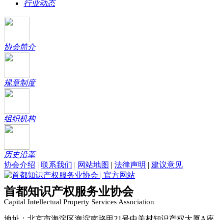
行业动态
协会简介
规章制度
组织机构
历史沿革
协会介绍
|
联系我们
|
网站地图
|
法律声明
|
建议意见
首都知识产权服务业协会
Capital Intellectual Property Services Association
地址：北京市海淀区海淀南路甲21号中关村知识产权大厦A座