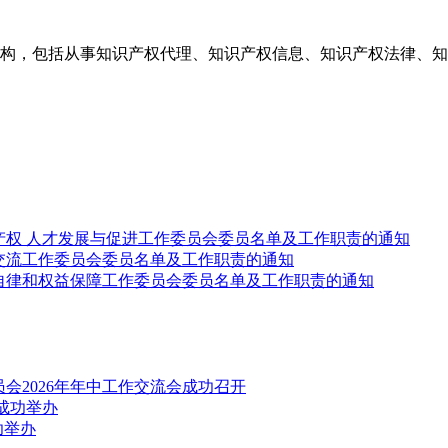
构，包括从事知识产权代理、知识产权信息、知识产权法律、知
产权 人才发展与促进工作委员会委员名单及工作职责的通知
交流工作委员会委员名单及工作职责的通知
自律和权益保障工作委员会委员名单及工作职责的通知
会2026年年中工作交流会成功召开
成功举办
功举办