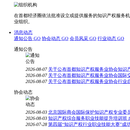
在首都经济圈依法批准设立或提供服务的知识产权服务机
业组织。
消息动态
通知公告
GO
协会动态
GO
会员风采
GO
行业动态
GO
通知公告
2026-08-07
关于公布首都知识产权服务业协会知识
2026-08-07
关于公布首都知识产权服务业协会国际
2026-08-07
关于公布首都知识产权服务业协会行业
协会动态
2026-08-03
北京国际商会国际保护知识产权专业委员
2026-08-03
知识产权综合服务职业技能提升培训班 
2026-07-28
第四届“知识产权行业职业技能大赛”成