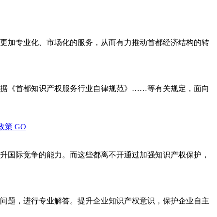
更加专业化、市场化的服务，从而有力推动首都经济结构的转
据《首都知识产权服务行业自律规范》……等有关规定，面向
政策
GO
升国际竞争的能力。而这些都离不开通过加强知识产权保护，
问题，进行专业解答。提升企业知识产权意识，保护企业自主