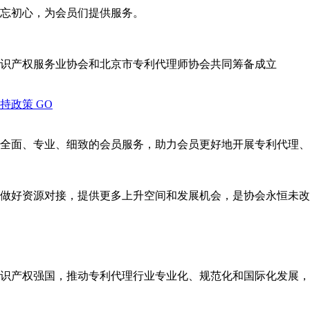
忘初心，为会员们提供服务。
识产权服务业协会和北京市专利代理师协会共同筹备成立
支持政策
GO
全面、专业、细致的会员服务，助力会员更好地开展专利代理、
做好资源对接，提供更多上升空间和发展机会，是协会永恒未改
识产权强国，推动专利代理行业专业化、规范化和国际化发展，