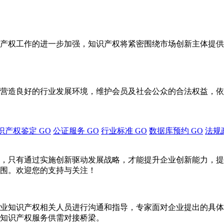
产权工作的进一步加强，知识产权将紧密围绕市场创新主体提供
营造良好的行业发展环境，维护会员及社会公众的合法权益，依
识产权鉴定
GO
公证服务
GO
行业标准
GO
数据库预约
GO
法规
，只有通过实施创新驱动发展战略，才能提升企业创新能力，提
围。欢迎您的支持与关注！
业知识产权相关人员进行沟通和指导，专家面对企业提出的具体
知识产权服务供需对接桥梁。