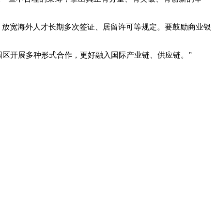
放宽海外人才长期多次签证、居留许可等规定。要鼓励商业银
区开展多种形式合作，更好融入国际产业链、供应链。”