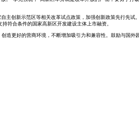
自主创新示范区等相关改革试点政策，加强创新政策先行先试。
支持符合条件的国家高新区开发建设主体上市融资。
，创造更好的营商环境，不断增加吸引力和兼容性。鼓励与国外园