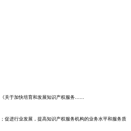
委《关于加快培育和发展知识产权服务……
；促进行业发展，提高知识产权服务机构的业务水平和服务质