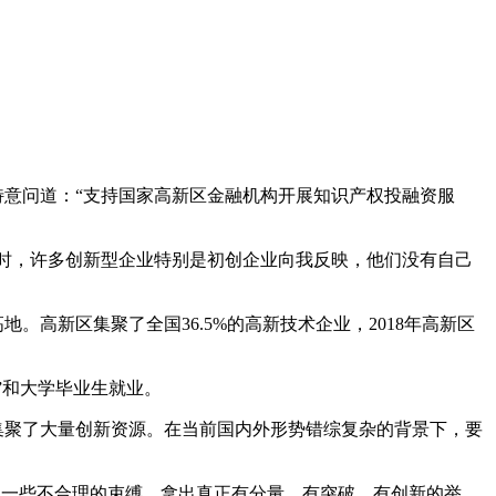
意问道：“支持国家高新区金融机构开展知识产权投融资服
时，许多创新型企业特别是初创企业向我反映，他们没有自己
高新区集聚了全国36.5%的高新技术企业，2018年高新区
”和大学毕业生就业。
聚了大量创新资源。在当前国内外形势错综复杂的背景下，要
破一些不合理的束缚，拿出真正有分量、有突破、有创新的举