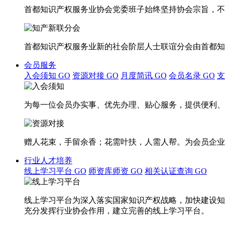
首都知识产权服务业协会党委班子始终坚持协会宗旨，不
首都知识产权服务业新的社会阶层人士联谊分会由首都知
会员服务
入会须知
GO
资源对接
GO
月度简讯
GO
会员名录
GO
为每一位会员办实事、优先办理、贴心服务，提供便利、
赠人花束，手留余香；花需叶扶，人需人帮。为会员企业
行业人才培养
线上学习平台
GO
师资库师资
GO
相关认证查询
GO
线上学习平台为深入落实国家知识产权战略，加快建设知
充分发挥行业协会作用，建立完善的线上学习平台。