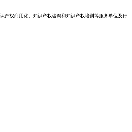
识产权商用化、知识产权咨询和知识产权培训等服务单位及行