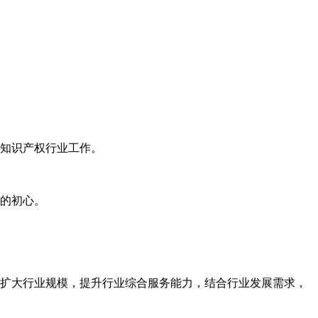
知识产权行业工作。
的初心。
扩大行业规模，提升行业综合服务能力，结合行业发展需求，