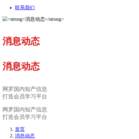
联系我们
消息动态
消息动态
网罗国内知产信息
打造会员学习平台
网罗国内知产信息
打造会员学习平台
首页
消息动态