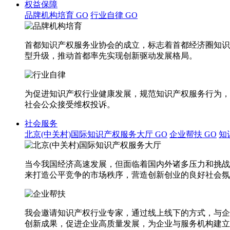
权益保障
品牌机构培育
GO
行业自律
GO
首都知识产权服务业协会的成立，标志着首都经济圈知识
型升级，推动首都率先实现创新驱动发展格局。
为促进知识产权行业健康发展，规范知识产权服务行为，
社会公众接受维权投诉。
社会服务
北京(中关村)国际知识产权服务大厅
GO
企业帮扶
GO
知
当今我国经济高速发展，但面临着国内外诸多压力和挑战
来打造公平竞争的市场秩序，营造创新创业的良好社会氛
我会邀请知识产权行业专家，通过线上线下的方式，与企
创新成果，促进企业高质量发展，为企业与服务机构建立