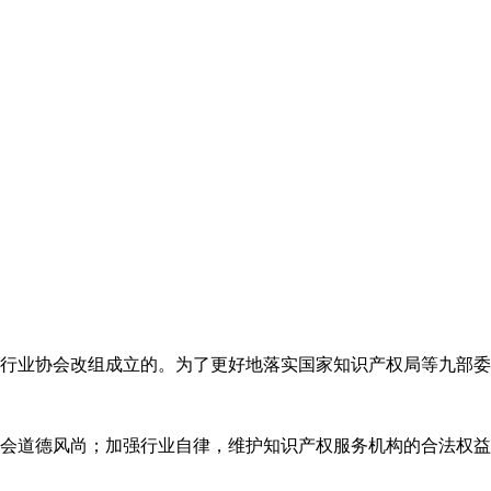
代理行业协会改组成立的。为了更好地落实国家知识产权局等九部
会道德风尚；加强行业自律，维护知识产权服务机构的合法权益