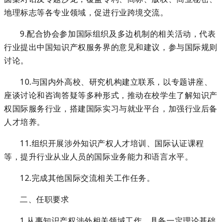
地理标志
等各专业领域，促进行业跨境交流。
9
.配合协会参加国际组织及多边机制的相关活动，代表
行业提出中国知识产权服务界的意见和建议，参与国际规则
讨论。
1
0.与国内外高校、研究机构建立联系，以专题讲座、
座谈讨论和咨询答疑等多种形式，推动在校学生了解知识产
权国际服务行业，搭建国际实习与就业平台，加强行业后备
人才培养。
1
1.组织开展涉外知识产权人才培训、国际认证课程
等，提升行业从业人员的国际业务能力和语言水平。
1
2.完成其他国际交流相关工作任务。
二、任职要求
1.从事知识产权涉外相关领域工作，具备一定理论基础