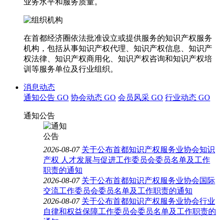
业务水平和服务质量。
在首都经济圈依法批准设立或提供服务的知识产权服务
机构，包括从事知识产权代理、知识产权信息、知识产
权法律、知识产权商用化、知识产权咨询和知识产权培
训等服务单位及行业组织。
消息动态
通知公告
GO
协会动态
GO
会员风采
GO
行业动态
GO
通知公告
2026-08-07
关于公布首都知识产权服务业协会知识
产权 人才发展与促进工作委员会委员名单及工作
职责的通知
2026-08-07
关于公布首都知识产权服务业协会国际
交流工作委员会委员名单及工作职责的通知
2026-08-07
关于公布首都知识产权服务业协会行业
自律和权益保障工作委员会委员名单及工作职责的