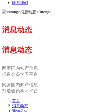
联系我们
消息动态
消息动态
网罗国内知产信息
打造会员学习平台
网罗国内知产信息
打造会员学习平台
首页
消息动态
通知公告