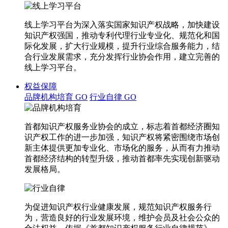
线上学习平台为深入落实国家知识产权战略，加快建设
知识产权强国，推动专利代理行业专业化、规范化和国
际化发展，扩大行业规模，提升行业综合服务能力，结
合行业发展需求，充分发挥行业协会作用，建立完善的
线上学习平台。
权益保障
品牌机构培育
GO
行业自律
GO
首都知识产权服务业协会的成立，标志着首都经济圈知
识产权工作的进一步加强，知识产权将紧密围绕市场创
新主体提供更加专业化、市场化的服务，从而有力推动
首都经济结构的转型升级，推动首都率先实现创新驱动
发展格局。
为促进知识产权行业健康发展，规范知识产权服务行
为，营造良好的行业发展环境，维护会员及社会公众的