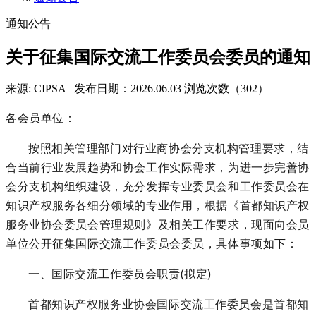
通知公告
关于征集国际交流工作委员会委员的通知
来源: CIPSA
发布日期：2026.06.03
浏览次数（302）
各会员单位：
按照相关管理部门对行业商协会分支机构管理要求，结
合当前行业发展趋势和协会工作实际需求，为进一步完善协
会分支机构组织建设，充分发挥专业委员会和工作委员会在
知识产权服务各细分领域的专业作用，根据《首都知识产权
服务业协会委员会管理规则》及相关工作要求，现面向会员
单位公开征集国际交流工作委员会委员，具体事项如下：
一、国际交流工作委员会职责
(拟定)
首都知识产权服务业协会国际交流工作委员会是首都知