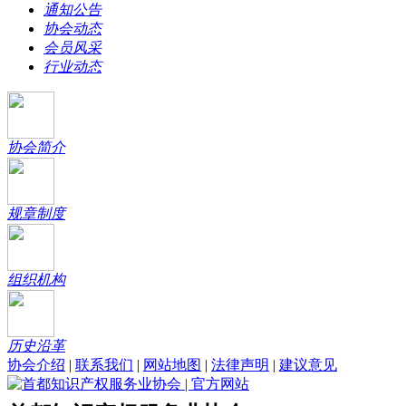
通知公告
协会动态
会员风采
行业动态
协会简介
规章制度
组织机构
历史沿革
协会介绍
|
联系我们
|
网站地图
|
法律声明
|
建议意见