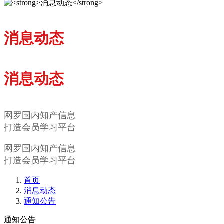
消息动态
消息动态
网罗国内知产信息
打造会员学习平台
网罗国内知产信息
打造会员学习平台
首页
消息动态
通知公告
通知公告