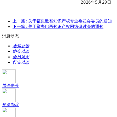
202
6
年
5
月
29
日
上一篇
: 关于征集数智知识产权专业委员会委员的通知
下一篇
: 关于举办巴西知识产权网络研讨会的通知
消息动态
通知公告
协会动态
会员风采
行业动态
协会简介
规章制度