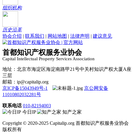
组织机构
历史沿革
协会介绍
|
联系我们
|
网站地图
|
法律声明
|
建议意见
首都知识产权服务业协会
Capital Intellectual Property Services Association
地址：北京市海淀区海淀南路甲21号中关村知识产权大厦A座
三层
邮箱：ip@capitalip.org
京ICP备15043949号-1
京公网安备
11010802032281号
联系电话
010-82194003
今日IP
知产之家
Copyright © 2020-2025 Capitalip.org 首都知识产权服务业协会
版权所有