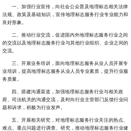
一、加强行业宣传，向社会公众普及地理标志相关法律
法规、政策及基础知识，宣传地理标志服务行业专业能力和
良好形象。
二、推动行业交流，促进国内外地理标志服务行业之间
的交流以及地理标志服务行业与其他行业组织、企业之间的
交流。
三、开展业务培训，面向地理标志服务从业人员开展专
业培训，提高地理标志服务从业人员专业素质，提升行业服
务质量。
四、搭建沟通渠道，加强地理标志服务行业与相关政
府、司法机关的沟通交流，及时向行业主管部门反馈行业问
题和诉求，积极为行业发声。
五、开展相关研究，对地理标志服务行业关注的热点、
难点、重点问题进行调查、研究，推动地理标志服务行业健