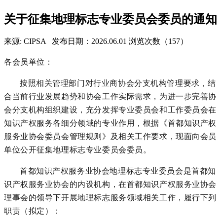
关于征集地理标志专业委员会委员的通知
来源: CIPSA
发布日期：2026.06.01
浏览次数（157）
各会员单位：
按照相关管理部门对行业商协会分支机构管理要求，结
合当前行业发展趋势和协会工作实际需求，为进一步完善协
会分支机构组织建设，充分发挥专业委员会和工作委员会在
知识产权服务各细分领域的专业作用，根据《首都知识产权
服务业协会委员会管理规则》及相关工作要求，现面向会员
单位公开征集地理标志专业委员会委员。
首都知识产权服务业协会地理标志专业委员会是首都知
识产权服务业协会的内设机构，在首都知识产权服务业协会
理事会的领导下开展地理标志服务领域相关工作，履行下列
职责（拟定）：