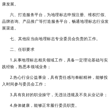
康发展。
六、打造服务平台，为地理标志申报注册、维权打假、
品牌咨询、产品推广等打造服务平台，畅通地理标志行业发
展渠道。
七、其他应当由地理标志专业委员会负责的工作。
二、任职要求
1.
从事
地理标志
相关领域工作，具备一定理论基础与实
践经验，熟悉本领域业务；
2.
热心行业公益事业，具有责任感与奉献精神，能够投
入时间参与委员会工作；
3.
具有良好的职业操守，无违法违规及不良从业记录；
4.
身体健康，能够正常履行委员职责
。