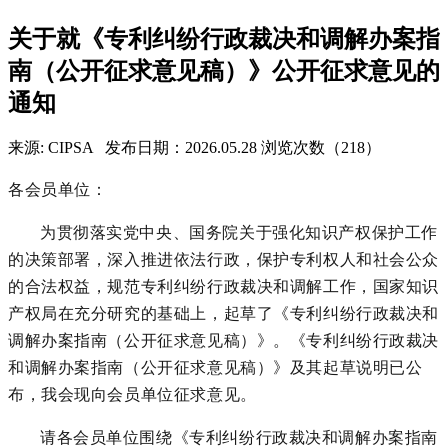
关于就《专利纠纷行政裁决和调解办案指
南（公开征求意见稿）》公开征求意见的
通知
来源: CIPSA
发布日期：2026.05.28
浏览次数（218）
各会员单位：
为贯彻落实党中央、国务院关于强化知识产权保护工作
的决策部署，深入推进依法行政，保护专利权人和社会公众
的合法权益，规范专利纠纷行政裁决和调解工作，国家知识
产权局在充分研究的基础上，起草了《专利纠纷行政裁决和
调解办案指南（公开征求意见稿）》。《专利纠纷行政裁决
和调解办案指南（公开征求意见稿）》及其起草说明已公
布，我会现向会员单位征求意见。
请各会员单位围绕《专利纠纷行政裁决和调解办案指南