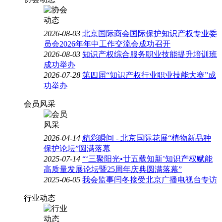
2026-08-03
北京国际商会国际保护知识产权专业委
员会2026年年中工作交流会成功召开
2026-08-03
知识产权综合服务职业技能提升培训班
成功举办
2026-07-28
第四届“知识产权行业职业技能大赛”成
功举办
会员风采
2026-04-14
精彩瞬间 - 北京国际花展“植物新品种
保护论坛”圆满落幕
2025-07-14
“‘三聚阳光•廿五载知新’知识产权赋能
高质量发展论坛暨25周年庆典圆满落幕”
2025-06-05
我会监事闫冬接受北京广播电视台专访
行业动态