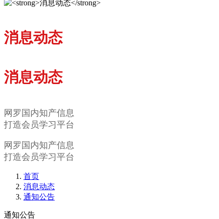
消息动态
消息动态
网罗国内知产信息
打造会员学习平台
网罗国内知产信息
打造会员学习平台
首页
消息动态
通知公告
通知公告