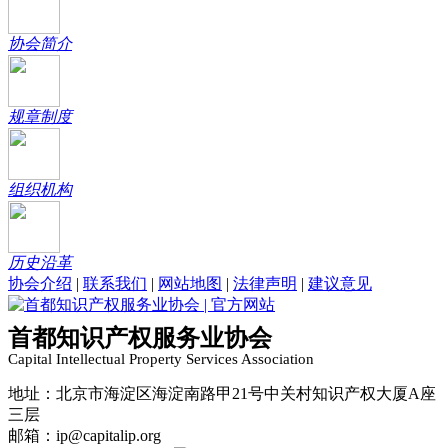
协会简介
规章制度
组织机构
历史沿革
协会介绍
|
联系我们
|
网站地图
|
法律声明
|
建议意见
首都知识产权服务业协会
Capital Intellectual Property Services Association
地址：北京市海淀区海淀南路甲21号中关村知识产权大厦A座
三层
邮箱：ip@capitalip.org