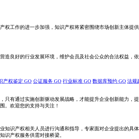
产权工作的进一步加强，知识产权将紧密围绕市场创新主体提供
营造良好的行业发展环境，维护会员及社会公众的合法权益，依
识产权鉴定
GO
公证服务
GO
行业标准
GO
数据库预约
GO
法规
，只有通过实施创新驱动发展战略，才能提升企业创新能力，提
围。欢迎您的支持与关注！
业知识产权相关人员进行沟通和指导，专家面对企业提出的具体
知识产权服务供需对接桥梁。