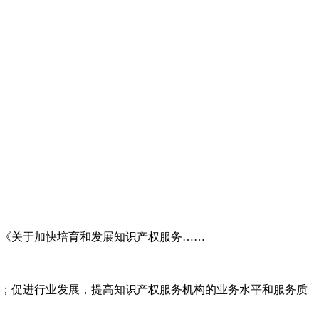
委《关于加快培育和发展知识产权服务……
；促进行业发展，提高知识产权服务机构的业务水平和服务质