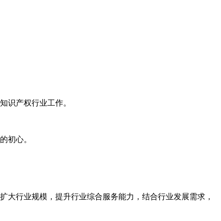
知识产权行业工作。
的初心。
扩大行业规模，提升行业综合服务能力，结合行业发展需求，