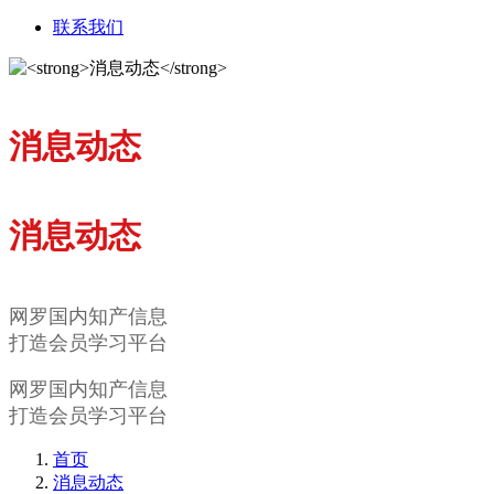
联系我们
消息动态
消息动态
网罗国内知产信息
打造会员学习平台
网罗国内知产信息
打造会员学习平台
首页
消息动态