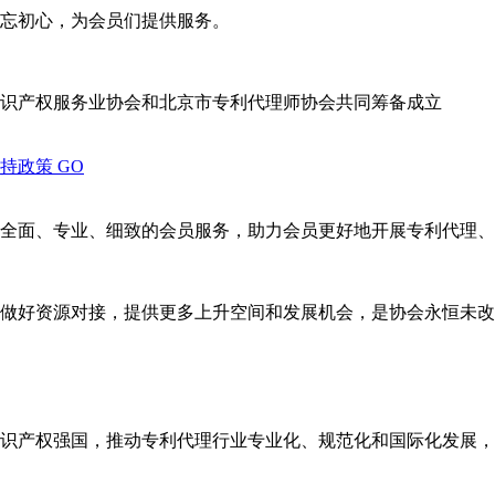
忘初心，为会员们提供服务。
识产权服务业协会和北京市专利代理师协会共同筹备成立
支持政策
GO
全面、专业、细致的会员服务，助力会员更好地开展专利代理、
做好资源对接，提供更多上升空间和发展机会，是协会永恒未改
识产权强国，推动专利代理行业专业化、规范化和国际化发展，