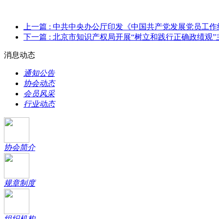
上一篇
: 中共中央办公厅印发《中国共产党发展党员工作
下一篇
: 北京市知识产权局开展“树立和践行正确政绩观
消息动态
通知公告
协会动态
会员风采
行业动态
协会简介
规章制度
组织机构