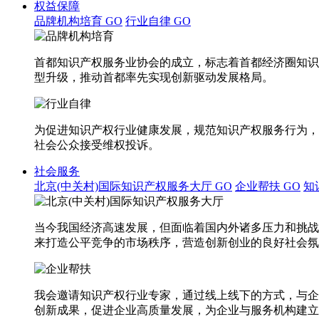
权益保障
品牌机构培育
GO
行业自律
GO
首都知识产权服务业协会的成立，标志着首都经济圈知识
型升级，推动首都率先实现创新驱动发展格局。
为促进知识产权行业健康发展，规范知识产权服务行为，
社会公众接受维权投诉。
社会服务
北京(中关村)国际知识产权服务大厅
GO
企业帮扶
GO
知
当今我国经济高速发展，但面临着国内外诸多压力和挑战
来打造公平竞争的市场秩序，营造创新创业的良好社会氛
我会邀请知识产权行业专家，通过线上线下的方式，与企
创新成果，促进企业高质量发展，为企业与服务机构建立