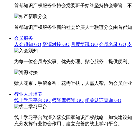
首都知识产权服务业协会党委班子始终坚持协会宗旨，不
首都知识产权服务业新的社会阶层人士联谊分会由首都知
会员服务
入会须知
GO
资源对接
GO
月度简讯
GO
会员名录
GO
为每一位会员办实事、优先办理、贴心服务，提供便利、
赠人花束，手留余香；花需叶扶，人需人帮。为会员企业
行业人才培养
线上学习平台
GO
师资库师资
GO
相关认证查询
GO
线上学习平台为深入落实国家知识产权战略，加快建设知
充分发挥行业协会作用，建立完善的线上学习平台。