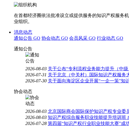
在首都经济圈依法批准设立或提供服务的知识产权服务机
业组织。
消息动态
通知公告
GO
协会动态
GO
会员风采
GO
行业动态
GO
通知公告
2026-08-03
关于公布“专利流程业务能力提升（中级
2026-07-31
关于北京（中关村）国际知识产权服务大
2026-07-30
关于面向海淀区企业开展“一企一策”知
协会动态
2026-08-03
北京国际商会国际保护知识产权专业委员
2026-08-03
知识产权综合服务职业技能提升培训班 
2026-07-28
第四届“知识产权行业职业技能大赛”成