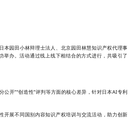
日本园田小林辩理士法人、北京园田林慧知识产权代理事
功举办。活动通过线上线下相结合的方式进行，共吸引了
分公开”“创造性”评判等方面的核心差异，针对日本
AI
专利
性开展不同国别内容知识产权培训与交流活动，助力创新