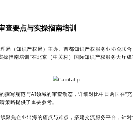
利审查要点与实操指南培训
管理局（知识产权局）主办、首都知识产权服务业协会联合
实操指南培训”在
北京（
中关村）
国际知识产权服务大厅
成
的撰写规范与
AI
领域的审查动态，详细对比中日两国在“充
请策略提供了重要参考。
持续聚焦企业出海的痛点与难点，搭建交流服务平台，针对