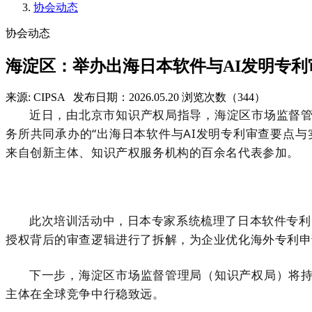
协会动态
协会动态
海淀区：举办出海日本软件与AI发明专
来源: CIPSA
发布日期：2026.05.20
浏览次数（344）
近日，由北京市知识产权局指导，海淀区市场监督
务所共同承办的“出海日本软件与
AI
发明专利审查要点与
来自创新主体、知识产权服务机构的百余名代表参加。
此次培训活动中，日本专家系统梳理了日本软件专利
授权背后的审查逻辑进行了拆解，为企业优化海外专利申
下一步
，海淀区市场监督管理局（知识产权局）将
主体在全球竞争中行稳致远。