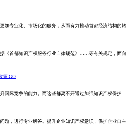
更加专业化、市场化的服务，从而有力推动首都经济结构的转
据《首都知识产权服务行业自律规范》……等有关规定，面向
政策
GO
升国际竞争的能力。而这些都离不开通过加强知识产权保护，
问题，进行专业解答。提升企业知识产权意识，保护企业自主