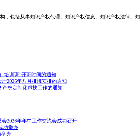
构，包括从事知识产权代理、知识产权信息、知识产权法律、知
）培训班”开班时间的通知
厅2026年八月排班安排的通知
识 产权定制化帮扶工作的通知
会2026年年中工作交流会成功召开
成功举办
功举办