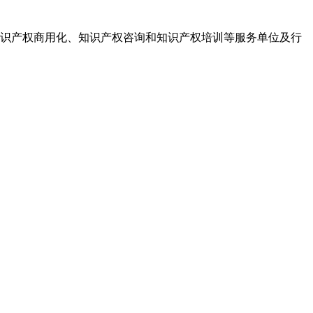
识产权商用化、知识产权咨询和知识产权培训等服务单位及行