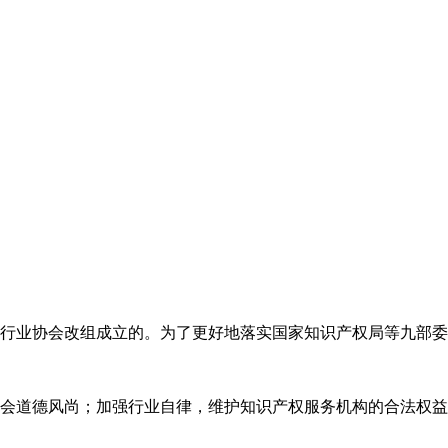
代理行业协会改组成立的。为了更好地落实国家知识产权局等九部
会道德风尚；加强行业自律，维护知识产权服务机构的合法权益