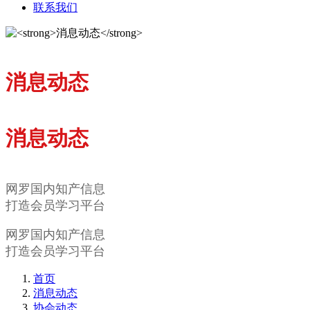
联系我们
消息动态
消息动态
网罗国内知产信息
打造会员学习平台
网罗国内知产信息
打造会员学习平台
首页
消息动态
协会动态