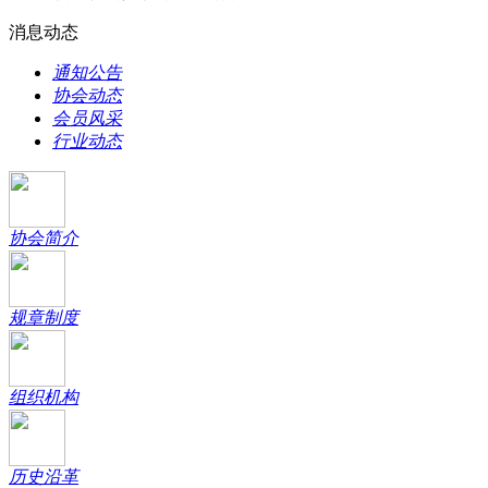
消息动态
通知公告
协会动态
会员风采
行业动态
协会简介
规章制度
组织机构
历史沿革