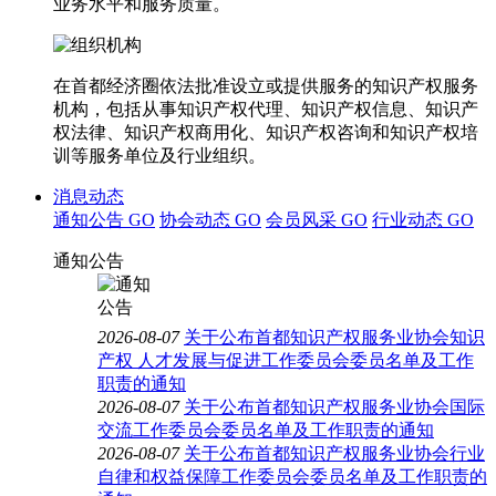
业务水平和服务质量。
在首都经济圈依法批准设立或提供服务的知识产权服务
机构，包括从事知识产权代理、知识产权信息、知识产
权法律、知识产权商用化、知识产权咨询和知识产权培
训等服务单位及行业组织。
消息动态
通知公告
GO
协会动态
GO
会员风采
GO
行业动态
GO
通知公告
2026-08-07
关于公布首都知识产权服务业协会知识
产权 人才发展与促进工作委员会委员名单及工作
职责的通知
2026-08-07
关于公布首都知识产权服务业协会国际
交流工作委员会委员名单及工作职责的通知
2026-08-07
关于公布首都知识产权服务业协会行业
自律和权益保障工作委员会委员名单及工作职责的