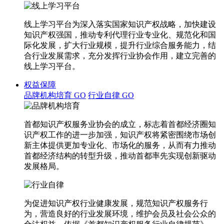
线上学习平台为深入落实国家知识产权战略，加快建设
知识产权强国，推动专利代理行业专业化、规范化和国
际化发展，扩大行业规模，提升行业综合服务能力，结
合行业发展需求，充分发挥行业协会作用，建立完善的
线上学习平台。
权益保障
品牌机构培育
GO
行业自律
GO
首都知识产权服务业协会的成立，标志着首都经济圈知
识产权工作的进一步加强，知识产权将紧密围绕市场创
新主体提供更加专业化、市场化的服务，从而有力推动
首都经济结构的转型升级，推动首都率先实现创新驱动
发展格局。
为促进知识产权行业健康发展，规范知识产权服务行
为，营造良好的行业发展环境，维护会员及社会公众的