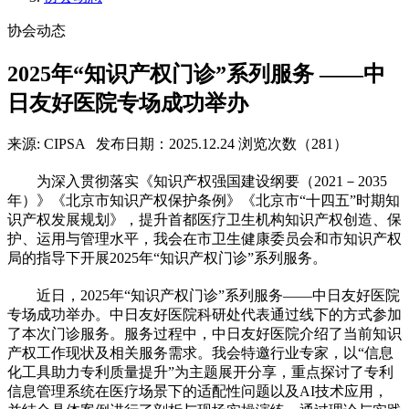
协会动态
2025年“知识产权门诊”系列服务 ——中
日友好医院专场成功举办
来源: CIPSA
发布日期：2025.12.24
浏览次数（281）
为深入贯彻落实《知识产权强国建设纲要（2021－2035
年）》《北京市知识产权保护条例》《北京市“十四五”时期知
识产权发展规划》，提升首都医疗卫生机构知识产权创造、保
护、运用与管理水平，我会在市卫生健康委员会和市知识产权
局的指导下开展2025年“知识产权门诊”系列服务。
近日，2025年“知识产权门诊”系列服务——中日友好医院
专场成功举办。中日友好医院科研处代表通过线下的方式参加
了本次门诊服务。服务过程中，中日友好医院介绍了当前知识
产权工作现状及相关服务需求。我会特邀行业专家，以“信息
化工具助力专利质量提升”为主题展开分享，重点探讨了专利
信息管理系统在医疗场景下的适配性问题以及AI技术应用，