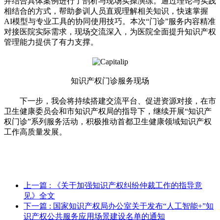
并结合具体案例进行了剖析与现场实操演练。通过理论与实践
相结合的方式，帮助参训人员直观理解相关知识，快速掌握
AI模型与专业工具的协同使用技巧。本次“门诊”服务内容精准
对接医院实际需求，现场交流深入，为医院全面提升知识产权
管理能力提供了有力支撑。
知识产权门诊服务现场
下一步，我会将持续搭建交流平台、促进资源对接，在市
卫生健康委员会和市知识产权局的指导下，继续开展“知识产
权门诊”系列服务活动，积极推动首都卫生健康领域知识产权
工作高质量发展。
上一篇
: 《关于加强知识产权纠纷仲裁工作的指导意
见》全文
下一篇
: 国家知识产权局办公室关于发布“人工智能+”知
识产权公共服务应用场景建设名单的通知