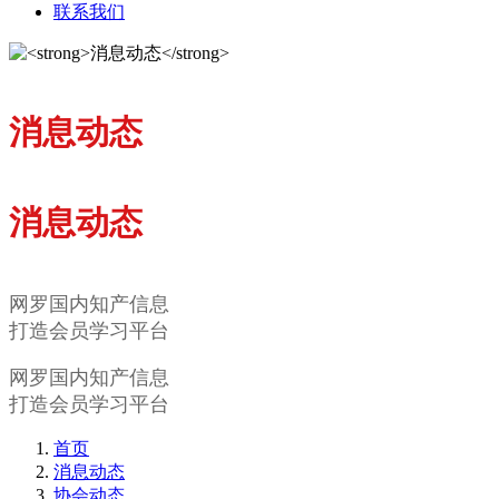
联系我们
消息动态
消息动态
网罗国内知产信息
打造会员学习平台
网罗国内知产信息
打造会员学习平台
首页
消息动态
协会动态