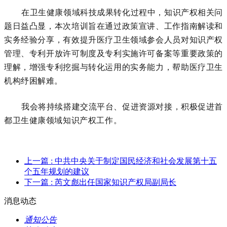
在卫生健康领域科技成果转化过程中，知识产权相关问
题日益凸显，本次培训旨在通过政策宣讲、工作指南解读和
实务经验分享，有效提升医疗卫生领域参会人员对知识产权
管理、专利开放许可制度及专利实施许可备案等重要政策的
理解，增强专利挖掘与转化运用的实务能力，帮助医疗卫生
机构纾困解难。
我会将持续搭建交流平台、促进资源对接，积极促进首
都卫生健康领域知识产权工作。
上一篇
: 中共中央关于制定国民经济和社会发展第十五
个五年规划的建议
下一篇
: 芮文彪出任国家知识产权局副局长
消息动态
通知公告