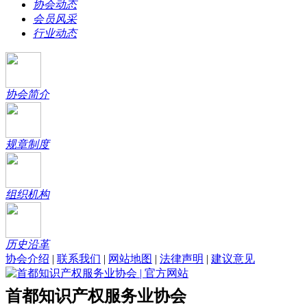
协会动态
会员风采
行业动态
协会简介
规章制度
组织机构
历史沿革
协会介绍
|
联系我们
|
网站地图
|
法律声明
|
建议意见
首都知识产权服务业协会