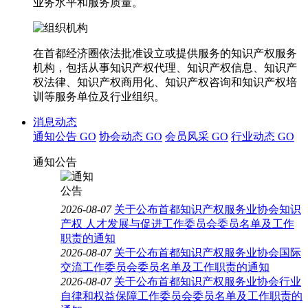
业务水平和服务质量。
在首都经济圈依法批准设立或提供服务的知识产权服务
机构，包括从事知识产权代理、知识产权信息、知识产
权法律、知识产权商用化、知识产权咨询和知识产权培
训等服务单位及行业组织。
消息动态
通知公告
GO
协会动态
GO
会员风采
GO
行业动态
GO
通知公告
2026-08-07
关于公布首都知识产权服务业协会知识
产权 人才发展与促进工作委员会委员名单及工作
职责的通知
2026-08-07
关于公布首都知识产权服务业协会国际
交流工作委员会委员名单及工作职责的通知
2026-08-07
关于公布首都知识产权服务业协会行业
自律和权益保障工作委员会委员名单及工作职责的