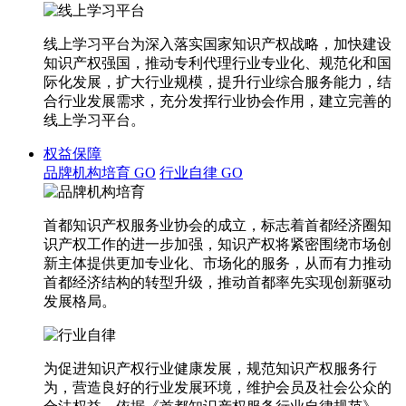
线上学习平台为深入落实国家知识产权战略，加快建设
知识产权强国，推动专利代理行业专业化、规范化和国
际化发展，扩大行业规模，提升行业综合服务能力，结
合行业发展需求，充分发挥行业协会作用，建立完善的
线上学习平台。
权益保障
品牌机构培育
GO
行业自律
GO
首都知识产权服务业协会的成立，标志着首都经济圈知
识产权工作的进一步加强，知识产权将紧密围绕市场创
新主体提供更加专业化、市场化的服务，从而有力推动
首都经济结构的转型升级，推动首都率先实现创新驱动
发展格局。
为促进知识产权行业健康发展，规范知识产权服务行
为，营造良好的行业发展环境，维护会员及社会公众的