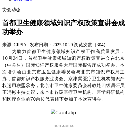
协会动态
首都卫生健康领域知识产权政策宣讲会成
功举办
来源: CIPSA
发布日期：2025.10.29
浏览次数（304）
为助力首都卫生健康领域知识产权工作高质量发展，
10月24日，首都卫生健康领域知识产权政策宣讲会在北京
（中关村）国际知识产权服务大厅国际报告厅成功举办。本
次培训会由北京市卫生健康委员会与北京市知识产权局主
办，首都知识产权服务业协会、京津冀医疗卫生机构知识产
权运用联盟承办，北京市卫生健康委员会科教处四级调研员
王冯彬主持会议，来本市各级医疗卫生机构、医学科研机构
和医疗企业的70余位代表线下参加了本次宣讲会。
培训会现场