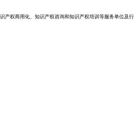
识产权商用化、知识产权咨询和知识产权培训等服务单位及行