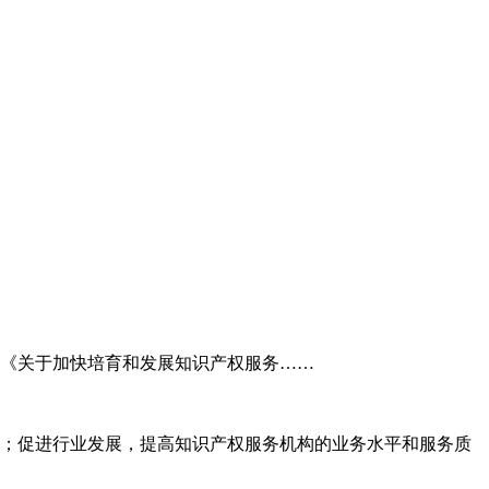
委《关于加快培育和发展知识产权服务……
；促进行业发展，提高知识产权服务机构的业务水平和服务质