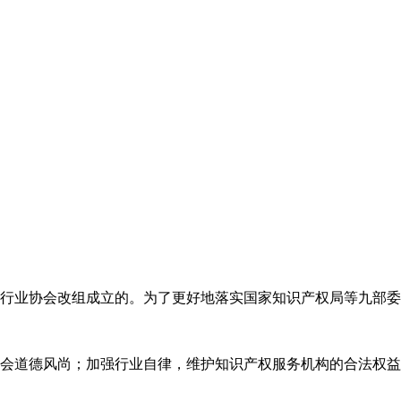
代理行业协会改组成立的。为了更好地落实国家知识产权局等九部
会道德风尚；加强行业自律，维护知识产权服务机构的合法权益