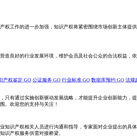
产权工作的进一步加强，知识产权将紧密围绕市场创新主体提供
营造良好的行业发展环境，维护会员及社会公众的合法权益，依
识产权鉴定
GO
公证服务
GO
行业标准
GO
数据库预约
GO
法规
，只有通过实施创新驱动发展战略，才能提升企业创新能力，提
围。欢迎您的支持与关注！
业知识产权相关人员进行沟通和指导，专家面对企业提出的具体
知识产权服务供需对接桥梁。