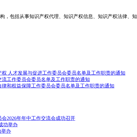
构，包括从事知识产权代理、知识产权信息、知识产权法律、知
产权 人才发展与促进工作委员会委员名单及工作职责的通知
交流工作委员会委员名单及工作职责的通知
自律和权益保障工作委员会委员名单及工作职责的通知
会2026年年中工作交流会成功召开
成功举办
功举办