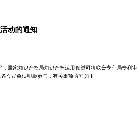
活动的通知
平，国家知识产权局知识产权运用促进司将联合专利局专利审
邀各会员单位积极参与
，
有关事项通知如下：