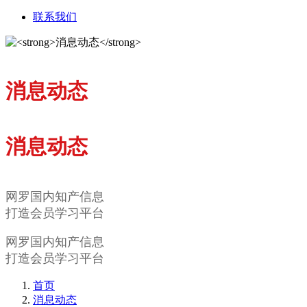
联系我们
消息动态
消息动态
网罗国内知产信息
打造会员学习平台
网罗国内知产信息
打造会员学习平台
首页
消息动态