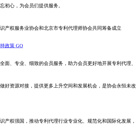
忘初心，为会员们提供服务。
识产权服务业协会和北京市专利代理师协会共同筹备成立
支持政策
GO
全面、专业、细致的会员服务，助力会员更好地开展专利代理、
做好资源对接，提供更多上升空间和发展机会，是协会永恒未改
识产权强国，推动专利代理行业专业化、规范化和国际化发展，