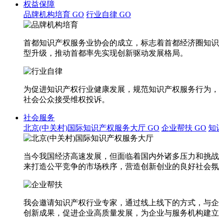
权益保障
品牌机构培育
GO
行业自律
GO
首都知识产权服务业协会的成立，标志着首都经济圈知识
型升级，推动首都率先实现创新驱动发展格局。
为促进知识产权行业健康发展，规范知识产权服务行为，
社会公众接受维权投诉。
社会服务
北京(中关村)国际知识产权服务大厅
GO
企业帮扶
GO
知
当今我国经济高速发展，但面临着国内外诸多压力和挑战
来打造公平竞争的市场秩序，营造创新创业的良好社会氛
我会邀请知识产权行业专家，通过线上线下的方式，与企
创新成果，促进企业高质量发展，为企业与服务机构建立