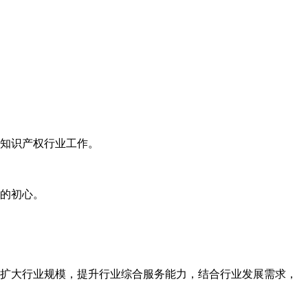
知识产权行业工作。
的初心。
扩大行业规模，提升行业综合服务能力，结合行业发展需求，