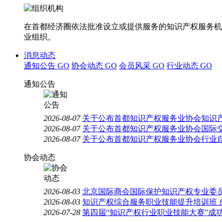
在首都经济圈依法批准设立或提供服务的知识产权服务机
业组织。
消息动态
通知公告
GO
协会动态
GO
会员风采
GO
行业动态
GO
通知公告
2026-08-07
关于公布首都知识产权服务业协会知识
2026-08-07
关于公布首都知识产权服务业协会国际
2026-08-07
关于公布首都知识产权服务业协会行业
协会动态
2026-08-03
北京国际商会国际保护知识产权专业委员
2026-08-03
知识产权综合服务职业技能提升培训班 
2026-07-28
第四届“知识产权行业职业技能大赛”成