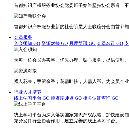
首都知识产权服务业协会党委班子始终坚持协会宗旨，不
首都知识产权服务业新的社会阶层人士联谊分会由首都知
会员服务
入会须知
GO
资源对接
GO
月度简讯
GO
会员名录
GO
为每一位会员办实事、优先办理、贴心服务，提供便利、
赠人花束，手留余香；花需叶扶，人需人帮。为会员企业
行业人才培养
线上学习平台
GO
师资库师资
GO
相关认证查询
GO
线上学习平台为深入落实国家知识产权战略，加快建设知
充分发挥行业协会作用，建立完善的线上学习平台。