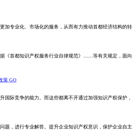
更加专业化、市场化的服务，从而有力推动首都经济结构的转
据《首都知识产权服务行业自律规范》……等有关规定，面向
政策
GO
升国际竞争的能力。而这些都离不开通过加强知识产权保护，
问题，进行专业解答。提升企业知识产权意识，保护企业自主