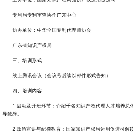
专利局专利审查协作广东中心
协办单位：中华全国专利代理师协会
广东省知识产权局
三、培训形式
线上腾讯会议（会议号后续以邮件形式告知）
四、培训内容
1
.
启动及开班环节：介绍千名知识产权代理人才培养总
导致辞。
2
.
政策宣讲与纪律教育：国家知识产权局运用促进司解