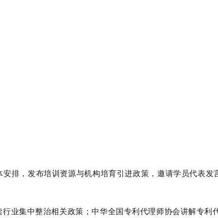
体安排，发布培训资源与机构培育引进政策，邀请学员代表发
读行业集中整治相关政策；中华全国专利代理师协会讲解专利