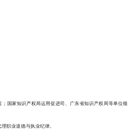
言；国家知识产权局运用促进司、广东省知识产权局等单位领
代理职业道德与执业纪律。