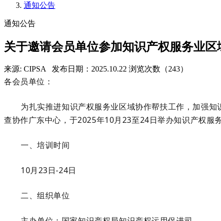
通知公告
通知公告
关于邀请会员单位参加知识产权服务业区
来源: CIPSA
发布日期：2025.10.22
浏览次数（243）
各会员单位：
为扎实推进知识产权服务业区域协作帮扶工作，加强知
查协作广东中心，于
2025年10月23至24日举办知识
一、培训时间
10月23日-24日
二、组织单位
主办单位：国家知识产权局知识产权运用促进司