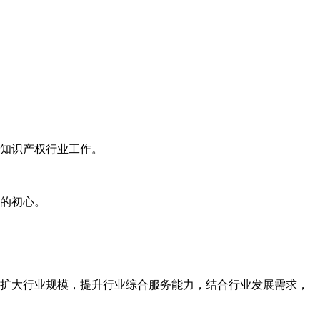
知识产权行业工作。
的初心。
扩大行业规模，提升行业综合服务能力，结合行业发展需求，