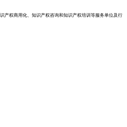
识产权商用化、知识产权咨询和知识产权培训等服务单位及行