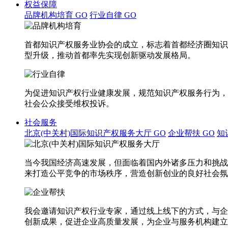
权益保障
品牌机构培育
GO
行业自律
GO
首都知识产权服务业协会的成立，标志着首都经济圈知识
型升级，推动首都率先实现创新驱动发展格局。
为促进知识产权行业健康发展，规范知识产权服务行为，
社会公众接受维权投诉。
社会服务
北京(中关村)国际知识产权服务大厅
GO
企业帮扶
GO
知
当今我国经济高速发展，但面临着国内外诸多压力和挑战
来打造公平竞争的市场秩序，营造创新创业的良好社会氛
我会邀请知识产权行业专家，通过线上线下的方式，与企
创新成果，促进企业高质量发展，为企业与服务机构建立