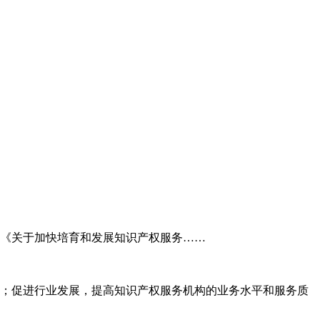
委《关于加快培育和发展知识产权服务……
；促进行业发展，提高知识产权服务机构的业务水平和服务质