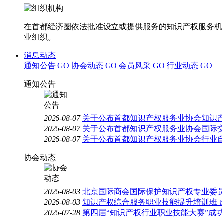
在首都经济圈依法批准设立或提供服务的知识产权服务机
业组织。
消息动态
通知公告
GO
协会动态
GO
会员风采
GO
行业动态
GO
通知公告
2026-08-07
关于公布首都知识产权服务业协会知识
2026-08-07
关于公布首都知识产权服务业协会国际
2026-08-07
关于公布首都知识产权服务业协会行业
协会动态
2026-08-03
北京国际商会国际保护知识产权专业委员
2026-08-03
知识产权综合服务职业技能提升培训班 
2026-07-28
第四届“知识产权行业职业技能大赛”成