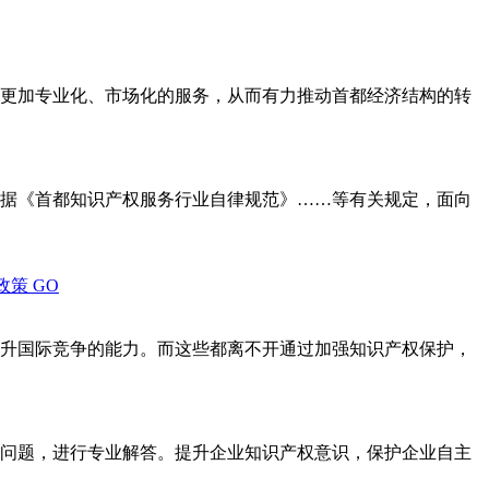
更加专业化、市场化的服务，从而有力推动首都经济结构的转
据《首都知识产权服务行业自律规范》……等有关规定，面向
政策
GO
升国际竞争的能力。而这些都离不开通过加强知识产权保护，
问题，进行专业解答。提升企业知识产权意识，保护企业自主