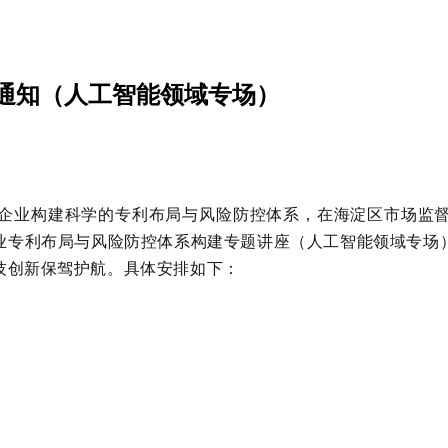
通知（人工智能领域专场）
企业构建科学的专利布局与风险防控体系，在海淀区市场监
企业专利布局与风险防控体系构建专题讲座（人工智能领域专场
技创新保驾护航。具体安排如下：