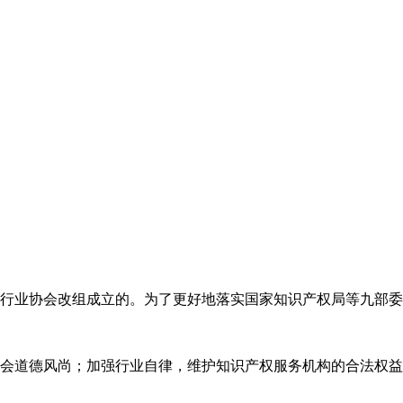
代理行业协会改组成立的。为了更好地落实国家知识产权局等九部
会道德风尚；加强行业自律，维护知识产权服务机构的合法权益