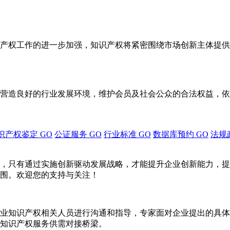
产权工作的进一步加强，知识产权将紧密围绕市场创新主体提供
营造良好的行业发展环境，维护会员及社会公众的合法权益，依
识产权鉴定
GO
公证服务
GO
行业标准
GO
数据库预约
GO
法规
，只有通过实施创新驱动发展战略，才能提升企业创新能力，提
围。欢迎您的支持与关注！
业知识产权相关人员进行沟通和指导，专家面对企业提出的具体
知识产权服务供需对接桥梁。