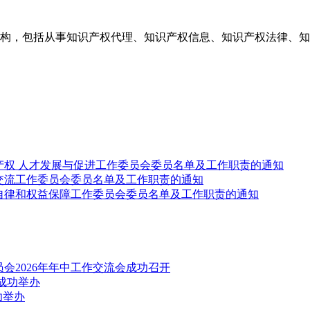
构，包括从事知识产权代理、知识产权信息、知识产权法律、知
产权 人才发展与促进工作委员会委员名单及工作职责的通知
交流工作委员会委员名单及工作职责的通知
自律和权益保障工作委员会委员名单及工作职责的通知
会2026年年中工作交流会成功召开
成功举办
功举办