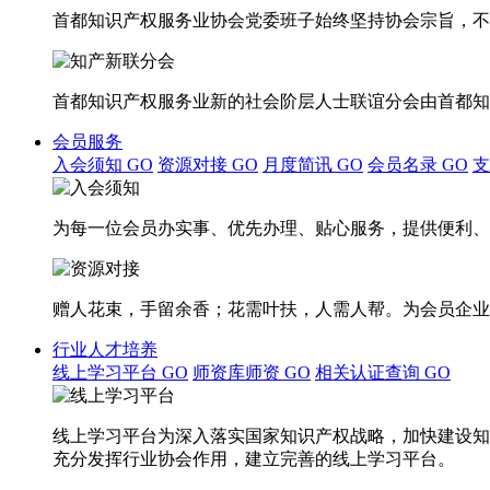
首都知识产权服务业协会党委班子始终坚持协会宗旨，不
首都知识产权服务业新的社会阶层人士联谊分会由首都知
会员服务
入会须知
GO
资源对接
GO
月度简讯
GO
会员名录
GO
为每一位会员办实事、优先办理、贴心服务，提供便利、
赠人花束，手留余香；花需叶扶，人需人帮。为会员企业
行业人才培养
线上学习平台
GO
师资库师资
GO
相关认证查询
GO
线上学习平台为深入落实国家知识产权战略，加快建设知
充分发挥行业协会作用，建立完善的线上学习平台。