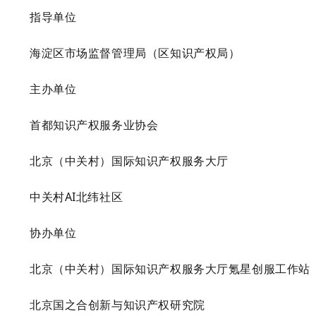
指导单位
海淀区市场监督管理局（区知识产权局）
主办单位
首都知识产权服务业协会
北京（中关村）国际知识产权服务大厅
中关村
AI北纬社区
协办单位
北京（中关村）国际知识产权服务大厅氪星创服工作站
北京国之合创新与知识产权研究院