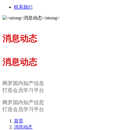
联系我们
消息动态
消息动态
网罗国内知产信息
打造会员学习平台
网罗国内知产信息
打造会员学习平台
首页
消息动态