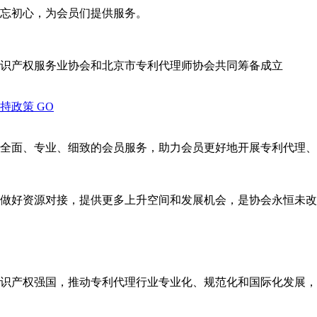
忘初心，为会员们提供服务。
识产权服务业协会和北京市专利代理师协会共同筹备成立
支持政策
GO
全面、专业、细致的会员服务，助力会员更好地开展专利代理、
做好资源对接，提供更多上升空间和发展机会，是协会永恒未改
识产权强国，推动专利代理行业专业化、规范化和国际化发展，