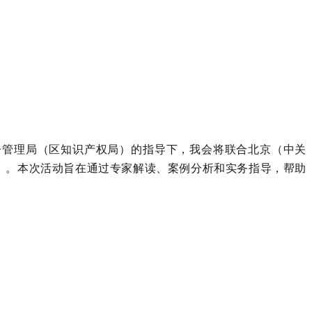
督管理局（区知识产权局）的指导下，我会将联合北京（中关
）。本次活动旨在通过专家解读、案例分析和实务指导，帮助