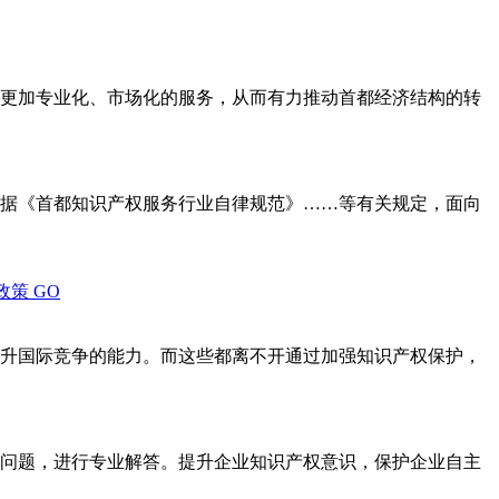
更加专业化、市场化的服务，从而有力推动首都经济结构的转
据《首都知识产权服务行业自律规范》……等有关规定，面向
政策
GO
升国际竞争的能力。而这些都离不开通过加强知识产权保护，
问题，进行专业解答。提升企业知识产权意识，保护企业自主