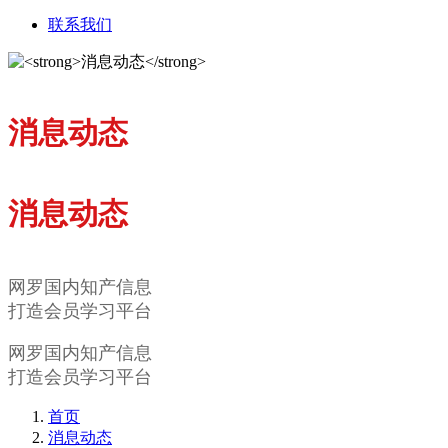
联系我们
消息动态
消息动态
网罗国内知产信息
打造会员学习平台
网罗国内知产信息
打造会员学习平台
首页
消息动态