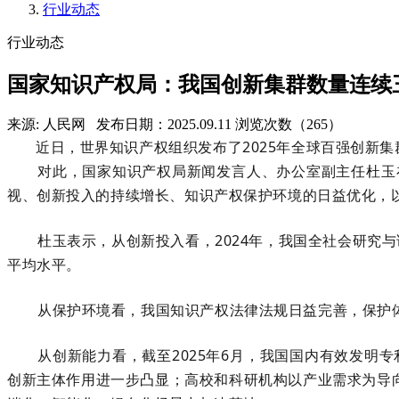
行业动态
行业动态
国家知识产权局：我国创新集群数量连续
来源: 人民网
发布日期：2025.09.11
浏览次数（265）
近日，世界知识产权组织发布了2025年全球百强创新
对此，国家知识产权局新闻发言人、办公室副主任杜玉
视、创新投入的持续增长、知识产权保护环境的日益优化，
杜玉表示，从创新投入看，2024年，我国全社会研究与
平均水平。
从保护环境看，我国知识产权法律法规日益完善，保护体系
从创新能力看，截至2025年6月，我国国内有效发明专
创新主体作用进一步凸显；高校和科研机构以产业需求为导向