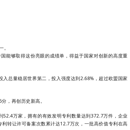
一。
中国能够取得这份亮眼的成绩单，得益于国家对创新的高度重
，投入总量稳居世界第二，投入强度达到2.68%，超过欧盟国家
36分，再创历史新高。
2.4万家，拥有的有效发明专利数量达到372.7万件，企业
利转让许可备案次数累计达12.7万次，一批高价值专利在高