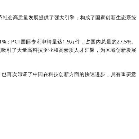
济社会高质量发展提供了强大引擎，构成了国家创新生态系统
；PCT国际专利申请量达1.9万件，占国内总量的27.5%。
态也吸引了大量高科技企业和高素质人才汇聚，为区域创新发展
，也再次印证了中国在科技创新方面的快速进步，具有重要意