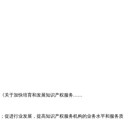
委《关于加快培育和发展知识产权服务……
；促进行业发展，提高知识产权服务机构的业务水平和服务质