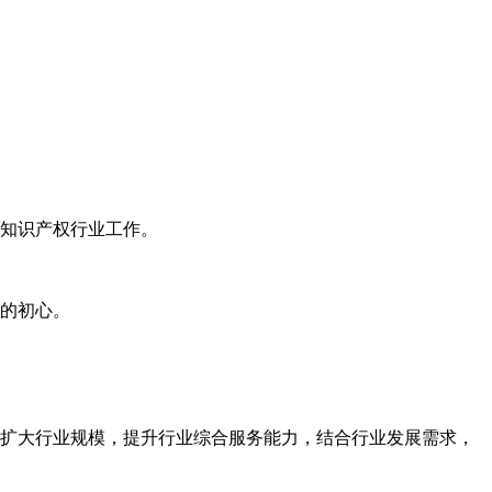
知识产权行业工作。
的初心。
扩大行业规模，提升行业综合服务能力，结合行业发展需求，