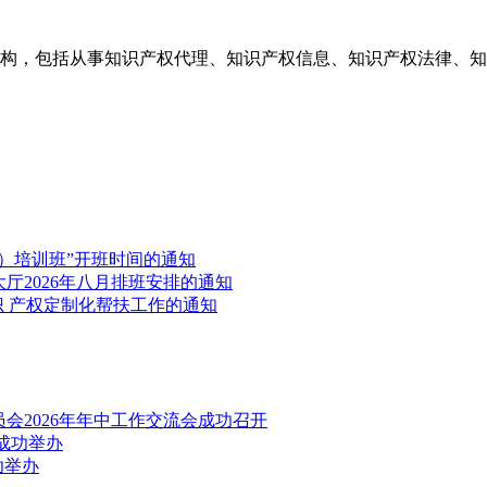
构，包括从事知识产权代理、知识产权信息、知识产权法律、知
）培训班”开班时间的通知
厅2026年八月排班安排的通知
识 产权定制化帮扶工作的通知
会2026年年中工作交流会成功召开
成功举办
功举办