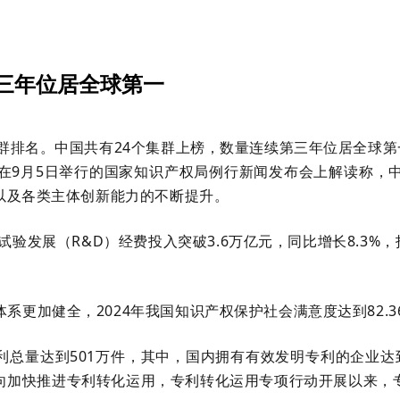
三年位居全球第一
集群排名。中国共有24个集群上榜，数量连续第三年位居全球第
在9月5日举行的国家知识产权局例行新闻发布会上解读称，
以及各类主体创新能力的不断提升。
试验发展（R&D）经费投入突破3.6万亿元，同比增长8.3%
更加健全，2024年我国知识产权保护社会满意度达到82.
利总量达到501万件，其中，国内拥有有效发明专利的企业达到5
加快推进专利转化运用，专利转化运用专项行动开展以来，专