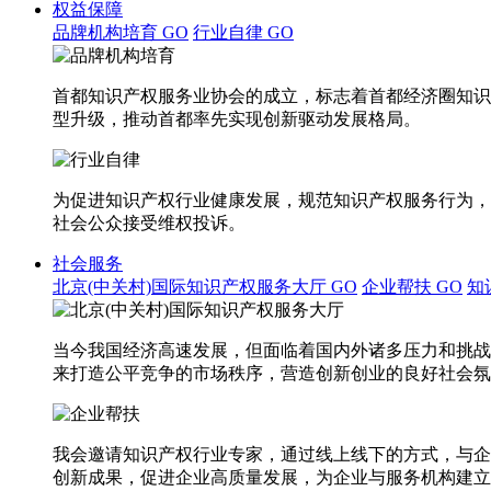
权益保障
品牌机构培育
GO
行业自律
GO
首都知识产权服务业协会的成立，标志着首都经济圈知识
型升级，推动首都率先实现创新驱动发展格局。
为促进知识产权行业健康发展，规范知识产权服务行为，
社会公众接受维权投诉。
社会服务
北京(中关村)国际知识产权服务大厅
GO
企业帮扶
GO
知
当今我国经济高速发展，但面临着国内外诸多压力和挑战
来打造公平竞争的市场秩序，营造创新创业的良好社会氛
我会邀请知识产权行业专家，通过线上线下的方式，与企
创新成果，促进企业高质量发展，为企业与服务机构建立