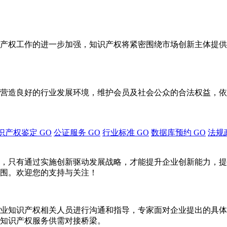
产权工作的进一步加强，知识产权将紧密围绕市场创新主体提供
营造良好的行业发展环境，维护会员及社会公众的合法权益，依
识产权鉴定
GO
公证服务
GO
行业标准
GO
数据库预约
GO
法规
，只有通过实施创新驱动发展战略，才能提升企业创新能力，提
围。欢迎您的支持与关注！
业知识产权相关人员进行沟通和指导，专家面对企业提出的具体
知识产权服务供需对接桥梁。