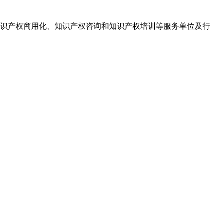
识产权商用化、知识产权咨询和知识产权培训等服务单位及行