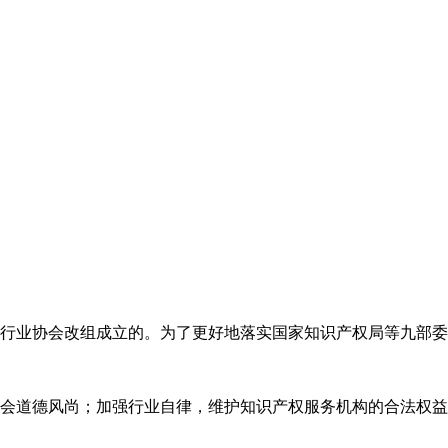
代理行业协会改组成立的。为了更好地落实国家知识产权局等九部
会道德风尚；加强行业自律，维护知识产权服务机构的合法权益