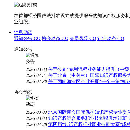
在首都经济圈依法批准设立或提供服务的知识产权服务机
业组织。
消息动态
通知公告
GO
协会动态
GO
会员风采
GO
行业动态
GO
通知公告
2026-08-03
关于公布“专利流程业务能力提升（中级
2026-07-31
关于北京（中关村）国际知识产权服务大
2026-07-30
关于面向海淀区企业开展“一企一策”知
协会动态
2026-08-03
北京国际商会国际保护知识产权专业委员
2026-08-03
知识产权综合服务职业技能提升培训班 
2026-07-28
第四届“知识产权行业职业技能大赛”成