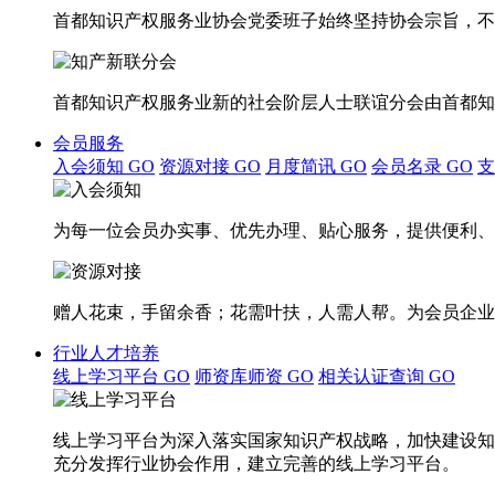
首都知识产权服务业协会党委班子始终坚持协会宗旨，不
首都知识产权服务业新的社会阶层人士联谊分会由首都知
会员服务
入会须知
GO
资源对接
GO
月度简讯
GO
会员名录
GO
为每一位会员办实事、优先办理、贴心服务，提供便利、
赠人花束，手留余香；花需叶扶，人需人帮。为会员企业
行业人才培养
线上学习平台
GO
师资库师资
GO
相关认证查询
GO
线上学习平台为深入落实国家知识产权战略，加快建设知
充分发挥行业协会作用，建立完善的线上学习平台。