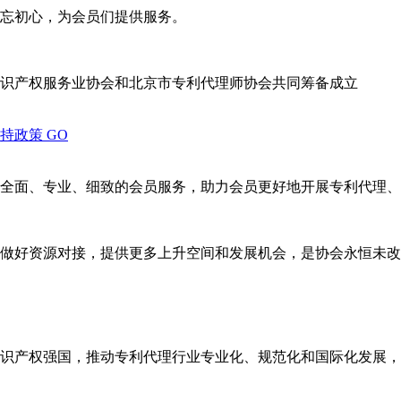
忘初心，为会员们提供服务。
识产权服务业协会和北京市专利代理师协会共同筹备成立
支持政策
GO
全面、专业、细致的会员服务，助力会员更好地开展专利代理、
做好资源对接，提供更多上升空间和发展机会，是协会永恒未改
识产权强国，推动专利代理行业专业化、规范化和国际化发展，