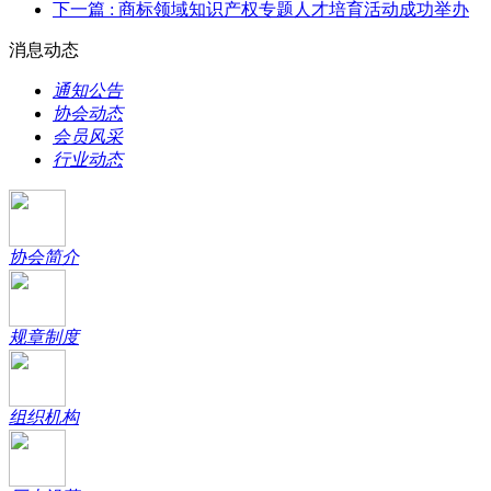
下一篇
: 商标领域知识产权专题人才培育活动成功举办
消息动态
通知公告
协会动态
会员风采
行业动态
协会简介
规章制度
组织机构