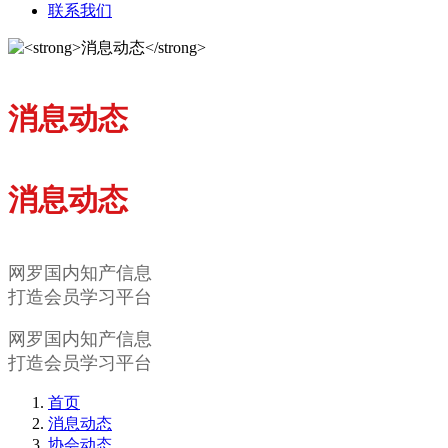
联系我们
消息动态
消息动态
网罗国内知产信息
打造会员学习平台
网罗国内知产信息
打造会员学习平台
首页
消息动态
协会动态