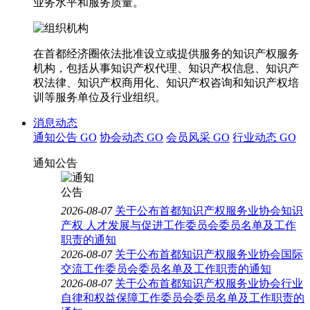
业务水平和服务质量。
在首都经济圈依法批准设立或提供服务的知识产权服务
机构，包括从事知识产权代理、知识产权信息、知识产
权法律、知识产权商用化、知识产权咨询和知识产权培
训等服务单位及行业组织。
消息动态
通知公告
GO
协会动态
GO
会员风采
GO
行业动态
GO
通知公告
2026-08-07
关于公布首都知识产权服务业协会知识
产权 人才发展与促进工作委员会委员名单及工作
职责的通知
2026-08-07
关于公布首都知识产权服务业协会国际
交流工作委员会委员名单及工作职责的通知
2026-08-07
关于公布首都知识产权服务业协会行业
自律和权益保障工作委员会委员名单及工作职责的