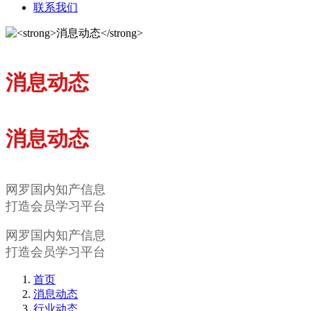
联系我们
消息动态
消息动态
网罗国内知产信息
打造会员学习平台
网罗国内知产信息
打造会员学习平台
首页
消息动态
行业动态