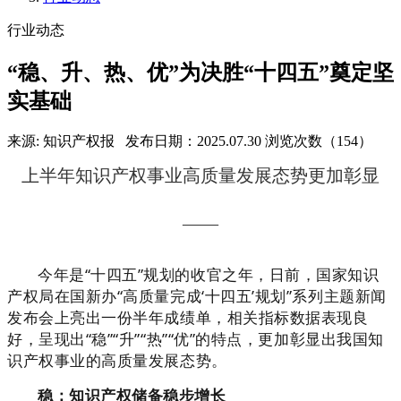
行业动态
“稳、升、热、优”为决胜“十四五”奠定坚
实基础
来源: 知识产权报
发布日期：2025.07.30
浏览次数（154）
上半年知识产权事业高质量发展态势更加彰显
——
今年是“十四五”规划的收官之年，日前，国家知识
产权局在国新办“高质量完成‘十四五’规划”系列主题新闻
发布会上亮出一份半年成绩单，相关指标数据表现良
好，呈现出“稳”“升”“热”“优”的特点，更加彰显出我国知
识产权事业的高质量发展态势。
稳：知识产权储备稳步增长