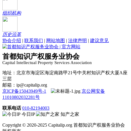
组织机构
历史沿革
协会介绍
|
联系我们
|
网站地图
|
法律声明
|
建议意见
首都知识产权服务业协会
Capital Intellectual Property Services Association
地址：北京市海淀区海淀南路甲21号中关村知识产权大厦A座
三层
邮箱：ip@capitalip.org
京ICP备15043949号-1
京公网安备
11010802032281号
联系电话
010-82194003
今日IP
知产之家
Copyright © 2020-2025 Capitalip.org 首都知识产权服务业协会