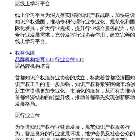
线上学习平台为深入落实国家知识产权战略，加快建设
知识产权强国，推动专利代理行业专业化、规范化和国
际化发展，扩大行业规模，提升行业综合服务能力，结
合行业发展需求，充分发挥行业协会作用，建立完善的
线上学习平台。
权益保障
品牌机构培育
GO
行业自律
GO
首都知识产权服务业协会的成立，标志着首都经济圈知
识产权工作的进一步加强，知识产权将紧密围绕市场创
新主体提供更加专业化、市场化的服务，从而有力推动
首都经济结构的转型升级，推动首都率先实现创新驱动
发展格局。
为促进知识产权行业健康发展，规范知识产权服务行
为，营造良好的行业发展环境，维护会员及社会公众的