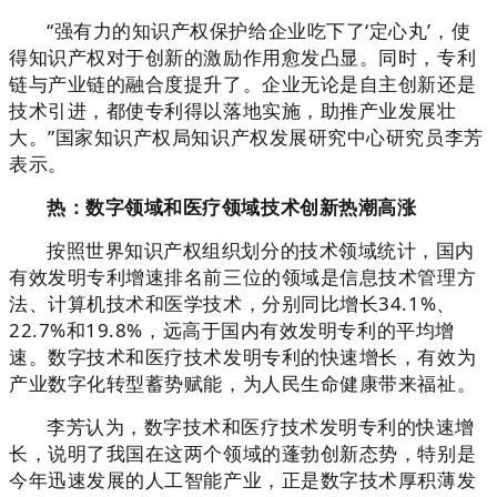
“强有力的知识产权保护给企业吃下了‘定心丸’，使
得知识产权对于创新的激励作用愈发凸显。同时，专利
链与产业链的融合度提升了。企业无论是自主创新还是
技术引进，都使专利得以落地实施，助推产业发展壮
大。”国家知识产权局知识产权发展研究中心研究员李芳
表示。
热：数字领域和医疗领域技术创新热潮高涨
按照世界知识产权组织划分的技术领域统计，国内
有效发明专利增速排名前三位的领域是信息技术管理方
法、计算机技术和医学技术，分别同比增长34.1%、
22.7%和19.8%，远高于国内有效发明专利的平均增
速。数字技术和医疗技术发明专利的快速增长，有效为
产业数字化转型蓄势赋能，为人民生命健康带来福祉。
李芳认为，数字技术和医疗技术发明专利的快速增
长，说明了我国在这两个领域的蓬勃创新态势，特别是
今年迅速发展的人工智能产业，正是数字技术厚积薄发