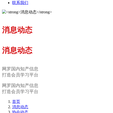
联系我们
消息动态
消息动态
网罗国内知产信息
打造会员学习平台
网罗国内知产信息
打造会员学习平台
首页
消息动态
协会动态