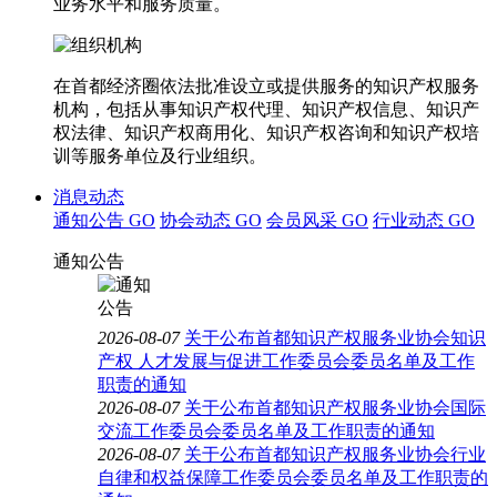
业务水平和服务质量。
在首都经济圈依法批准设立或提供服务的知识产权服务
机构，包括从事知识产权代理、知识产权信息、知识产
权法律、知识产权商用化、知识产权咨询和知识产权培
训等服务单位及行业组织。
消息动态
通知公告
GO
协会动态
GO
会员风采
GO
行业动态
GO
通知公告
2026-08-07
关于公布首都知识产权服务业协会知识
产权 人才发展与促进工作委员会委员名单及工作
职责的通知
2026-08-07
关于公布首都知识产权服务业协会国际
交流工作委员会委员名单及工作职责的通知
2026-08-07
关于公布首都知识产权服务业协会行业
自律和权益保障工作委员会委员名单及工作职责的