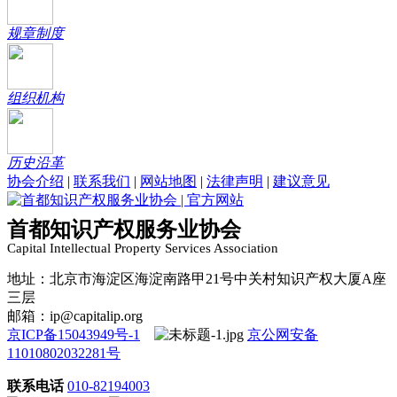
规章制度
组织机构
历史沿革
协会介绍
|
联系我们
|
网站地图
|
法律声明
|
建议意见
首都知识产权服务业协会
Capital Intellectual Property Services Association
地址：北京市海淀区海淀南路甲21号中关村知识产权大厦A座
三层
邮箱：ip@capitalip.org
京ICP备15043949号-1
京公网安备
11010802032281号
联系电话
010-82194003