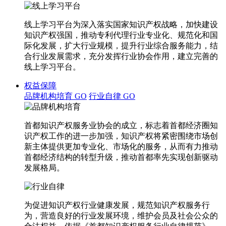
线上学习平台为深入落实国家知识产权战略，加快建设
知识产权强国，推动专利代理行业专业化、规范化和国
际化发展，扩大行业规模，提升行业综合服务能力，结
合行业发展需求，充分发挥行业协会作用，建立完善的
线上学习平台。
权益保障
品牌机构培育
GO
行业自律
GO
首都知识产权服务业协会的成立，标志着首都经济圈知
识产权工作的进一步加强，知识产权将紧密围绕市场创
新主体提供更加专业化、市场化的服务，从而有力推动
首都经济结构的转型升级，推动首都率先实现创新驱动
发展格局。
为促进知识产权行业健康发展，规范知识产权服务行
为，营造良好的行业发展环境，维护会员及社会公众的