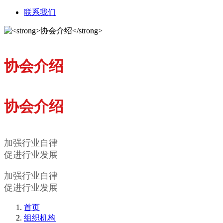
联系我们
协会介绍
协会介绍
加强行业自律
促进行业发展
加强行业自律
促进行业发展
首页
组织机构