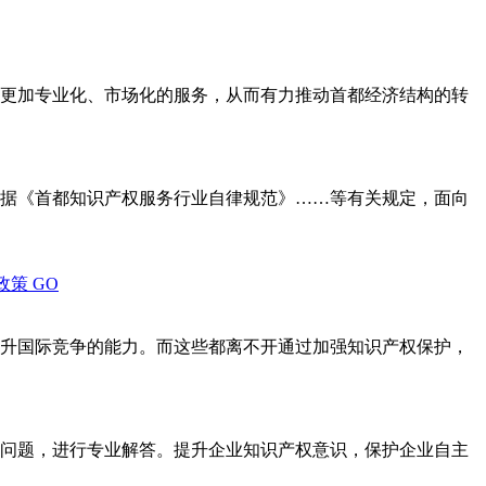
更加专业化、市场化的服务，从而有力推动首都经济结构的转
据《首都知识产权服务行业自律规范》……等有关规定，面向
政策
GO
升国际竞争的能力。而这些都离不开通过加强知识产权保护，
问题，进行专业解答。提升企业知识产权意识，保护企业自主