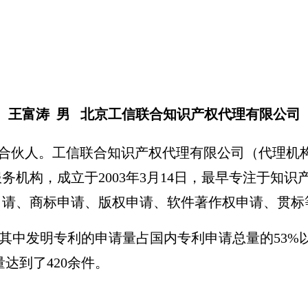
王富涛 男 北京工信联合知识产权代理有限公司
伙人。工信联合知识产权代理有限公司（代理机构代
机构，成立于2003年3月14日，最早专注于知识
请、商标申请、版权申请、软件著作权申请、贯标
，其中发明专利的申请量占国内专利申请总量的53%
达到了420余件。