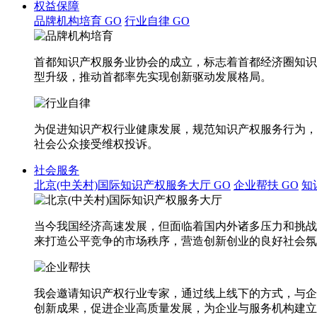
权益保障
品牌机构培育
GO
行业自律
GO
首都知识产权服务业协会的成立，标志着首都经济圈知识
型升级，推动首都率先实现创新驱动发展格局。
为促进知识产权行业健康发展，规范知识产权服务行为，
社会公众接受维权投诉。
社会服务
北京(中关村)国际知识产权服务大厅
GO
企业帮扶
GO
知
当今我国经济高速发展，但面临着国内外诸多压力和挑战
来打造公平竞争的市场秩序，营造创新创业的良好社会氛
我会邀请知识产权行业专家，通过线上线下的方式，与企
创新成果，促进企业高质量发展，为企业与服务机构建立