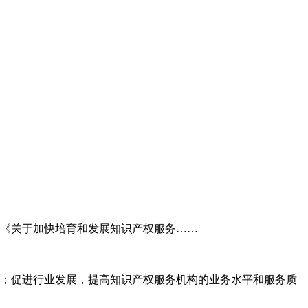
委《关于加快培育和发展知识产权服务……
；促进行业发展，提高知识产权服务机构的业务水平和服务质