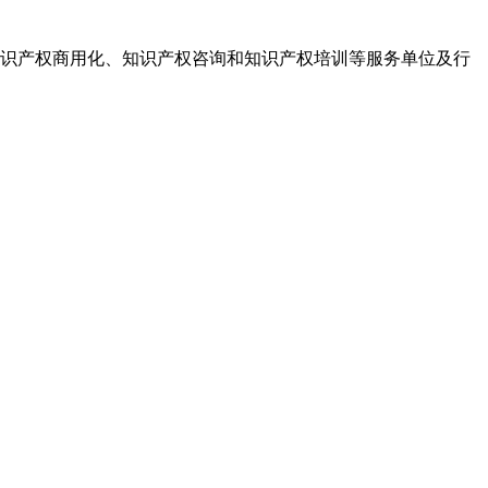
识产权商用化、知识产权咨询和知识产权培训等服务单位及行