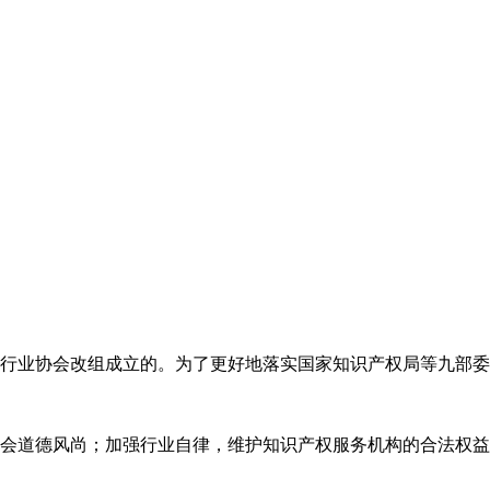
代理行业协会改组成立的。为了更好地落实国家知识产权局等九部
会道德风尚；加强行业自律，维护知识产权服务机构的合法权益