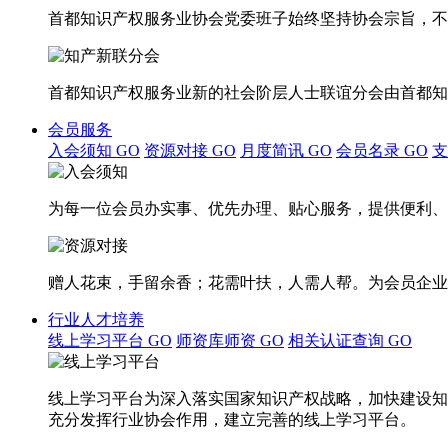
首都知识产权服务业协会党委班子始终坚持协会宗旨，不
首都知识产权服务业新的社会阶层人士联谊分会由首都知
会员服务
入会须知
GO
资源对接
GO
月度简讯
GO
会员名录
GO
为每一位会员办实事、优先办理、贴心服务，提供便利、
赠人花束，手留余香；花需叶扶，人需人帮。为会员企业
行业人才培养
线上学习平台
GO
师资库师资
GO
相关认证查询
GO
线上学习平台为深入落实国家知识产权战略，加快建设知
充分发挥行业协会作用，建立完善的线上学习平台。