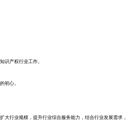
知识产权行业工作。
的初心。
扩大行业规模，提升行业综合服务能力，结合行业发展需求，