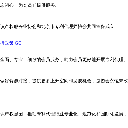
忘初心，为会员们提供服务。
识产权服务业协会和北京市专利代理师协会共同筹备成立
支持政策
GO
全面、专业、细致的会员服务，助力会员更好地开展专利代理、
做好资源对接，提供更多上升空间和发展机会，是协会永恒未改
识产权强国，推动专利代理行业专业化、规范化和国际化发展，