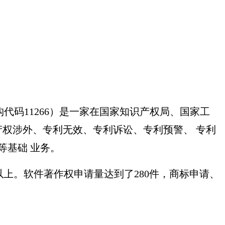
码11266）是一家在国家知识产权局、国家工
产权涉外、专利无效、专利诉讼、专利预警、 专利
等基础 业务。
以上。软件著作权申请量达到了280件，商标申请、