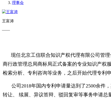
理事会
王富涛
——
现任北京工信联合知识产权代理有限公司管理合
商行政管理总局商标局正式备案的专业知识产权服务
检索分析、专利咨询等业务，之后开始代理专利申
公司2018年国内专利申请量达到了2500余件
转让、 续展、异议答辩、驳回复审等事务申请总量