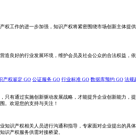
产权工作的进一步加强，知识产权将紧密围绕市场创新主体提供
营造良好的行业发展环境，维护会员及社会公众的合法权益，依
识产权鉴定
GO
公证服务
GO
行业标准
GO
数据库预约
GO
法规
，只有通过实施创新驱动发展战略，才能提升企业创新能力，提
围。欢迎您的支持与关注！
业知识产权相关人员进行沟通和指导，专家面对企业提出的具体
知识产权服务供需对接桥梁。