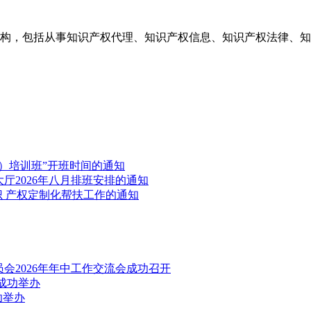
构，包括从事知识产权代理、知识产权信息、知识产权法律、知
）培训班”开班时间的通知
厅2026年八月排班安排的通知
识 产权定制化帮扶工作的通知
会2026年年中工作交流会成功召开
成功举办
功举办