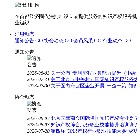
在首都经济圈依法批准设立或提供服务的知识产权服务机
业组织。
消息动态
通知公告
GO
协会动态
GO
会员风采
GO
行业动态
GO
通知公告
2026-08-03
关于公布“专利流程业务能力提升（中级
2026-07-31
关于北京（中关村）国际知识产权服务大
2026-07-30
关于面向海淀区企业开展“一企一策”知
协会动态
2026-08-03
北京国际商会国际保护知识产权专业委员
2026-08-03
知识产权综合服务职业技能提升培训班 
2026-07-28
第四届“知识产权行业职业技能大赛”成