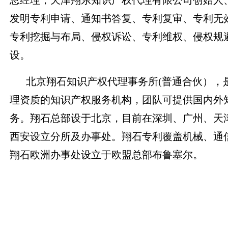
总经理，天津翔东知识产权代理有限公司创始人、
发明专利申请、通知书答复、专利复审、专利无效
专利挖掘与布局、侵权诉讼、专利维权、侵权规
设。
北京翔石知识产权代理事务所(普通合伙），
理资质的知识产权服务机构，团队可提供国内外
务。翔石总部设于北京，目前在深圳、广州、天
西安设立分所及办事处。翔石专利覆盖机械、通
翔石欧洲办事处设立于欧盟总部布鲁塞尔。