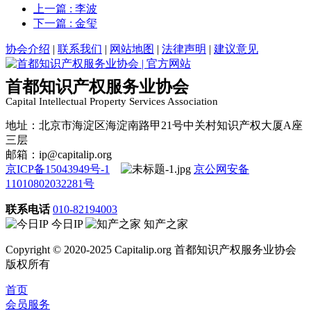
上一篇
: 李波
下一篇
: 金玺
协会介绍
|
联系我们
|
网站地图
|
法律声明
|
建议意见
首都知识产权服务业协会
Capital Intellectual Property Services Association
地址：北京市海淀区海淀南路甲21号中关村知识产权大厦A座
三层
邮箱：ip@capitalip.org
京ICP备15043949号-1
京公网安备
11010802032281号
联系电话
010-82194003
今日IP
知产之家
Copyright © 2020-2025 Capitalip.org 首都知识产权服务业协会
版权所有
首页
会员服务