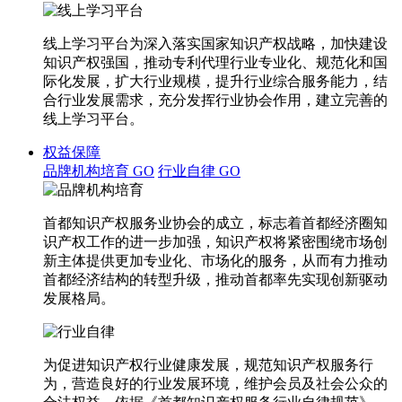
线上学习平台为深入落实国家知识产权战略，加快建设
知识产权强国，推动专利代理行业专业化、规范化和国
际化发展，扩大行业规模，提升行业综合服务能力，结
合行业发展需求，充分发挥行业协会作用，建立完善的
线上学习平台。
权益保障
品牌机构培育
GO
行业自律
GO
首都知识产权服务业协会的成立，标志着首都经济圈知
识产权工作的进一步加强，知识产权将紧密围绕市场创
新主体提供更加专业化、市场化的服务，从而有力推动
首都经济结构的转型升级，推动首都率先实现创新驱动
发展格局。
为促进知识产权行业健康发展，规范知识产权服务行
为，营造良好的行业发展环境，维护会员及社会公众的