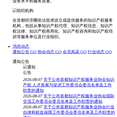
业务水平和服务质量。
在首都经济圈依法批准设立或提供服务的知识产权服务
机构，包括从事知识产权代理、知识产权信息、知识产
权法律、知识产权商用化、知识产权咨询和知识产权培
训等服务单位及行业组织。
消息动态
通知公告
GO
协会动态
GO
会员风采
GO
行业动态
GO
通知公告
2026-08-07
关于公布首都知识产权服务业协会知识
产权 人才发展与促进工作委员会委员名单及工作
职责的通知
2026-08-07
关于公布首都知识产权服务业协会国际
交流工作委员会委员名单及工作职责的通知
2026-08-07
关于公布首都知识产权服务业协会行业
自律和权益保障工作委员会委员名单及工作职责的