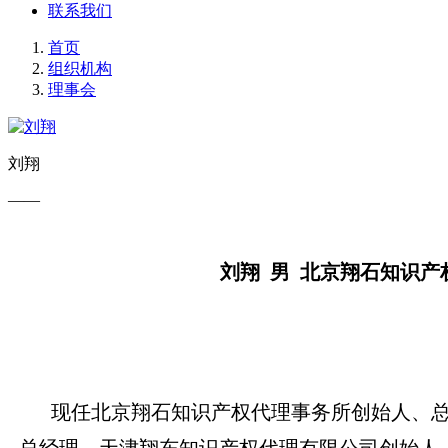
联系我们
首页
组织机构
理事会
刘翔
——
刘翔 男 北京翔石知识
现任北京翔石知识产权代理事务所创始人、总