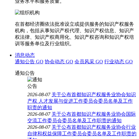
业务水平和服务质量。
在首都经济圈依法批准设立或提供服务的知识产权服务
机构，包括从事知识产权代理、知识产权信息、知识产
权法律、知识产权商用化、知识产权咨询和知识产权培
训等服务单位及行业组织。
消息动态
通知公告
GO
协会动态
GO
会员风采
GO
行业动态
GO
通知公告
2026-08-07
关于公布首都知识产权服务业协会知识
产权 人才发展与促进工作委员会委员名单及工作
职责的通知
2026-08-07
关于公布首都知识产权服务业协会国际
交流工作委员会委员名单及工作职责的通知
2026-08-07
关于公布首都知识产权服务业协会行业
自律和权益保障工作委员会委员名单及工作职责的