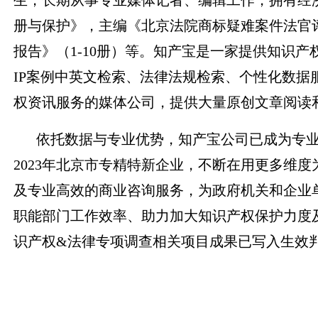
生，长期从事专业媒体记者、编辑工作，拥有经
册与保护》，主编《北京法院商标疑难案件法官评述
报告》（1-10册）等。知产宝是一家提供知识
IP案例中英文检索、法律法规检索、个性化数
权资讯服务的媒体公司，提供大量原创文章阅读
依托数据与专业优势，知产宝公司已成为专
2023年北京市专精特新企业，不断在用更多维
及专业高效的商业咨询服务，为政府机关和企业
职能部门工作效率、助力加大知识产权保护力度
识产权&法律专项调查相关项目成果已写入生效