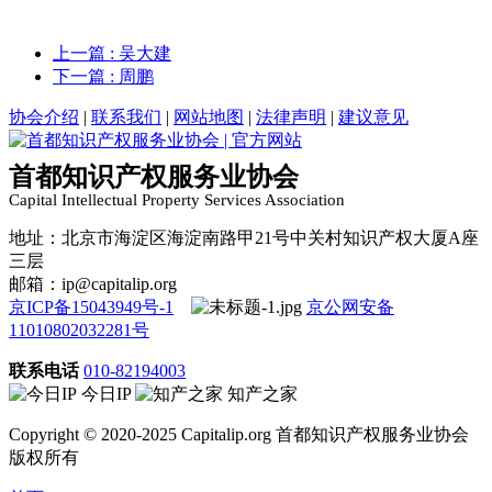
上一篇
: 吴大建
下一篇
: 周鹏
协会介绍
|
联系我们
|
网站地图
|
法律声明
|
建议意见
首都知识产权服务业协会
Capital Intellectual Property Services Association
地址：北京市海淀区海淀南路甲21号中关村知识产权大厦A座
三层
邮箱：ip@capitalip.org
京ICP备15043949号-1
京公网安备
11010802032281号
联系电话
010-82194003
今日IP
知产之家
Copyright © 2020-2025 Capitalip.org 首都知识产权服务业协会
版权所有