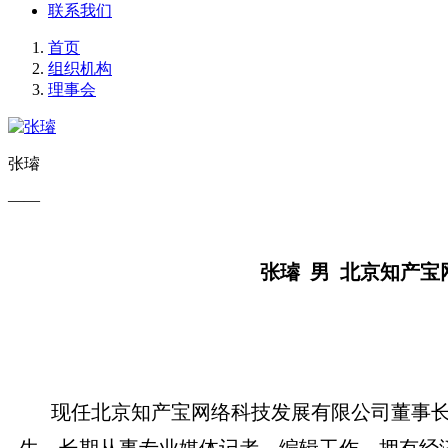
联系我们
首页
组织机构
理事会
张璿
——
张璿 男 北京知产
现任北京知产宝网络科技发展有限公司董事