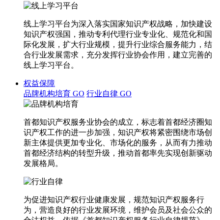
线上学习平台为深入落实国家知识产权战略，加快建设
知识产权强国，推动专利代理行业专业化、规范化和国
际化发展，扩大行业规模，提升行业综合服务能力，结
合行业发展需求，充分发挥行业协会作用，建立完善的
线上学习平台。
权益保障
品牌机构培育
GO
行业自律
GO
首都知识产权服务业协会的成立，标志着首都经济圈知
识产权工作的进一步加强，知识产权将紧密围绕市场创
新主体提供更加专业化、市场化的服务，从而有力推动
首都经济结构的转型升级，推动首都率先实现创新驱动
发展格局。
为促进知识产权行业健康发展，规范知识产权服务行
为，营造良好的行业发展环境，维护会员及社会公众的