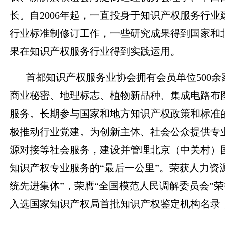
长。自2006年起，一直投身于知识产权服务行
行业标准制修订工作，一些研究成果得到国家和
果在知识产权服务行业得到实践运用。
首都知识产权服务业协会拥有会员单位500
商业秘密、地理标志、植物新品种、集成电路布
服务。长期参与国家和地方知识产权政策和标准
极推动行业党建。为创新主体、社会公众提供专
源对接等社会服务，建设并管理北京（中关村）
知识产权专业服务的“最后一公里”。荣获人力资
统先进集体”，荣膺“全国模范人民调解委员会”
入选国家知识产权局首批知识产权鉴定机构名录，