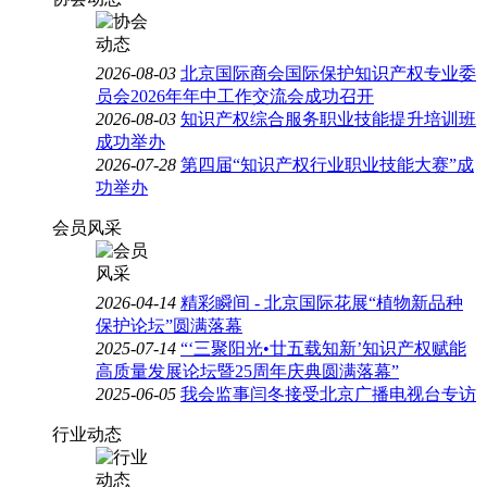
2026-08-03
北京国际商会国际保护知识产权专业委
员会2026年年中工作交流会成功召开
2026-08-03
知识产权综合服务职业技能提升培训班
成功举办
2026-07-28
第四届“知识产权行业职业技能大赛”成
功举办
会员风采
2026-04-14
精彩瞬间 - 北京国际花展“植物新品种
保护论坛”圆满落幕
2025-07-14
“‘三聚阳光•廿五载知新’知识产权赋能
高质量发展论坛暨25周年庆典圆满落幕”
2025-06-05
我会监事闫冬接受北京广播电视台专访
行业动态