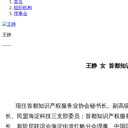
首页
组织机构
理事会
王静
——
王静 女 首都
现任首都知识产权服务业协会秘书长。副高
长、民盟海淀科技三支部委员；首都知识产权服
长、新阶层联谊会海淀街道红帆分会理事、中国