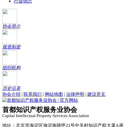
行业动态
协会简介
规章制度
组织机构
历史沿革
协会介绍
|
联系我们
|
网站地图
|
法律声明
|
建议意见
首都知识产权服务业协会
Capital Intellectual Property Services Association
地址：北京市海淀区海淀南路甲21号中关村知识产权大厦A座