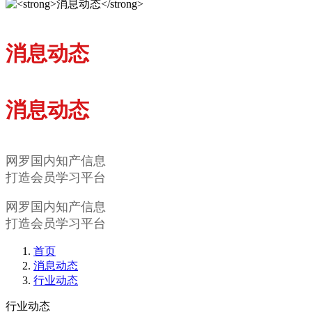
消息动态
消息动态
网罗国内知产信息
打造会员学习平台
网罗国内知产信息
打造会员学习平台
首页
消息动态
行业动态
行业动态