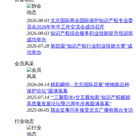
2026-08-03
北京国际商会国际保护知识产权专业委
员会2026年年中工作交流会成功召开
2026-08-03
知识产权综合服务职业技能提升培训班
成功举办
2026-07-28
第四届“知识产权行业职业技能大赛”成
功举办
会员风采
2026-04-14
精彩瞬间 - 北京国际花展“植物新品种
保护论坛”圆满落幕
2025-07-14
“‘三聚阳光•廿五载知新’知识产权赋能
高质量发展论坛暨25周年庆典圆满落幕”
2025-06-05
我会监事闫冬接受北京广播电视台专访
行业动态