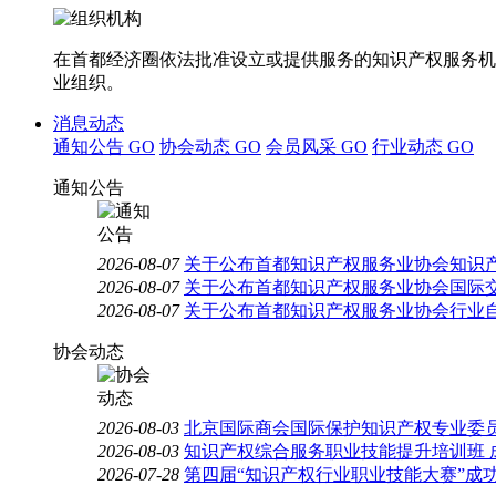
在首都经济圈依法批准设立或提供服务的知识产权服务机
业组织。
消息动态
通知公告
GO
协会动态
GO
会员风采
GO
行业动态
GO
通知公告
2026-08-07
关于公布首都知识产权服务业协会知识
2026-08-07
关于公布首都知识产权服务业协会国际
2026-08-07
关于公布首都知识产权服务业协会行业
协会动态
2026-08-03
北京国际商会国际保护知识产权专业委员
2026-08-03
知识产权综合服务职业技能提升培训班 
2026-07-28
第四届“知识产权行业职业技能大赛”成