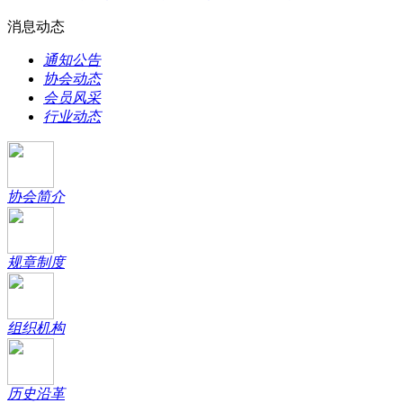
消息动态
通知公告
协会动态
会员风采
行业动态
协会简介
规章制度
组织机构
历史沿革