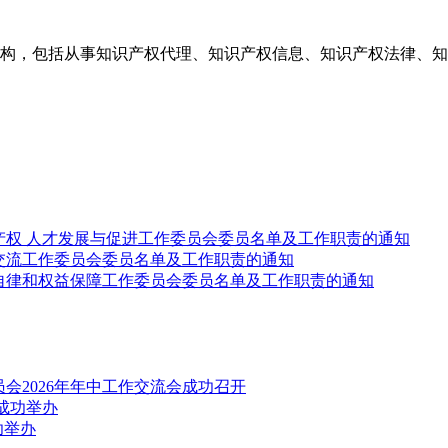
构，包括从事知识产权代理、知识产权信息、知识产权法律、知
产权 人才发展与促进工作委员会委员名单及工作职责的通知
交流工作委员会委员名单及工作职责的通知
自律和权益保障工作委员会委员名单及工作职责的通知
会2026年年中工作交流会成功召开
成功举办
功举办