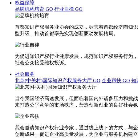
权益保障
品牌机构培育
GO
行业自律
GO
首都知识产权服务业协会的成立，标志着首都经济圈知识
型升级，推动首都率先实现创新驱动发展格局。
为促进知识产权行业健康发展，规范知识产权服务行为，
社会公众接受维权投诉。
社会服务
北京(中关村)国际知识产权服务大厅
GO
企业帮扶
GO
知
当今我国经济高速发展，但面临着国内外诸多压力和挑战
来打造公平竞争的市场秩序，营造创新创业的良好社会氛
我会邀请知识产权行业专家，通过线上线下的方式，与企
创新成果，促进企业高质量发展，为企业与服务机构建立