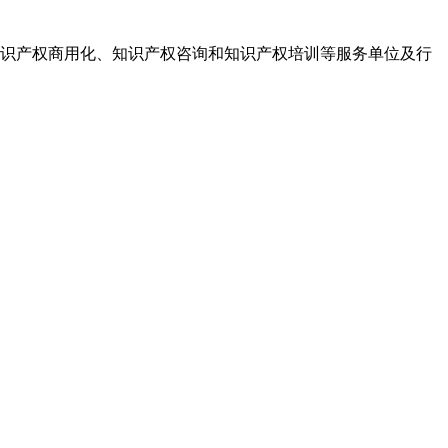
识产权商用化、知识产权咨询和知识产权培训等服务单位及行