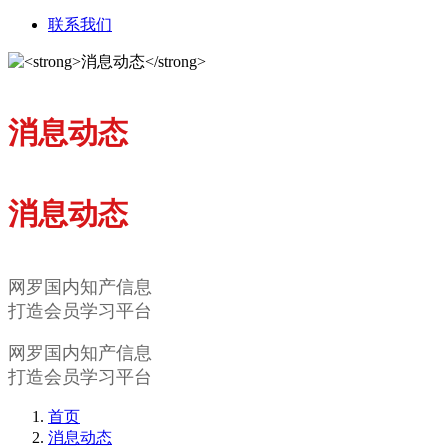
联系我们
消息动态
消息动态
网罗国内知产信息
打造会员学习平台
网罗国内知产信息
打造会员学习平台
首页
消息动态