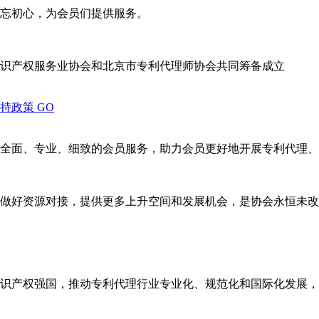
忘初心，为会员们提供服务。
识产权服务业协会和北京市专利代理师协会共同筹备成立
支持政策
GO
全面、专业、细致的会员服务，助力会员更好地开展专利代理、
做好资源对接，提供更多上升空间和发展机会，是协会永恒未改
识产权强国，推动专利代理行业专业化、规范化和国际化发展，