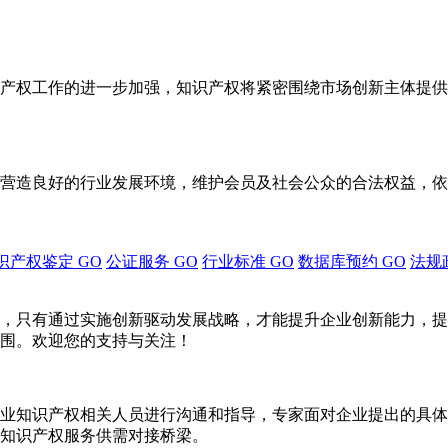
产权工作的进一步加强，知识产权将紧密围绕市场创新主体提供
营造良好的行业发展环境，维护会员及社会公众的合法权益，依
识产权鉴定
GO
公证服务
GO
行业标准
GO
数据库预约
GO
法规
，只有通过实施创新驱动发展战略，才能提升企业创新能力，提
围。欢迎您的支持与关注！
业知识产权相关人员进行沟通和指导，专家面对企业提出的具体
知识产权服务供需对接桥梁。