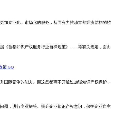
更加专业化、市场化的服务，从而有力推动首都经济结构的转
据《首都知识产权服务行业自律规范》……等有关规定，面向
政策
GO
升国际竞争的能力。而这些都离不开通过加强知识产权保护，
问题，进行专业解答。提升企业知识产权意识，保护企业自主