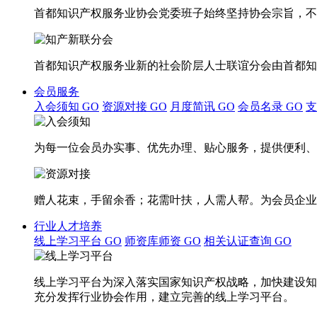
首都知识产权服务业协会党委班子始终坚持协会宗旨，不
首都知识产权服务业新的社会阶层人士联谊分会由首都知
会员服务
入会须知
GO
资源对接
GO
月度简讯
GO
会员名录
GO
为每一位会员办实事、优先办理、贴心服务，提供便利、
赠人花束，手留余香；花需叶扶，人需人帮。为会员企业
行业人才培养
线上学习平台
GO
师资库师资
GO
相关认证查询
GO
线上学习平台为深入落实国家知识产权战略，加快建设知
充分发挥行业协会作用，建立完善的线上学习平台。