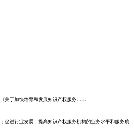
委《关于加快培育和发展知识产权服务……
；促进行业发展，提高知识产权服务机构的业务水平和服务质