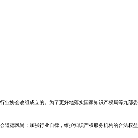
代理行业协会改组成立的。为了更好地落实国家知识产权局等九部
会道德风尚；加强行业自律，维护知识产权服务机构的合法权益