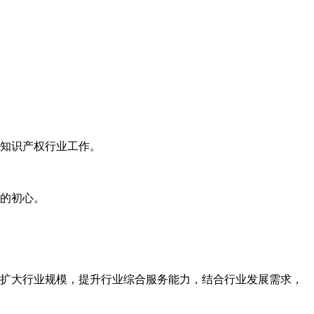
知识产权行业工作。
的初心。
扩大行业规模，提升行业综合服务能力，结合行业发展需求，