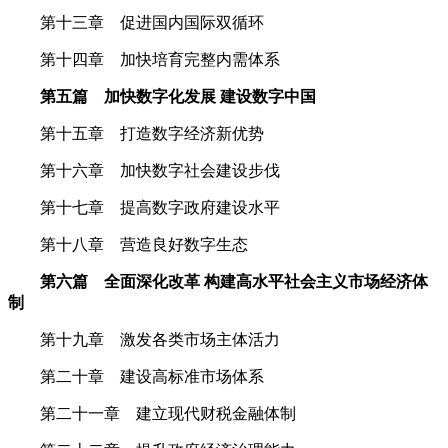
第十三章 促进国内国际双循环
第十四章 加快培育完整内需体系
第五篇 加快数字化发展 建设数字中国
第十五章 打造数字经济新优势
第十六章 加快数字社会建设步伐
第十七章 提高数字政府建设水平
第十八章 营造良好数字生态
第六篇 全面深化改革 构建高水平社会主义市场经济体
制
第十九章 激发各类市场主体活力
第二十章 建设高标准市场体系
第二十一章 建立现代财税金融体制