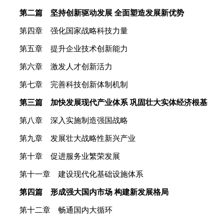
第二篇 坚持创新驱动发展 全面塑造发展新优势
第四章 强化国家战略科技力量
第五章 提升企业技术创新能力
第六章 激发人才创新活力
第七章 完善科技创新体制机制
第三篇 加快发展现代产业体系 巩固壮大实体经济根基
第八章 深入实施制造强国战略
第九章 发展壮大战略性新兴产业
第十章 促进服务业繁荣发展
第十一章 建设现代化基础设施体系
第四篇 形成强大国内市场 构建新发展格局
第十二章 畅通国内大循环