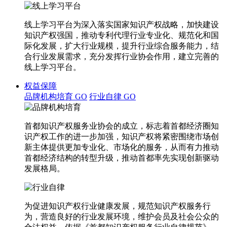
线上学习平台为深入落实国家知识产权战略，加快建设
知识产权强国，推动专利代理行业专业化、规范化和国
际化发展，扩大行业规模，提升行业综合服务能力，结
合行业发展需求，充分发挥行业协会作用，建立完善的
线上学习平台。
权益保障
品牌机构培育
GO
行业自律
GO
首都知识产权服务业协会的成立，标志着首都经济圈知
识产权工作的进一步加强，知识产权将紧密围绕市场创
新主体提供更加专业化、市场化的服务，从而有力推动
首都经济结构的转型升级，推动首都率先实现创新驱动
发展格局。
为促进知识产权行业健康发展，规范知识产权服务行
为，营造良好的行业发展环境，维护会员及社会公众的