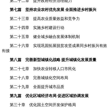
第二十二章 提升政府经济治理能力
第七篇 坚持农业农村优先发展 全面推进乡村振兴
第二十三章 提高农业质量效益和竞争力
第二十四章 实施乡村建设行动
第二十五章 健全城乡融合发展体制机制
第二十六章 实现巩固拓展脱贫攻坚成果同乡村振兴有效
衔接
第八篇 完善新型城镇化战略 提升城镇化发展质量
第二十七章 加快农业转移人口市民化
第二十八章 完善城镇化空间布局
第二十九章 全面提升城市品质
第九篇 优化区域经济布局 促进区域协调发展
第三十章 优化国土空间开发保护格局