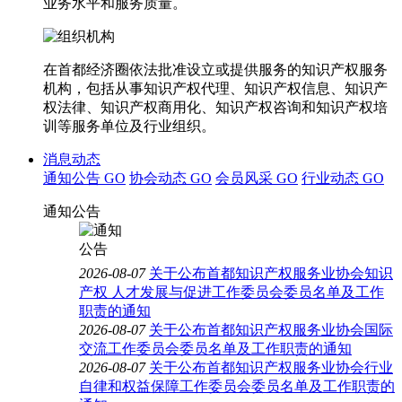
业务水平和服务质量。
在首都经济圈依法批准设立或提供服务的知识产权服务
机构，包括从事知识产权代理、知识产权信息、知识产
权法律、知识产权商用化、知识产权咨询和知识产权培
训等服务单位及行业组织。
消息动态
通知公告
GO
协会动态
GO
会员风采
GO
行业动态
GO
通知公告
2026-08-07
关于公布首都知识产权服务业协会知识
产权 人才发展与促进工作委员会委员名单及工作
职责的通知
2026-08-07
关于公布首都知识产权服务业协会国际
交流工作委员会委员名单及工作职责的通知
2026-08-07
关于公布首都知识产权服务业协会行业
自律和权益保障工作委员会委员名单及工作职责的