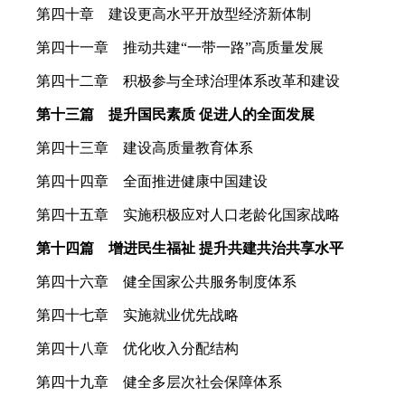
第四十章 建设更高水平开放型经济新体制
第四十一章 推动共建“一带一路”高质量发展
第四十二章 积极参与全球治理体系改革和建设
第十三篇 提升国民素质 促进人的全面发展
第四十三章 建设高质量教育体系
第四十四章 全面推进健康中国建设
第四十五章 实施积极应对人口老龄化国家战略
第十四篇 增进民生福祉 提升共建共治共享水平
第四十六章 健全国家公共服务制度体系
第四十七章 实施就业优先战略
第四十八章 优化收入分配结构
第四十九章 健全多层次社会保障体系