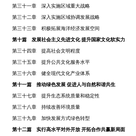
第三十一章 深入实施区域重大战略
第三十二章 深入实施区域协调发展战略
第三十三章 积极拓展海洋经济发展空间
第十篇 发展社会主义先进文化 提升国家文化软实力
第三十四章 提高社会文明程度
第三十五章 提升公共文化服务水平
第三十六章 健全现代文化产业体系
第十一篇 推动绿色发展 促进人与自然和谐共生
第三十七章 提升生态系统质量和稳定性
第三十八章 持续改善环境质量
第三十九章 加快发展方式绿色转型
第十二篇 实行高水平对外开放 开拓合作共赢新局面