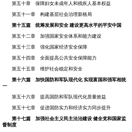
第五十章 保障妇女未成年人和残疾人基本权益
第五十一章 构建基层社会治理新格局
第十五篇 统筹发展和安全 建设更高水平的平安中国
第五十二章 加强国家安全体系和能力建设
第五十三章 强化国家经济安全保障
第五十四章 全面提高公共安全保障能力
第五十五章 维护社会稳定和安全
第十六篇 加快国防和军队现代化 实现富国和强军相统
一
第五十六章 提高国防和军队现代化质量效益
第五十七章 促进国防实力和经济实力同步提升
第十七篇 加强社会主义民主法治建设 健全党和国家监
督制度