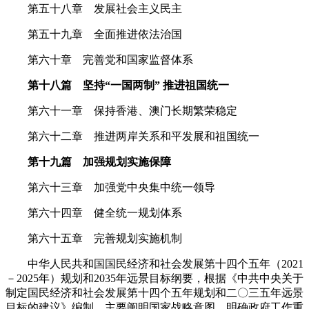
第五十八章 发展社会主义民主
第五十九章 全面推进依法治国
第六十章 完善党和国家监督体系
第十八篇 坚持“一国两制” 推进祖国统一
第六十一章 保持香港、澳门长期繁荣稳定
第六十二章 推进两岸关系和平发展和祖国统一
第十九篇 加强规划实施保障
第六十三章 加强党中央集中统一领导
第六十四章 健全统一规划体系
第六十五章 完善规划实施机制
中华人民共和国国民经济和社会发展第十四个五年（2021
－2025年）规划和2035年远景目标纲要，根据《中共中央关于
制定国民经济和社会发展第十四个五年规划和二〇三五年远景
目标的建议》编制，主要阐明国家战略意图，明确政府工作重