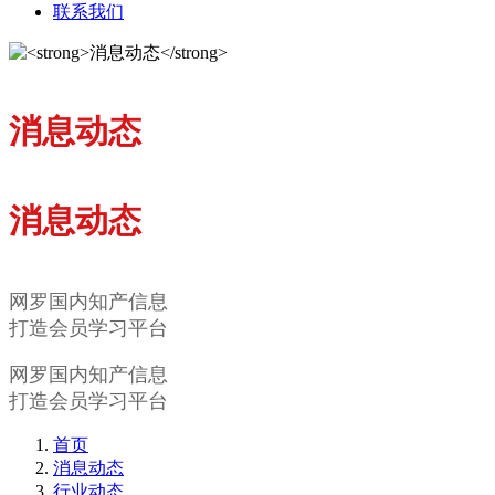
联系我们
消息动态
消息动态
网罗国内知产信息
打造会员学习平台
网罗国内知产信息
打造会员学习平台
首页
消息动态
行业动态