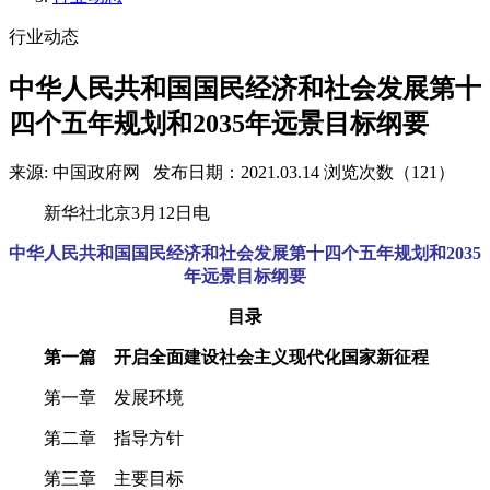
行业动态
中华人民共和国国民经济和社会发展第十
四个五年规划和2035年远景目标纲要
来源: 中国政府网
发布日期：2021.03.14
浏览次数（121）
新华社北京3月12日电
中华人民共和国国民经济和社会发展第十四个五年规划和2035
年远景目标纲要
目录
第一篇 开启全面建设社会主义现代化国家新征程
第一章 发展环境
第二章 指导方针
第三章 主要目标