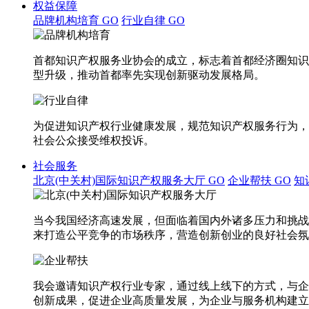
权益保障
品牌机构培育
GO
行业自律
GO
首都知识产权服务业协会的成立，标志着首都经济圈知识
型升级，推动首都率先实现创新驱动发展格局。
为促进知识产权行业健康发展，规范知识产权服务行为，
社会公众接受维权投诉。
社会服务
北京(中关村)国际知识产权服务大厅
GO
企业帮扶
GO
知
当今我国经济高速发展，但面临着国内外诸多压力和挑战
来打造公平竞争的市场秩序，营造创新创业的良好社会氛
我会邀请知识产权行业专家，通过线上线下的方式，与企
创新成果，促进企业高质量发展，为企业与服务机构建立