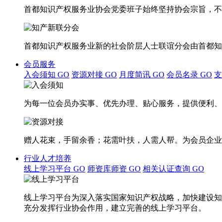
首都知识产权服务业协会党委班子始终坚持协会宗旨，不
首都知识产权服务业新的社会阶层人士联谊分会由首都知
会员服务
入会须知
GO
资源对接
GO
月度简讯
GO
会员名录
GO
为每一位会员办实事、优先办理、贴心服务，提供便利、
赠人花束，手留余香；花需叶扶，人需人帮。为会员企业
行业人才培养
线上学习平台
GO
师资库师资
GO
相关认证查询
GO
线上学习平台为深入落实国家知识产权战略，加快建设知
充分发挥行业协会作用，建立完善的线上学习平台。