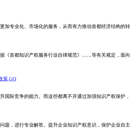
更加专业化、市场化的服务，从而有力推动首都经济结构的转
据《首都知识产权服务行业自律规范》……等有关规定，面向
政策
GO
升国际竞争的能力。而这些都离不开通过加强知识产权保护，
问题，进行专业解答。提升企业知识产权意识，保护企业自主