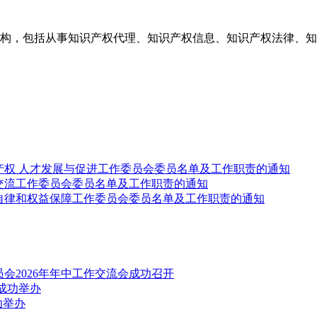
构，包括从事知识产权代理、知识产权信息、知识产权法律、知
产权 人才发展与促进工作委员会委员名单及工作职责的通知
交流工作委员会委员名单及工作职责的通知
自律和权益保障工作委员会委员名单及工作职责的通知
会2026年年中工作交流会成功召开
成功举办
功举办