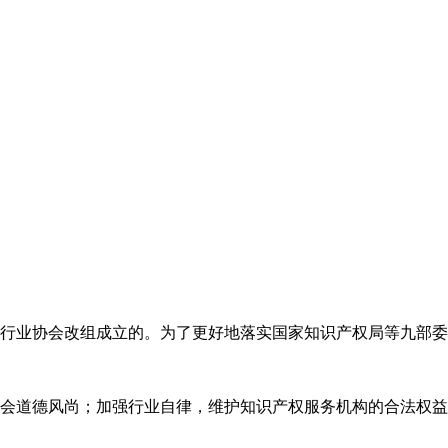
代理行业协会改组成立的。为了更好地落实国家知识产权局等九部
会道德风尚；加强行业自律，维护知识产权服务机构的合法权益