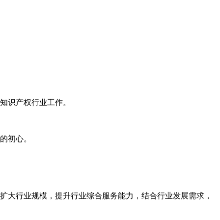
知识产权行业工作。
的初心。
扩大行业规模，提升行业综合服务能力，结合行业发展需求，