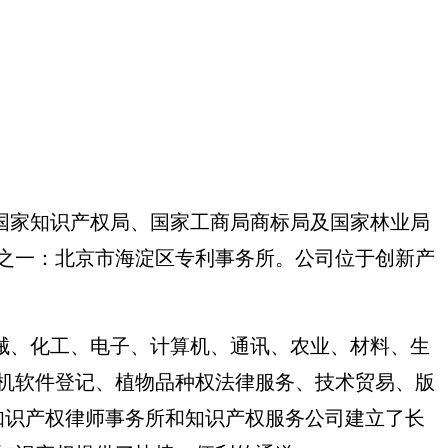
家知识产权局、国家工商局商标局及国家林业局
构之一：北京市海淀区专利事务所。公司位于创新产
、化工、电子、计算机、通讯、农业、材料、生
机软件登记、植物品种权法律服务、技术贸易、版
知识产权律师事务所和知识产权服务公司建立了长