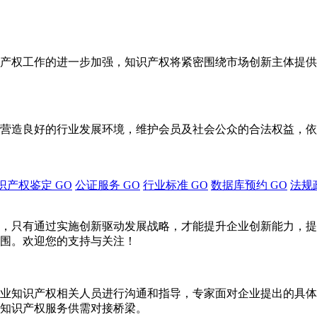
产权工作的进一步加强，知识产权将紧密围绕市场创新主体提供
营造良好的行业发展环境，维护会员及社会公众的合法权益，依
识产权鉴定
GO
公证服务
GO
行业标准
GO
数据库预约
GO
法规
，只有通过实施创新驱动发展战略，才能提升企业创新能力，提
围。欢迎您的支持与关注！
业知识产权相关人员进行沟通和指导，专家面对企业提出的具体
知识产权服务供需对接桥梁。