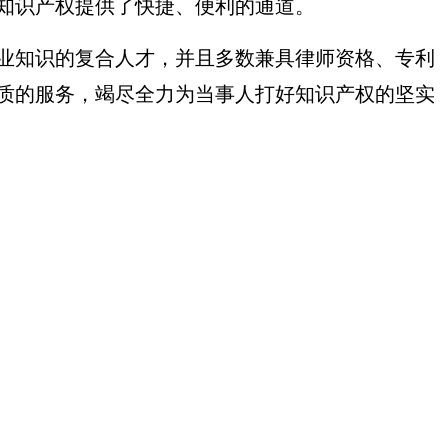
知识产权提供了快捷、便利的通道。
业知识的复合人才，并且多数兼具律师资格、专利
质的服务，竭尽全力为当事人打好知识产权的坚实