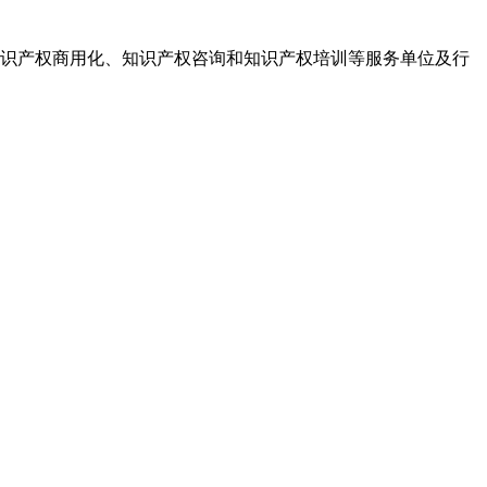
识产权商用化、知识产权咨询和知识产权培训等服务单位及行