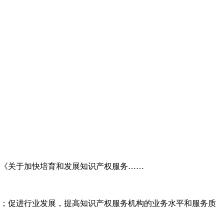
委《关于加快培育和发展知识产权服务……
；促进行业发展，提高知识产权服务机构的业务水平和服务质