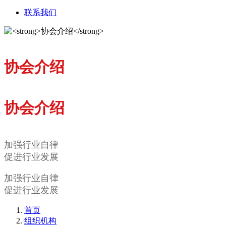
联系我们
协会介绍
协会介绍
加强行业自律
促进行业发展
加强行业自律
促进行业发展
首页
组织机构