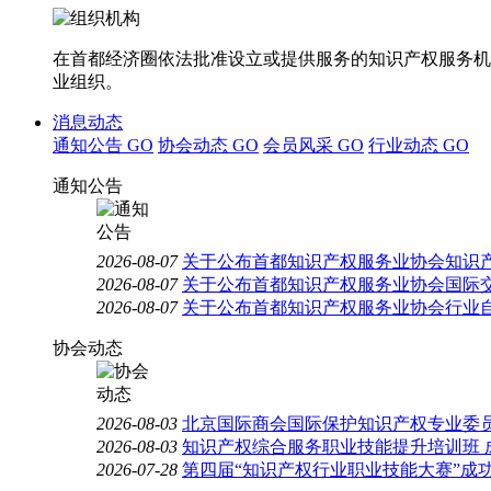
在首都经济圈依法批准设立或提供服务的知识产权服务机
业组织。
消息动态
通知公告
GO
协会动态
GO
会员风采
GO
行业动态
GO
通知公告
2026-08-07
关于公布首都知识产权服务业协会知识
2026-08-07
关于公布首都知识产权服务业协会国际
2026-08-07
关于公布首都知识产权服务业协会行业
协会动态
2026-08-03
北京国际商会国际保护知识产权专业委员
2026-08-03
知识产权综合服务职业技能提升培训班 
2026-07-28
第四届“知识产权行业职业技能大赛”成