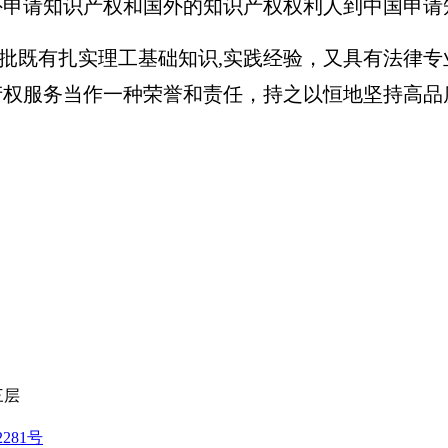
外申请知识产权和国外的知识产权权利人到中国申请
既有扎实理工基础知识,实践经验，又具有法律专
产权服务当作一种荣誉和责任，持之以恒地坚持高品
三层
2281号