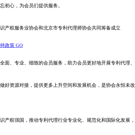
忘初心，为会员们提供服务。
识产权服务业协会和北京市专利代理师协会共同筹备成立
支持政策
GO
全面、专业、细致的会员服务，助力会员更好地开展专利代理、
做好资源对接，提供更多上升空间和发展机会，是协会永恒未改
识产权强国，推动专利代理行业专业化、规范化和国际化发展，