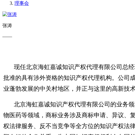
理事会
张涛
——
现任北京海虹嘉诚知识产权代理有限公司总经理
批准的具有涉外资格的知识产权代理机构。公司成
业蓬勃发展的中关村地区，并正与这里的高新技
北京海虹嘉诚知识产权代理有限公司的业务领域
物医药等领域，商标业务涉及商标申请、异议、
权法律服务、反不当竞争等全方位的知识产权法律