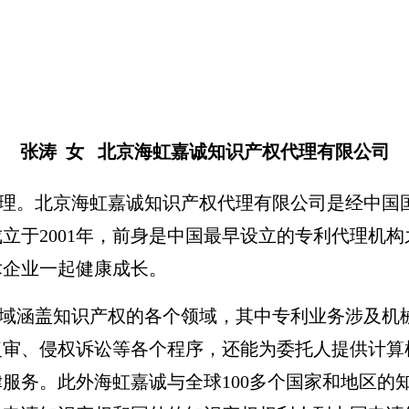
张涛 女 北京海虹嘉诚知识产权代理有限公司
。北京海虹嘉诚知识产权代理有限公司是经中国国
立于2001年，前身是中国最早设立的专利代理机
术企业一起健康成长。
涵盖知识产权的各个领域，其中专利业务涉及机械
复审、侵权诉讼等各个程序，还能为委托人提供计算
服务。此外海虹嘉诚与全球100多个国家和地区的