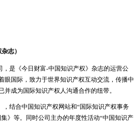
权杂志）
，是《今日财富-中国知识产权》杂志的运营公
，着眼国际，致力于世界知识产权互动交流，传播中
已并成为国际知识产权人沟通合作的纽带。
，结合中国知识产权网站和“国际知识产权事务
例集》等。同时公司主办的年度性活动“中国知识产