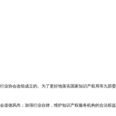
代理行业协会改组成立的。为了更好地落实国家知识产权局等九部
会道德风尚；加强行业自律，维护知识产权服务机构的合法权益