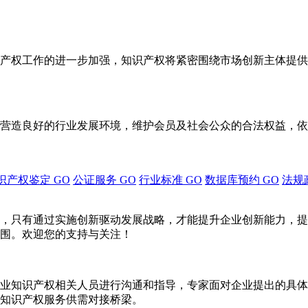
产权工作的进一步加强，知识产权将紧密围绕市场创新主体提供
营造良好的行业发展环境，维护会员及社会公众的合法权益，依
识产权鉴定
GO
公证服务
GO
行业标准
GO
数据库预约
GO
法规
，只有通过实施创新驱动发展战略，才能提升企业创新能力，提
围。欢迎您的支持与关注！
业知识产权相关人员进行沟通和指导，专家面对企业提出的具体
知识产权服务供需对接桥梁。