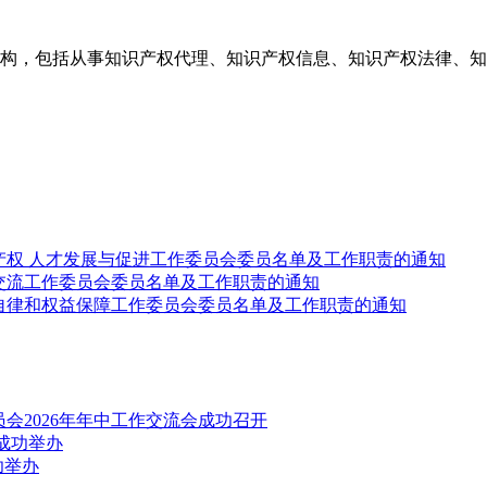
构，包括从事知识产权代理、知识产权信息、知识产权法律、知
产权 人才发展与促进工作委员会委员名单及工作职责的通知
交流工作委员会委员名单及工作职责的通知
自律和权益保障工作委员会委员名单及工作职责的通知
会2026年年中工作交流会成功召开
成功举办
功举办