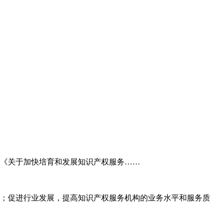
委《关于加快培育和发展知识产权服务……
；促进行业发展，提高知识产权服务机构的业务水平和服务质