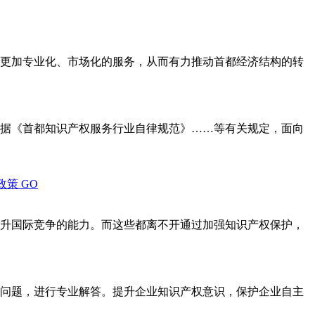
更加专业化、市场化的服务，从而有力推动首都经济结构的转
据《首都知识产权服务行业自律规范》……等有关规定，面向
政策
GO
升国际竞争的能力。而这些都离不开通过加强知识产权保护，
问题，进行专业解答。提升企业知识产权意识，保护企业自主