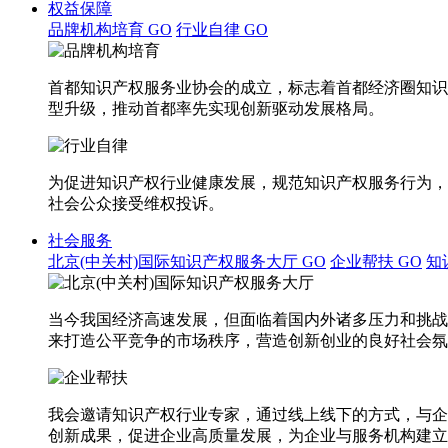
权益保障
品牌机构培育
GO
行业自律
GO
首都知识产权服务业协会的成立，标志着首都经济圈知识
型升级，推动首都率先实现创新驱动发展格局。
为促进知识产权行业健康发展，规范知识产权服务行为，
社会公众接受维权投诉。
社会服务
北京(中关村)国际知识产权服务大厅
GO
企业帮扶
GO
知
当今我国经济高速发展，但面临着国内外诸多压力和挑战
来打造公平竞争的市场秩序，营造创新创业的良好社会氛
我会邀请知识产权行业专家，通过线上线下的方式，与企
创新成果，促进企业高质量发展，为企业与服务机构建立