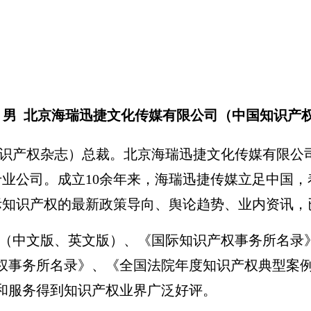
 男 北京海瑞迅捷文化传媒有限公司（中国知识产
产权杂志）总裁。北京海瑞迅捷文化传媒有限公司
业公司。成立10余年来，海瑞迅捷传媒立足中国
际知识产权的最新政策导向、舆论趋势、业内资讯，
中文版、英文版）、《国际知识产权事务所名录》
权事务所名录》、《全国法院年度知识产权典型案
和服务得到知识产权业界广泛好评。