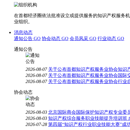
在首都经济圈依法批准设立或提供服务的知识产权服务机
业组织。
消息动态
通知公告
GO
协会动态
GO
会员风采
GO
行业动态
GO
通知公告
2026-08-07
关于公布首都知识产权服务业协会知识
2026-08-07
关于公布首都知识产权服务业协会国际
2026-08-07
关于公布首都知识产权服务业协会行业
协会动态
2026-08-03
北京国际商会国际保护知识产权专业委员
2026-08-03
知识产权综合服务职业技能提升培训班 
2026-07-28
第四届“知识产权行业职业技能大赛”成