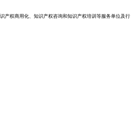
识产权商用化、知识产权咨询和知识产权培训等服务单位及行