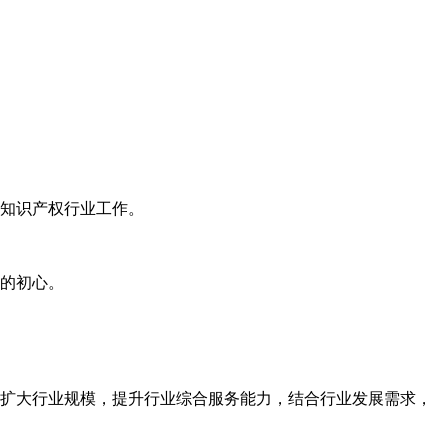
知识产权行业工作。
的初心。
扩大行业规模，提升行业综合服务能力，结合行业发展需求，