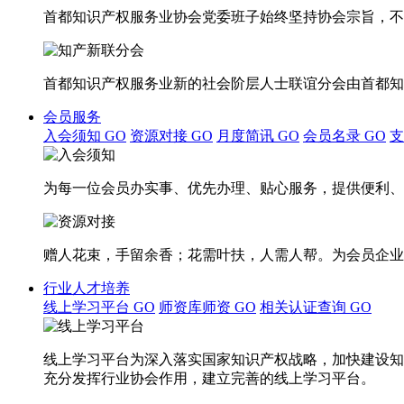
首都知识产权服务业协会党委班子始终坚持协会宗旨，不
首都知识产权服务业新的社会阶层人士联谊分会由首都知
会员服务
入会须知
GO
资源对接
GO
月度简讯
GO
会员名录
GO
为每一位会员办实事、优先办理、贴心服务，提供便利、
赠人花束，手留余香；花需叶扶，人需人帮。为会员企业
行业人才培养
线上学习平台
GO
师资库师资
GO
相关认证查询
GO
线上学习平台为深入落实国家知识产权战略，加快建设知
充分发挥行业协会作用，建立完善的线上学习平台。