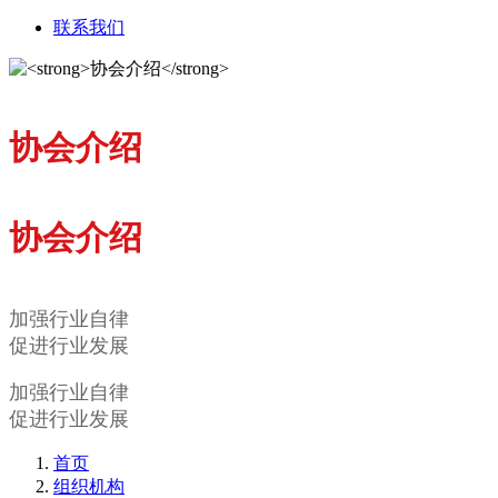
联系我们
协会介绍
协会介绍
加强行业自律
促进行业发展
加强行业自律
促进行业发展
首页
组织机构