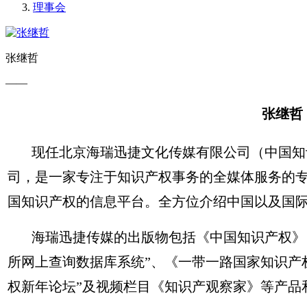
理事会
张继哲
——
张继哲
现任北京海瑞迅捷文化传媒有限公司（中国知识
司，是一家专注于知识产权事务的全媒体服务的专
国知识产权的信息平台。全方位介绍中国以及国
海瑞迅捷传媒的出版物包括《中国知识产权》（
所网上查询数据库系统”、《一带一路国家知识产
权新年论坛”及视频栏目《知识产观察家》等产品