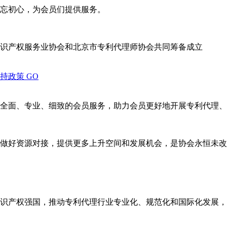
忘初心，为会员们提供服务。
识产权服务业协会和北京市专利代理师协会共同筹备成立
支持政策
GO
全面、专业、细致的会员服务，助力会员更好地开展专利代理、
做好资源对接，提供更多上升空间和发展机会，是协会永恒未改
识产权强国，推动专利代理行业专业化、规范化和国际化发展，