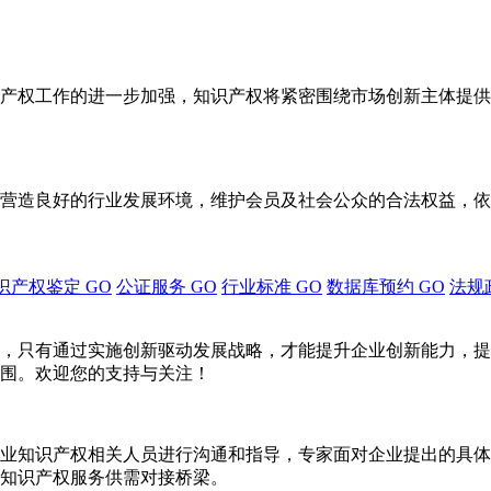
产权工作的进一步加强，知识产权将紧密围绕市场创新主体提供
营造良好的行业发展环境，维护会员及社会公众的合法权益，依
识产权鉴定
GO
公证服务
GO
行业标准
GO
数据库预约
GO
法规
，只有通过实施创新驱动发展战略，才能提升企业创新能力，提
围。欢迎您的支持与关注！
业知识产权相关人员进行沟通和指导，专家面对企业提出的具体
知识产权服务供需对接桥梁。