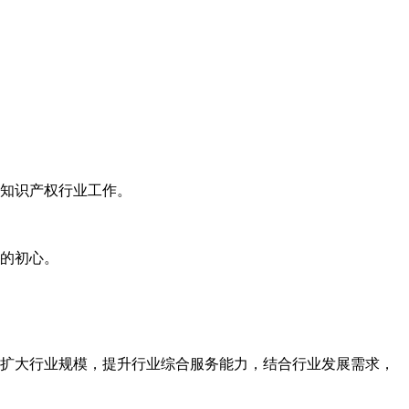
知识产权行业工作。
的初心。
扩大行业规模，提升行业综合服务能力，结合行业发展需求，