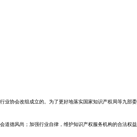
代理行业协会改组成立的。为了更好地落实国家知识产权局等九部
会道德风尚；加强行业自律，维护知识产权服务机构的合法权益