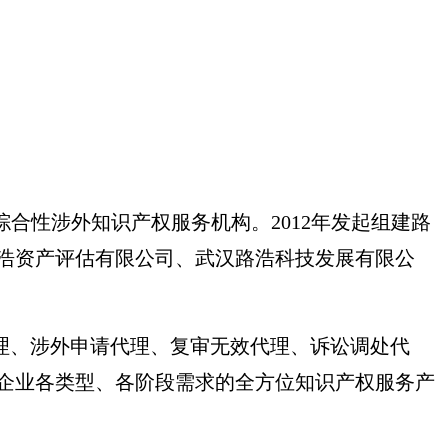
性涉外知识产权服务机构。2012年发起组建路
路浩资产评估有限公司、武汉路浩科技发展有限公
、涉外申请代理、复审无效代理、诉讼调处代
企业各类型、各阶段需求的全方位知识产权服务产