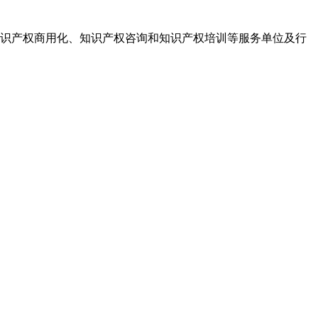
识产权商用化、知识产权咨询和知识产权培训等服务单位及行