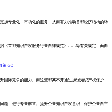
更加专业化、市场化的服务，从而有力推动首都经济结构的转
据《首都知识产权服务行业自律规范》……等有关规定，面向
政策
GO
升国际竞争的能力。而这些都离不开通过加强知识产权保护，
问题，进行专业解答。提升企业知识产权意识，保护企业自主