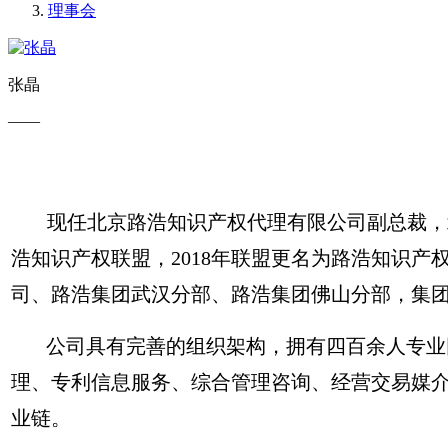
理事会
张晶
——
现任北京路浩知识产权代理有限公司副总裁，北
浩知识产权联盟，2018年联盟更名为路浩知识
司、路浩集团武汉分部、路浩集团佛山分部，集
公司具有完善的组织架构，拥有四百余人专业团
理、专利信息服务、综合管理咨询、经营交易媒
业链。