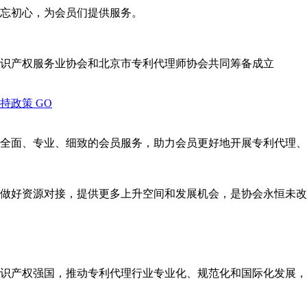
忘初心，为会员们提供服务。
识产权服务业协会和北京市专利代理师协会共同筹备成立
支持政策
GO
全面、专业、细致的会员服务，助力会员更好地开展专利代理、
做好资源对接，提供更多上升空间和发展机会，是协会永恒未改
识产权强国，推动专利代理行业专业化、规范化和国际化发展，