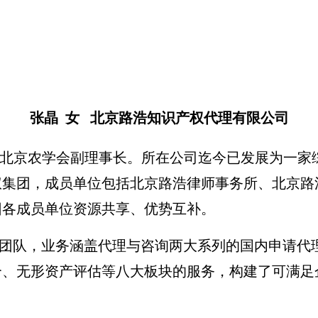
张晶 女 北京路浩知识产权代理有限公司
京农学会副理事长。所在公司迄今已发展为一家综合
产权集团，成员单位包括北京路浩律师事务所、北京
团各成员单位资源共享、优势互补。
队，业务涵盖代理与咨询两大系列的国内申请代理
介、无形资产评估等八大板块的服务，构建了可满足