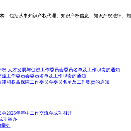
构，包括从事知识产权代理、知识产权信息、知识产权法律、知
产权 人才发展与促进工作委员会委员名单及工作职责的通知
交流工作委员会委员名单及工作职责的通知
自律和权益保障工作委员会委员名单及工作职责的通知
会2026年年中工作交流会成功召开
成功举办
功举办