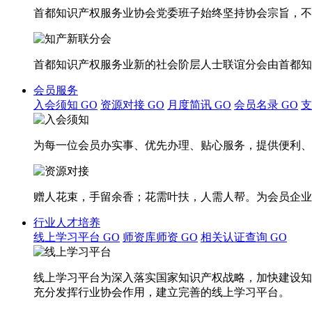
首都知识产权服务业协会党委班子始终坚持协会宗旨，不
首都知识产权服务业新的社会阶层人士联谊分会由首都知
会员服务
入会须知
GO
资源对接
GO
月度简讯
GO
会员名录
GO
为每一位会员办实事、优先办理、贴心服务，提供便利、
赠人花束，手留余香；花需叶扶，人需人帮。为会员企业
行业人才培养
线上学习平台
GO
师资库师资
GO
相关认证查询
GO
线上学习平台为深入落实国家知识产权战略，加快建设知
充分发挥行业协会作用，建立完善的线上学习平台。