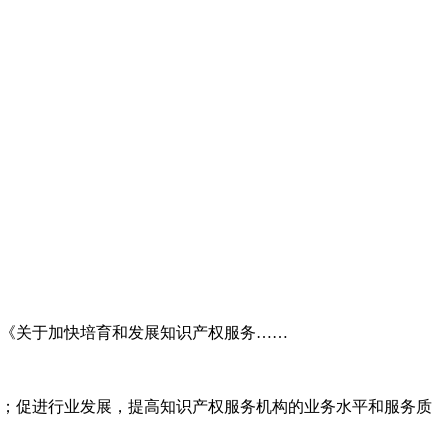
委《关于加快培育和发展知识产权服务……
；促进行业发展，提高知识产权服务机构的业务水平和服务质