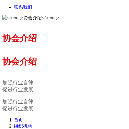
联系我们
协会介绍
协会介绍
加强行业自律
促进行业发展
加强行业自律
促进行业发展
首页
组织机构