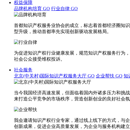
权益保障
品牌机构培育
GO
行业自律
GO
首都知识产权服务业协会的成立，标志着首都经济圈知识
型升级，推动首都率先实现创新驱动发展格局。
为促进知识产权行业健康发展，规范知识产权服务行为，
社会公众接受维权投诉。
社会服务
北京(中关村)国际知识产权服务大厅
GO
企业帮扶
GO
知
当今我国经济高速发展，但面临着国内外诸多压力和挑战
来打造公平竞争的市场秩序，营造创新创业的良好社会氛
我会邀请知识产权行业专家，通过线上线下的方式，与企
创新成果，促进企业高质量发展，为企业与服务机构建立