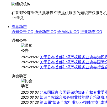
在首都经济圈依法批准设立或提供服务的知识产权服务机
业组织。
消息动态
通知公告
GO
协会动态
GO
会员风采
GO
行业动态
GO
通知公告
2026-08-07
关于公布首都知识产权服务业协会知识
2026-08-07
关于公布首都知识产权服务业协会国际
2026-08-07
关于公布首都知识产权服务业协会行业
协会动态
2026-08-03
北京国际商会国际保护知识产权专业委员
2026-08-03
知识产权综合服务职业技能提升培训班 
2026-07-28
第四届“知识产权行业职业技能大赛”成