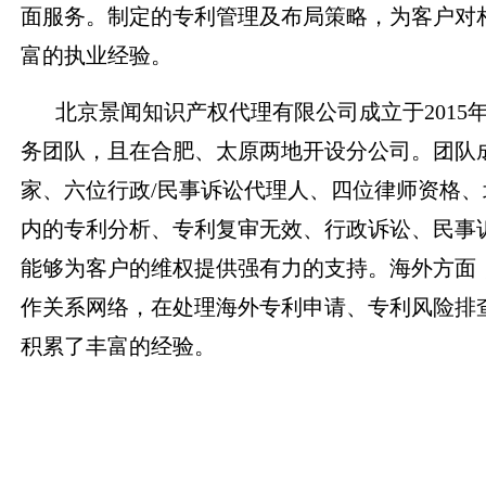
面服务。制定的专利管理及布局策略，为客户对
富的执业经验。
北京景闻知识产权代理有限公司成立于2015
务团队，且在合肥、太原两地开设分公司。团队
家、六位行政/民事诉讼代理人、四位律师资格
内的专利分析、专利复审无效、行政诉讼、民事
能够为客户的维权提供强有力的支持。海外方面
作关系网络，在处理海外专利申请、专利风险排
积累了丰富的经验。