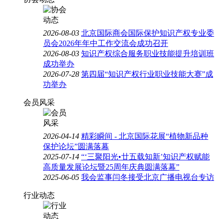
2026-08-03
北京国际商会国际保护知识产权专业委
员会2026年年中工作交流会成功召开
2026-08-03
知识产权综合服务职业技能提升培训班
成功举办
2026-07-28
第四届“知识产权行业职业技能大赛”成
功举办
会员风采
2026-04-14
精彩瞬间 - 北京国际花展“植物新品种
保护论坛”圆满落幕
2025-07-14
“‘三聚阳光•廿五载知新’知识产权赋能
高质量发展论坛暨25周年庆典圆满落幕”
2025-06-05
我会监事闫冬接受北京广播电视台专访
行业动态