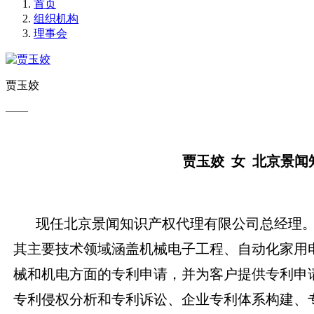
首页
组织机构
理事会
贾玉姣
——
贾玉姣 女 北京景
现任北京景闻知识产权代理有限公司总经理。
其主要技术领域涵盖机械电子工程、自动化家用
械和机电方面的专利申请，并为客户提供专利申
专利侵权分析和专利诉讼、企业专利体系构建、