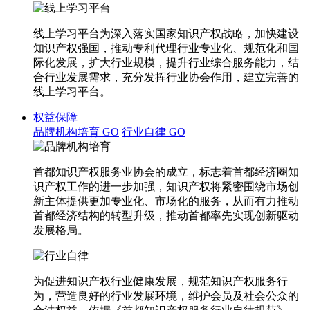
线上学习平台为深入落实国家知识产权战略，加快建设
知识产权强国，推动专利代理行业专业化、规范化和国
际化发展，扩大行业规模，提升行业综合服务能力，结
合行业发展需求，充分发挥行业协会作用，建立完善的
线上学习平台。
权益保障
品牌机构培育
GO
行业自律
GO
首都知识产权服务业协会的成立，标志着首都经济圈知
识产权工作的进一步加强，知识产权将紧密围绕市场创
新主体提供更加专业化、市场化的服务，从而有力推动
首都经济结构的转型升级，推动首都率先实现创新驱动
发展格局。
为促进知识产权行业健康发展，规范知识产权服务行
为，营造良好的行业发展环境，维护会员及社会公众的