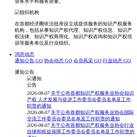
业务水平和服务质量。
在首都经济圈依法批准设立或提供服务的知识产权服务
机构，包括从事知识产权代理、知识产权信息、知识产
权法律、知识产权商用化、知识产权咨询和知识产权培
训等服务单位及行业组织。
消息动态
通知公告
GO
协会动态
GO
会员风采
GO
行业动态
GO
通知公告
2026-08-07
关于公布首都知识产权服务业协会知识
产权 人才发展与促进工作委员会委员名单及工作
职责的通知
2026-08-07
关于公布首都知识产权服务业协会国际
交流工作委员会委员名单及工作职责的通知
2026-08-07
关于公布首都知识产权服务业协会行业
自律和权益保障工作委员会委员名单及工作职责的