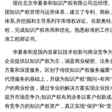
现任北京华夏泰和知识产权有限公司总经理
团知识产权管理与运营体系，建立了专利、商标
体系,并挖掘和主导系列字库维权诉讼。在新奥
程，完成知识产权布局和优化。熟悉标准的工作
准工程师证书。
华夏泰和是国内首家以技术创新与商业竞争
企业提供以知识产权为主，涵盖商业秘密、法务
方案和深度服务。区别于传统知识产权服务偏重“
代理服务的基础上，升级为知识产权“顾问+布局
户的商业价值，通过专业的解决方案实现企业技
提升市场竞争力;知识产权布局业务以客户创新
有竞争力的知识产权资产，真正实现“保护”和“