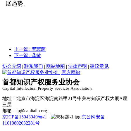
展趋势。
上一篇
: 罗蓉蓉
下一篇
: 龚敏
协会介绍
|
联系我们
|
网站地图
|
法律声明
|
建议意见
首都知识产权服务业协会
Capital Intellectual Property Services Association
地址：北京市海淀区海淀南路甲21号中关村知识产权大厦A座
三层
邮箱：ip@capitalip.org
京ICP备15043949号-1
京公网安备
11010802032281号