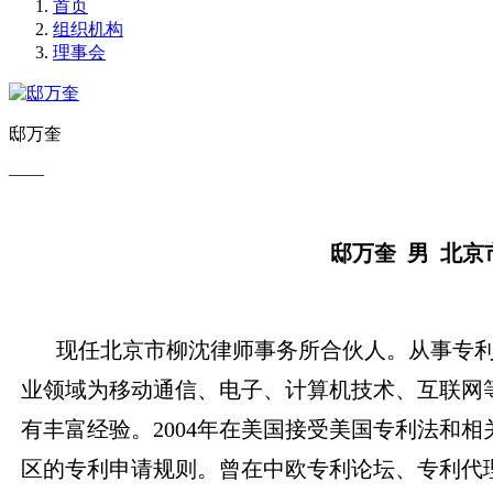
首页
组织机构
理事会
邸万奎
——
邸万奎 男 北
现任北京市柳沈律师事务所合伙人。从事专利
业领域为移动通信、电子、计算机技术、互联网
有丰富经验。2004年在美国接受美国专利法和
区的专利申请规则。曾在中欧专利论坛、专利代