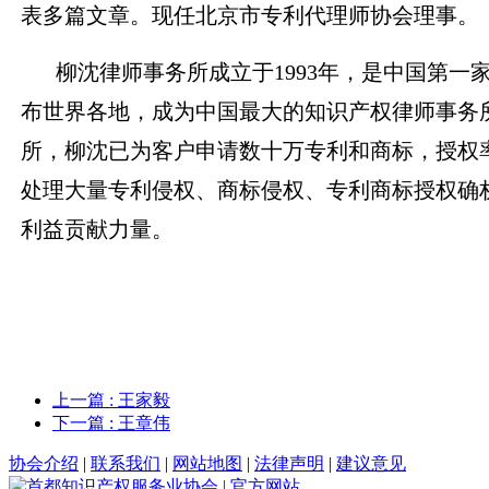
表多篇文章。现任北京市专利代理师协会理事。
柳沈律师事务所成立于1993年，是中国第
布世界各地，成为中国最大的知识产权律师事务
所，柳沈已为客户申请数十万专利和商标，授权
处理大量专利侵权、商标侵权、专利商标授权确
利益贡献力量。
上一篇
: 王家毅
下一篇
: 王章伟
协会介绍
|
联系我们
|
网站地图
|
法律声明
|
建议意见