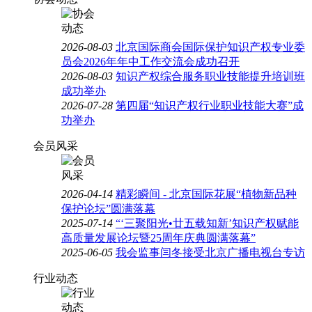
2026-08-03
北京国际商会国际保护知识产权专业委
员会2026年年中工作交流会成功召开
2026-08-03
知识产权综合服务职业技能提升培训班
成功举办
2026-07-28
第四届“知识产权行业职业技能大赛”成
功举办
会员风采
2026-04-14
精彩瞬间 - 北京国际花展“植物新品种
保护论坛”圆满落幕
2025-07-14
“‘三聚阳光•廿五载知新’知识产权赋能
高质量发展论坛暨25周年庆典圆满落幕”
2025-06-05
我会监事闫冬接受北京广播电视台专访
行业动态